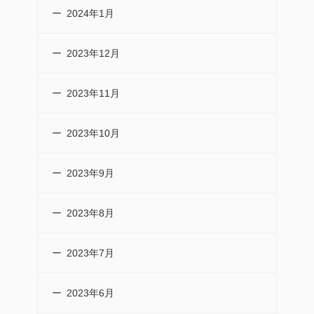
2024年1月
2023年12月
2023年11月
2023年10月
2023年9月
2023年8月
2023年7月
2023年6月