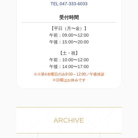
TEL:047-333-6033
受付時間
【平日（月〜金）】
午前：09:00〜12:00
午後：15:00〜20:00
【土・祝】
午前：10:00〜12:00
午後：14:00〜17:00
※※第4水曜日のみ9:00～12:00／午後休診
※日曜はお休みです
ARCHIVE