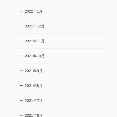
2022年1月
2021年12月
2021年11月
2021年10月
2021年9月
2021年8月
2021年7月
2021年6月