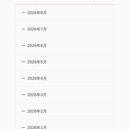
2026年8月
2026年7月
2026年6月
2026年5月
2026年4月
2026年3月
2026年2月
2026年1月