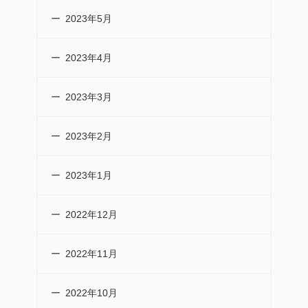
2023年5月
2023年4月
2023年3月
2023年2月
2023年1月
2022年12月
2022年11月
2022年10月