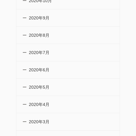
2020年10月
2020年9月
2020年8月
2020年7月
2020年6月
2020年5月
2020年4月
2020年3月