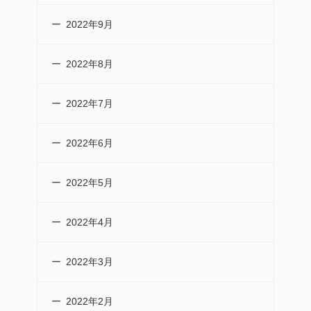
2022年9月
2022年8月
2022年7月
2022年6月
2022年5月
2022年4月
2022年3月
2022年2月