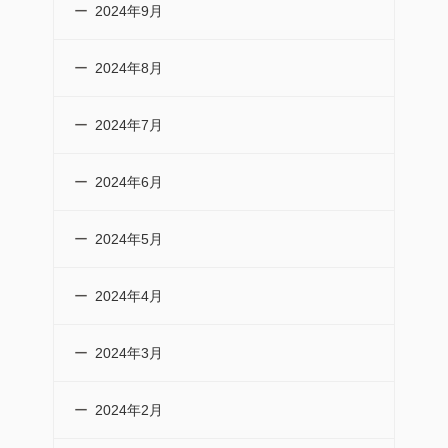
2024年9月
2024年8月
2024年7月
2024年6月
2024年5月
2024年4月
2024年3月
2024年2月