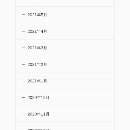
2021年5月
2021年4月
2021年3月
2021年2月
2021年1月
2020年12月
2020年11月