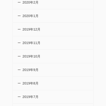
2020年2月
2020年1月
2019年12月
2019年11月
2019年10月
2019年9月
2019年8月
2019年7月