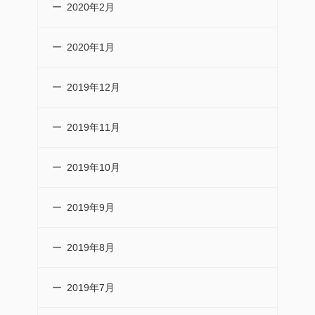
2020年2月
2020年1月
2019年12月
2019年11月
2019年10月
2019年9月
2019年8月
2019年7月