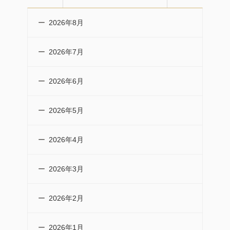
2026年8月
2026年7月
2026年6月
2026年5月
2026年4月
2026年3月
2026年2月
2026年1月