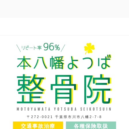
〒272-0021 千葉県市川市八幡2-7-8
交通事故治療
各種保険取扱