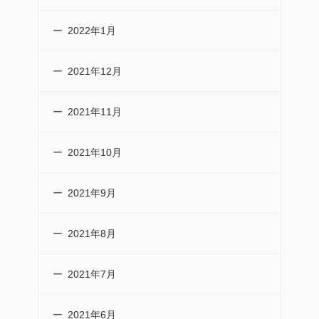
2022年1月
2021年12月
2021年11月
2021年10月
2021年9月
2021年8月
2021年7月
2021年6月