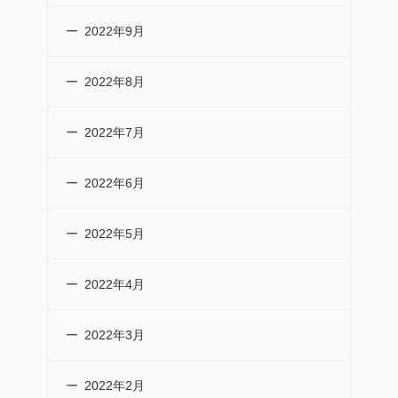
2022年9月
2022年8月
2022年7月
2022年6月
2022年5月
2022年4月
2022年3月
2022年2月