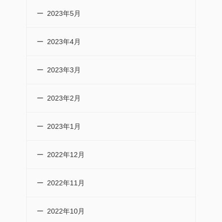
2023年5月
2023年4月
2023年3月
2023年2月
2023年1月
2022年12月
2022年11月
2022年10月