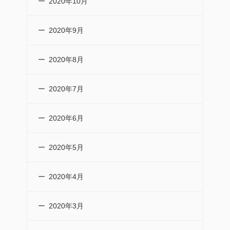
2020年10月
2020年9月
2020年8月
2020年7月
2020年6月
2020年5月
2020年4月
2020年3月