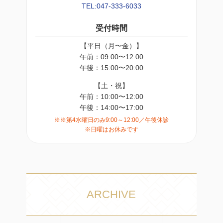
TEL:047-333-6033
受付時間
【平日（月〜金）】
午前：09:00〜12:00
午後：15:00〜20:00
【土・祝】
午前：10:00〜12:00
午後：14:00〜17:00
※※第4水曜日のみ9:00～12:00／午後休診
※日曜はお休みです
ARCHIVE