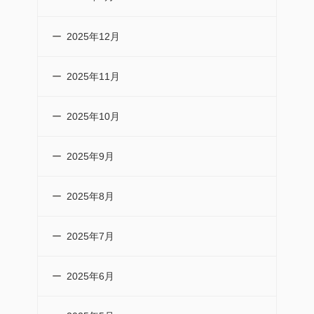
2025年12月
2025年11月
2025年10月
2025年9月
2025年8月
2025年7月
2025年6月