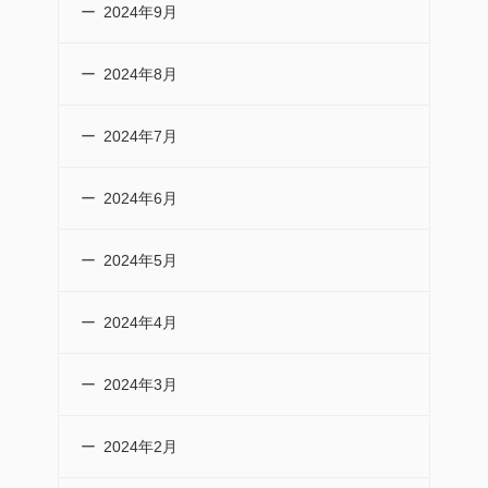
2024年9月
2024年8月
2024年7月
2024年6月
2024年5月
2024年4月
2024年3月
2024年2月