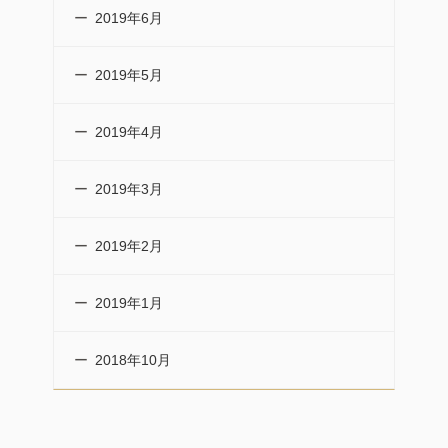
2019年6月
2019年5月
2019年4月
2019年3月
2019年2月
2019年1月
2018年10月