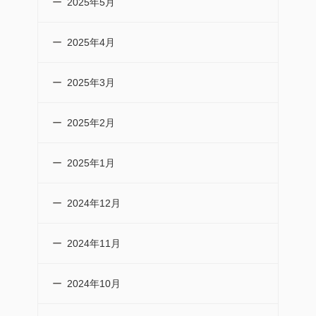
2025年5月
2025年4月
2025年3月
2025年2月
2025年1月
2024年12月
2024年11月
2024年10月