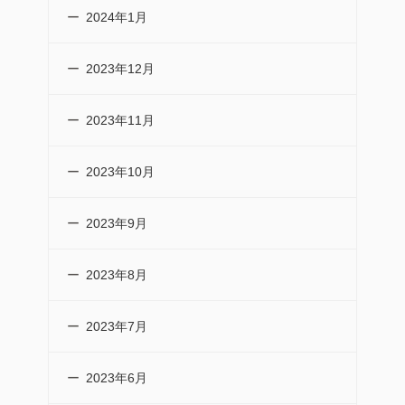
2024年1月
2023年12月
2023年11月
2023年10月
2023年9月
2023年8月
2023年7月
2023年6月