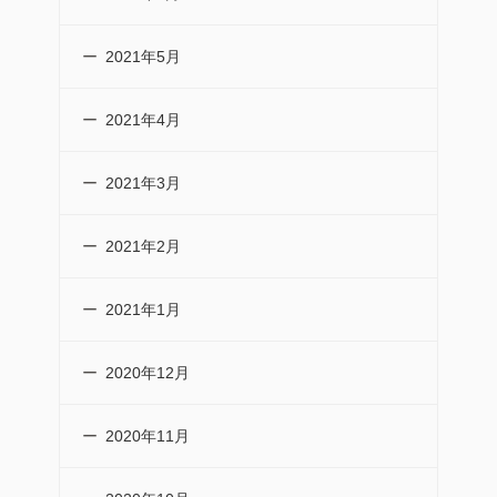
2021年5月
2021年4月
2021年3月
2021年2月
2021年1月
2020年12月
2020年11月