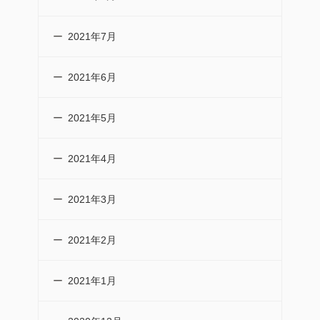
2021年7月
2021年6月
2021年5月
2021年4月
2021年3月
2021年2月
2021年1月