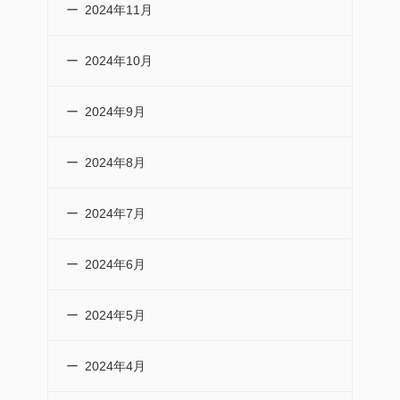
2024年11月
2024年10月
2024年9月
2024年8月
2024年7月
2024年6月
2024年5月
2024年4月