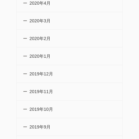
2020年4月
2020年3月
2020年2月
2020年1月
2019年12月
2019年11月
2019年10月
2019年9月