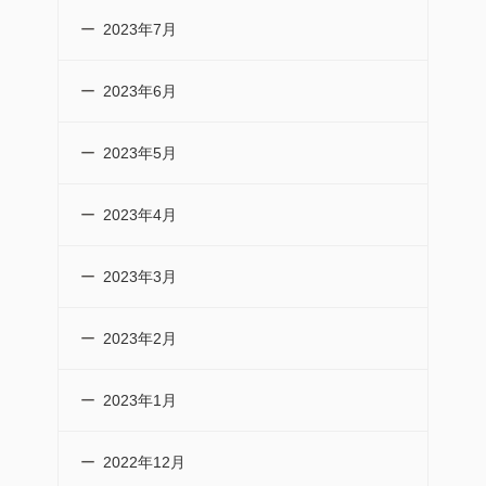
2023年7月
2023年6月
2023年5月
2023年4月
2023年3月
2023年2月
2023年1月
2022年12月