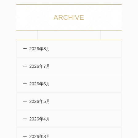
ARCHIVE
2026年8月
2026年7月
2026年6月
2026年5月
2026年4月
2026年3月