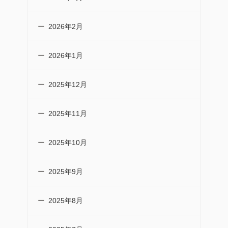
2026年2月
2026年1月
2025年12月
2025年11月
2025年10月
2025年9月
2025年8月