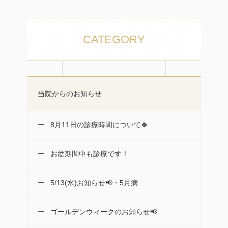
CATEGORY
当院からのお知らせ
8月11日の診療時間について🍀
お盆期間中も診療です！
5/13(水)お知らせ📢・5月病
ゴールデンウィークのお知らせ📢