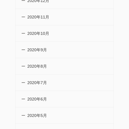
2020年12月
2020年11月
2020年10月
2020年9月
2020年8月
2020年7月
2020年6月
2020年5月