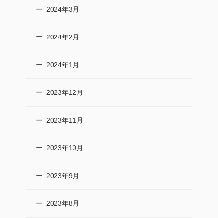
2024年3月
2024年2月
2024年1月
2023年12月
2023年11月
2023年10月
2023年9月
2023年8月