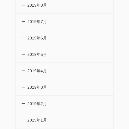
2019年8月
2019年7月
2019年6月
2019年5月
2019年4月
2019年3月
2019年2月
2019年1月