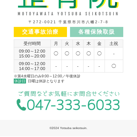
〒272-0021 千葉県市川市八幡2-7-8
交通事故治療
各種保険取扱
受付時間
月
火
水
木
金
土祝
09:00～12:00
◯
◯
◯
◯
◯
-
15:00～20:00
09:00～12:00
-
-
-
-
-
◯
14:00～17:00
※第4水曜日のみ9:00～12:00／午後休診
休診日
日曜は休診となります
©2024 Yotsuba seikotsuin.