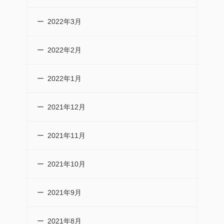
2022年3月
2022年2月
2022年1月
2021年12月
2021年11月
2021年10月
2021年9月
2021年8月