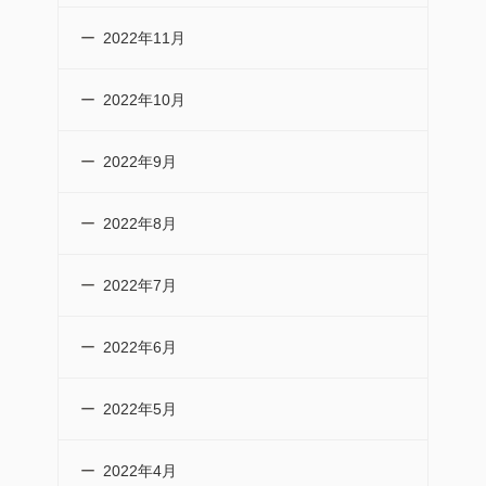
2022年11月
2022年10月
2022年9月
2022年8月
2022年7月
2022年6月
2022年5月
2022年4月