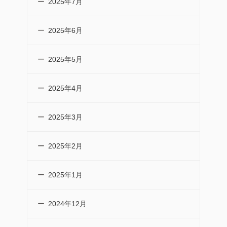
2025年7月
2025年6月
2025年5月
2025年4月
2025年3月
2025年2月
2025年1月
2024年12月