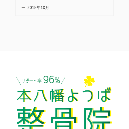
2018年10月