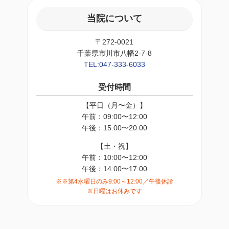
当院について
〒272-0021
千葉県市川市八幡2-7-8
TEL:047-333-6033
受付時間
【平日（月〜金）】
午前：09:00〜12:00
午後：15:00〜20:00
【土・祝】
午前：10:00〜12:00
午後：14:00〜17:00
※※第4水曜日のみ9:00～12:00／午後休診
※日曜はお休みです