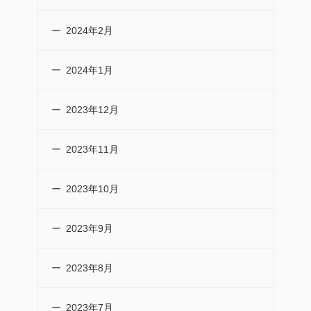
2024年2月
2024年1月
2023年12月
2023年11月
2023年10月
2023年9月
2023年8月
2023年7月