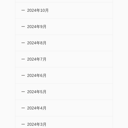
2024年10月
2024年9月
2024年8月
2024年7月
2024年6月
2024年5月
2024年4月
2024年3月