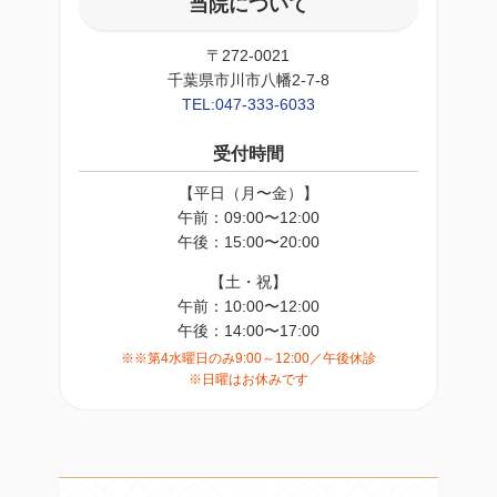
当院について
〒272-0021
千葉県市川市八幡2-7-8
TEL:047-333-6033
受付時間
【平日（月〜金）】
午前：09:00〜12:00
午後：15:00〜20:00
【土・祝】
午前：10:00〜12:00
午後：14:00〜17:00
※※第4水曜日のみ9:00～12:00／午後休診
※日曜はお休みです