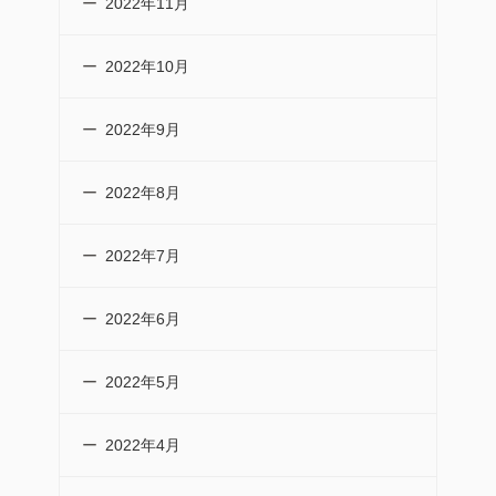
2022年11月
2022年10月
2022年9月
2022年8月
2022年7月
2022年6月
2022年5月
2022年4月