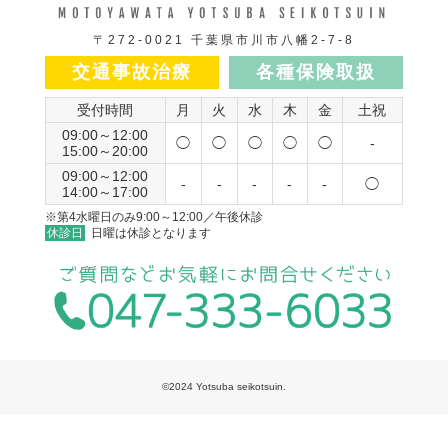
〒272-0021 千葉県市川市八幡2-7-8
交通事故治療
各種保険取扱
受付時間
月
火
水
木
金
土祝
09:00～12:00
◯
◯
◯
◯
◯
-
15:00～20:00
09:00～12:00
-
-
-
-
-
◯
14:00～17:00
※第4水曜日のみ9:00～12:00／午後休診
休診日
日曜は休診となります
©2024 Yotsuba seikotsuin.