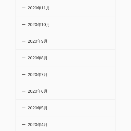
2020年11月
2020年10月
2020年9月
2020年8月
2020年7月
2020年6月
2020年5月
2020年4月