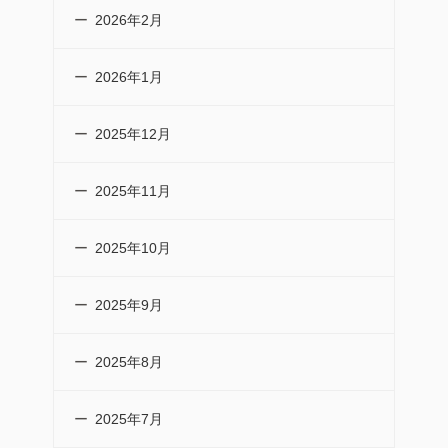
2026年2月
2026年1月
2025年12月
2025年11月
2025年10月
2025年9月
2025年8月
2025年7月