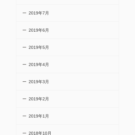
2019年7月
2019年6月
2019年5月
2019年4月
2019年3月
2019年2月
2019年1月
2018年10月