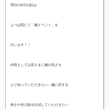
明日の8/21(金)は
よつば院にて「鍼イベント」を
行います！！
内容としては皆さまに鍼の良さを
より知っていただきたい。鍼に対する
怖さや先入観を払拭していただきたい