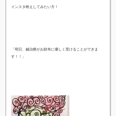
インスタ映えしてみたい方！
「明日、鍼治療がお財布に優しく受けることができま
す！！」