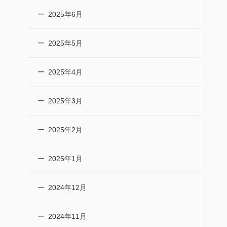
2025年6月
2025年5月
2025年4月
2025年3月
2025年2月
2025年1月
2024年12月
2024年11月