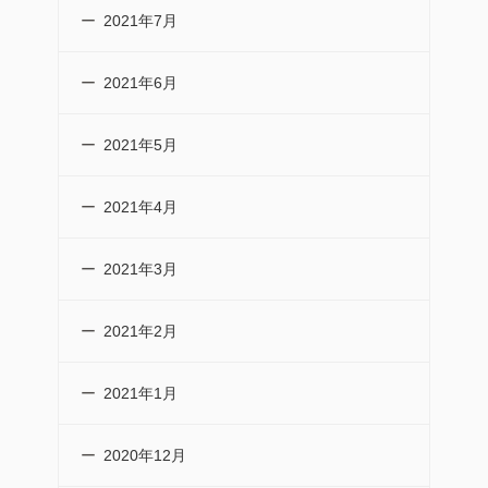
2021年7月
2021年6月
2021年5月
2021年4月
2021年3月
2021年2月
2021年1月
2020年12月