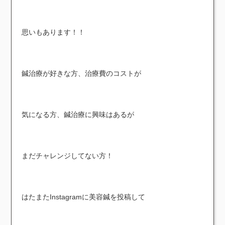
思いもあります！！
鍼治療が好きな方、治療費のコストが
気になる方、鍼治療に興味はあるが
まだチャレンジしてない方！
はたまたInstagramに美容鍼を投稿して