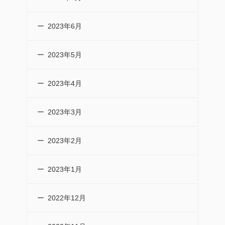
2023年6月
2023年5月
2023年4月
2023年3月
2023年2月
2023年1月
2022年12月