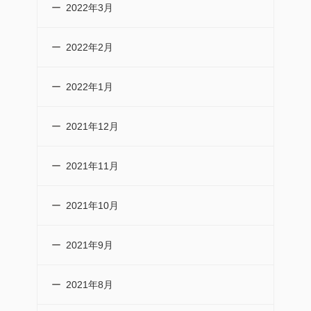
2022年3月
2022年2月
2022年1月
2021年12月
2021年11月
2021年10月
2021年9月
2021年8月