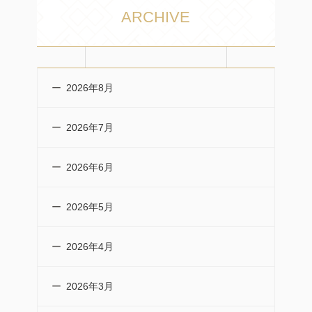
ARCHIVE
2026年8月
2026年7月
2026年6月
2026年5月
2026年4月
2026年3月