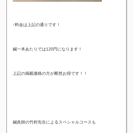
↑料金は上記の通りです！
鍼一本あたりでは120円になります！
上記の掲載価格の方が断然お得です！！
鍼灸師の竹村先生によるスペシャルコースも