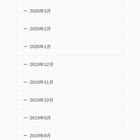
2020年3月
2020年2月
2020年1月
2019年12月
2019年11月
2019年10月
2019年9月
2019年8月