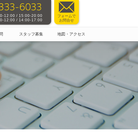
-12:00 / 15:00-20:00
フォームで
-12:00 / 14:00-17:00
お問合せ
問
スタッフ募集
地図・アクセス