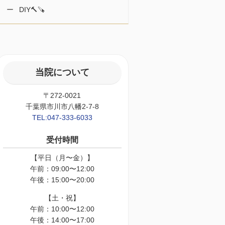
DIY🔨🪚
当院について
〒272-0021
千葉県市川市八幡2-7-8
TEL:047-333-6033
受付時間
【平日（月〜金）】
午前：09:00〜12:00
午後：15:00〜20:00
【土・祝】
午前：10:00〜12:00
午後：14:00〜17:00