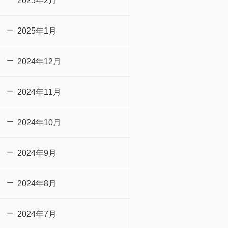
2025年2月
2025年1月
2024年12月
2024年11月
2024年10月
2024年9月
2024年8月
2024年7月