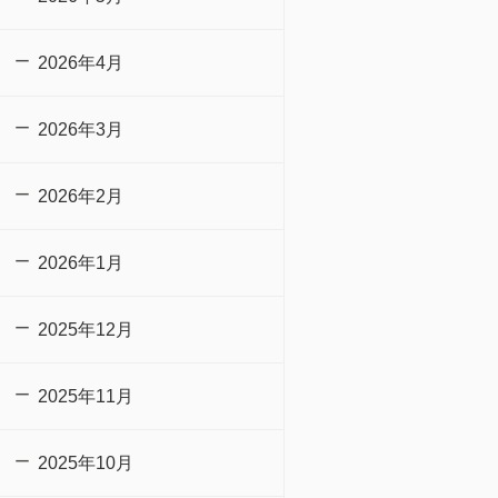
2026年4月
2026年3月
2026年2月
2026年1月
2025年12月
2025年11月
2025年10月