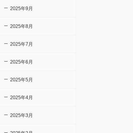
2025年9月
2025年8月
2025年7月
2025年6月
2025年5月
2025年4月
2025年3月