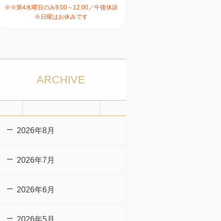
※※第4水曜日のみ9:00～12:00／午後休診
※日曜はお休みです
ARCHIVE
2026年8月
2026年7月
2026年6月
2026年5月