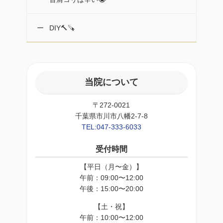
DIY🔨🪚
当院について
〒272-0021
千葉県市川市八幡2-7-8
TEL:047-333-6033
受付時間
【平日（月〜金）】
午前：09:00〜12:00
午後：15:00〜20:00
【土・祝】
午前：10:00〜12:00