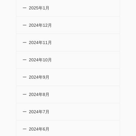
2025年1月
2024年12月
2024年11月
2024年10月
2024年9月
2024年8月
2024年7月
2024年6月