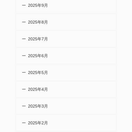
2025年9月
2025年8月
2025年7月
2025年6月
2025年5月
2025年4月
2025年3月
2025年2月