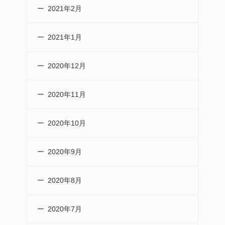
2021年2月
2021年1月
2020年12月
2020年11月
2020年10月
2020年9月
2020年8月
2020年7月