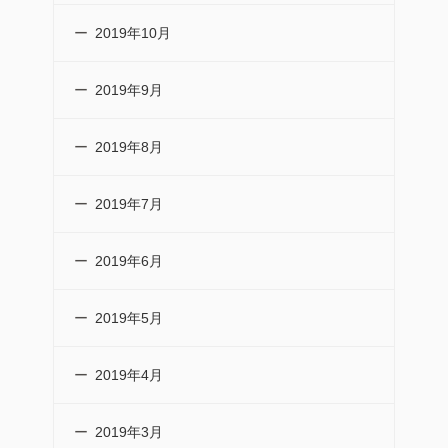
2019年10月
2019年9月
2019年8月
2019年7月
2019年6月
2019年5月
2019年4月
2019年3月