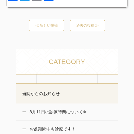
有
≪ 新しい投稿
過去の投稿 ≫
CATEGORY
当院からのお知らせ
8月11日の診療時間について🍀
お盆期間中も診療です！