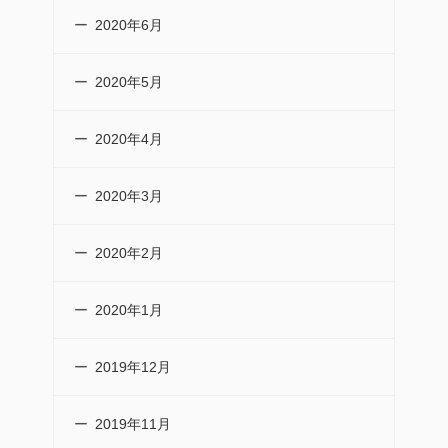
2020年6月
2020年5月
2020年4月
2020年3月
2020年2月
2020年1月
2019年12月
2019年11月