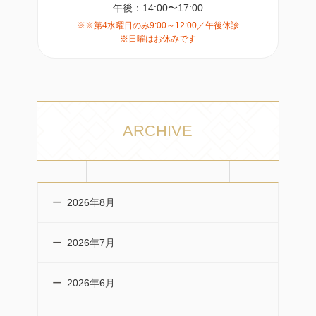
午後：14:00〜17:00
※※第4水曜日のみ9:00～12:00／午後休診
※日曜はお休みです
ARCHIVE
2026年8月
2026年7月
2026年6月