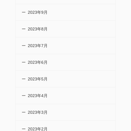
2023年9月
2023年8月
2023年7月
2023年6月
2023年5月
2023年4月
2023年3月
2023年2月