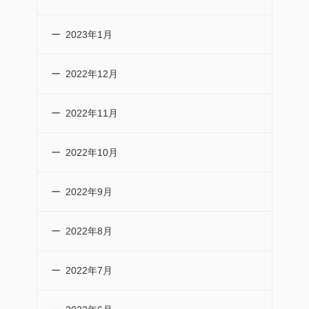
2023年1月
2022年12月
2022年11月
2022年10月
2022年9月
2022年8月
2022年7月