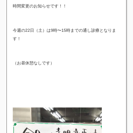
時間変更のお知らせです！！
今週の22日（土）は9時〜15時までの通し診療となりま
す！
（お昼休憩なしです）