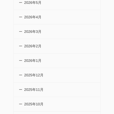
2026年5月
2026年4月
2026年3月
2026年2月
2026年1月
2025年12月
2025年11月
2025年10月