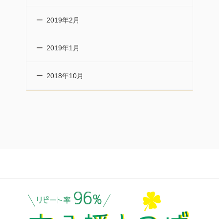
2019年2月
2019年1月
2018年10月