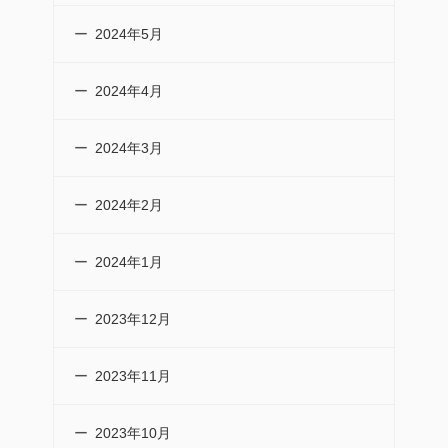
2024年5月
2024年4月
2024年3月
2024年2月
2024年1月
2023年12月
2023年11月
2023年10月