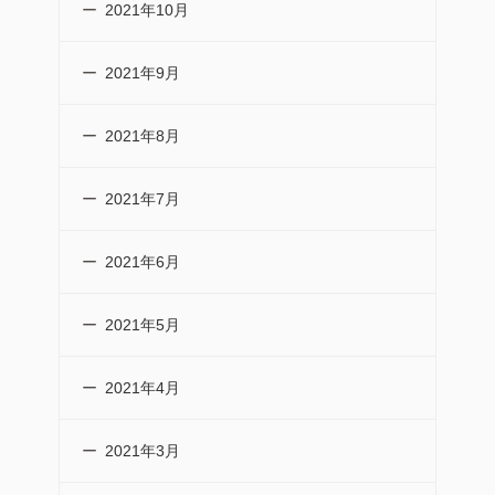
2021年10月
2021年9月
2021年8月
2021年7月
2021年6月
2021年5月
2021年4月
2021年3月