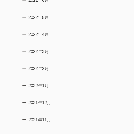
2022年6月
2022年5月
2022年4月
2022年3月
2022年2月
2022年1月
2021年12月
2021年11月