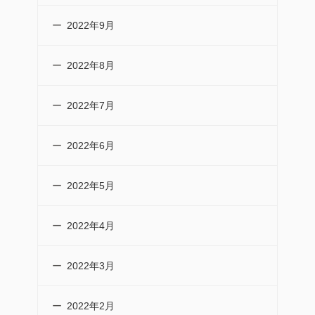
2022年9月
2022年8月
2022年7月
2022年6月
2022年5月
2022年4月
2022年3月
2022年2月