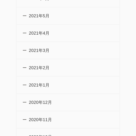
2021年5月
2021年4月
2021年3月
2021年2月
2021年1月
2020年12月
2020年11月