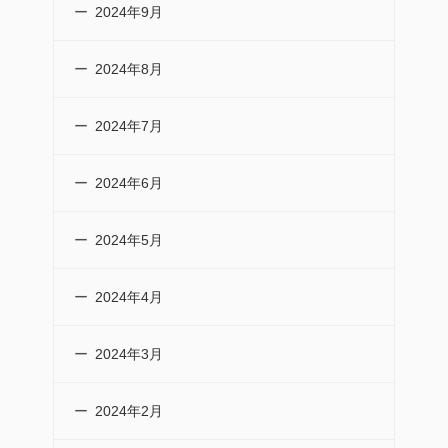
2024年9月
2024年8月
2024年7月
2024年6月
2024年5月
2024年4月
2024年3月
2024年2月