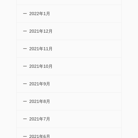
2022年1月
2021年12月
2021年11月
2021年10月
2021年9月
2021年8月
2021年7月
2021年6月