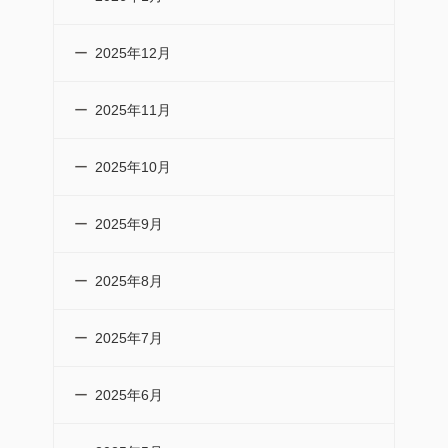
2025年12月
2025年11月
2025年10月
2025年9月
2025年8月
2025年7月
2025年6月