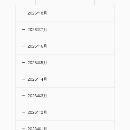
2026年8月
2026年7月
2026年6月
2026年5月
2026年4月
2026年3月
2026年2月
2026年1月