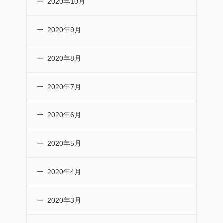
2020年10月
2020年9月
2020年8月
2020年7月
2020年6月
2020年5月
2020年4月
2020年3月