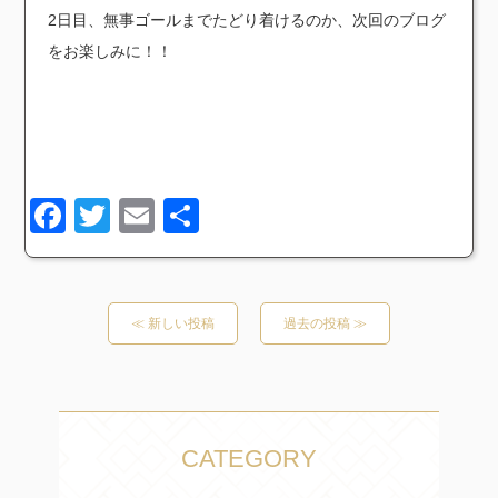
2日目、無事ゴールまでたどり着けるのか、次回のブログ
をお楽しみに！！
Facebook
Twitter
Email
共
有
≪ 新しい投稿
過去の投稿 ≫
CATEGORY