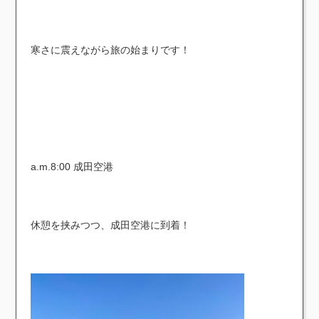
寒さに震えながら旅の始まりです！
a.m.8:00 成田空港
休憩を挟みつつ、成田空港に到着！