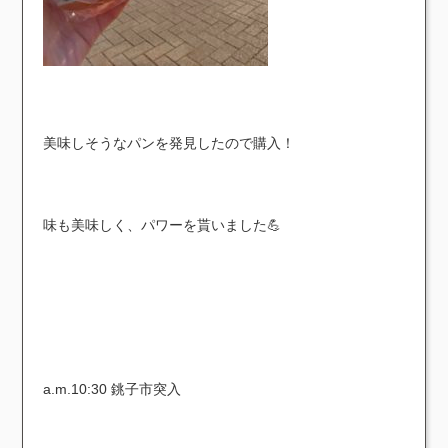
美味しそうなパンを発見したので購入！
味も美味しく、パワーを貰いました💪
a.m.10:30 銚子市突入