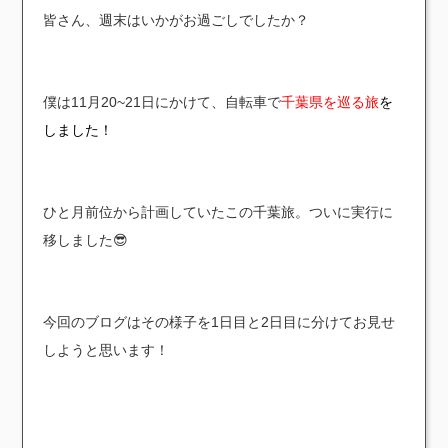
皆さん、週末はいかがお過ごしでしたか？
僕は11月20~21日にかけて、自転車で
千葉県を巡る旅
を
しました！
ひと月前位から計画していたこの千葉旅。ついに実行に
移しました😎
今回のブログはその様子を1日目と2日目に分けてお見せ
しようと思います！