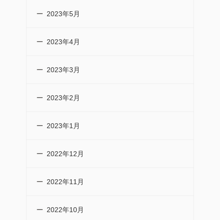
2023年5月
2023年4月
2023年3月
2023年2月
2023年1月
2022年12月
2022年11月
2022年10月