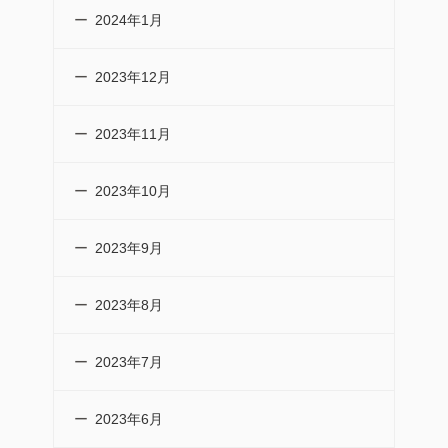
2024年1月
2023年12月
2023年11月
2023年10月
2023年9月
2023年8月
2023年7月
2023年6月