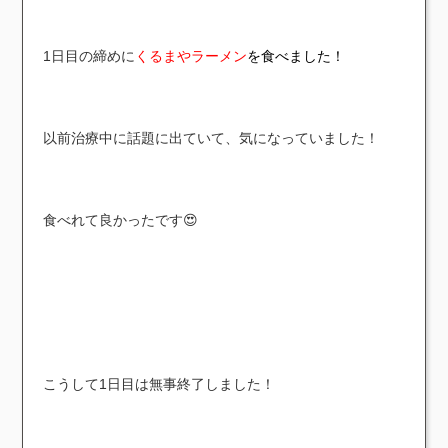
1日目の締めに
くるまやラーメン
を食べました！
以前治療中に話題に出ていて、気になっていました！
食べれて良かったです😍
こうして1日目は無事終了しました！