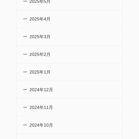
2025年5月
2025年4月
2025年3月
2025年2月
2025年1月
2024年12月
2024年11月
2024年10月