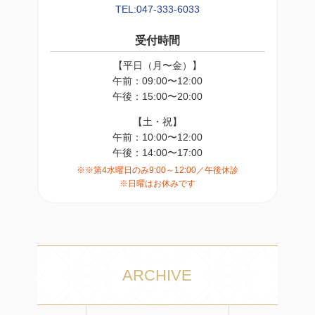
TEL:047-333-6033
受付時間
【平日（月〜金）】
午前：09:00〜12:00
午後：15:00〜20:00
【土・祝】
午前：10:00〜12:00
午後：14:00〜17:00
※※第4水曜日のみ9:00～12:00／午後休診
※日曜はお休みです
ARCHIVE