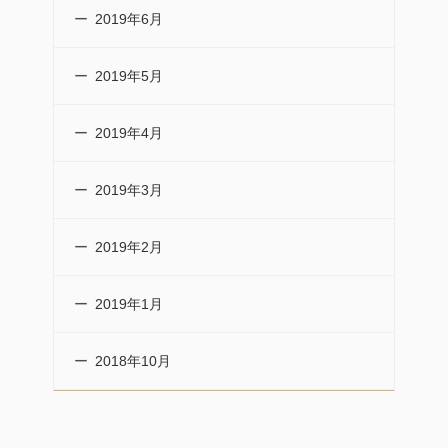
2019年6月
2019年5月
2019年4月
2019年3月
2019年2月
2019年1月
2018年10月