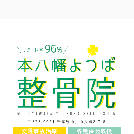
〒272-0021 千葉県市川市八幡2-7-8
交通事故治療
各種保険取扱