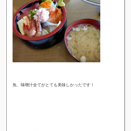
魚、味噌汁全てがとても美味しかったです！