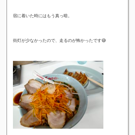
宿に着いた時にはもう真っ暗。
街灯が少なかったので、走るのが怖かったです😅