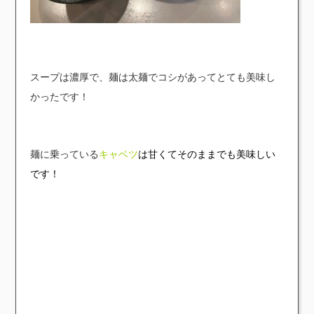
スープは濃厚で、麺は太麺でコシがあってとても美味し
かったです！
麺に乗っている
キャベツ
は甘くてそのままでも美味しい
です！