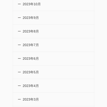
2023年10月
2023年9月
2023年8月
2023年7月
2023年6月
2023年5月
2023年4月
2023年3月