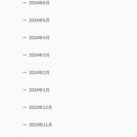
2024年6月
2024年5月
2024年4月
2024年3月
2024年2月
2024年1月
2023年12月
2023年11月