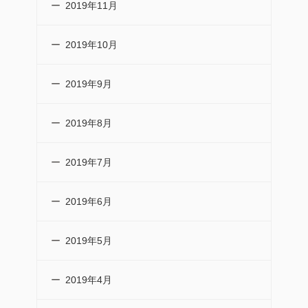
2019年11月
2019年10月
2019年9月
2019年8月
2019年7月
2019年6月
2019年5月
2019年4月