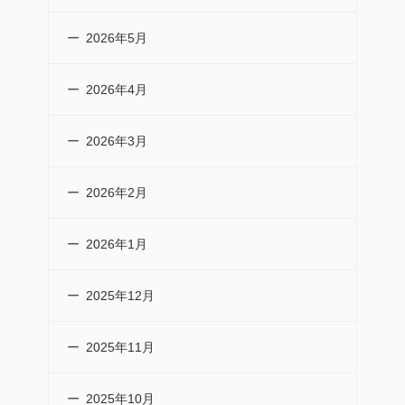
2026年5月
2026年4月
2026年3月
2026年2月
2026年1月
2025年12月
2025年11月
2025年10月