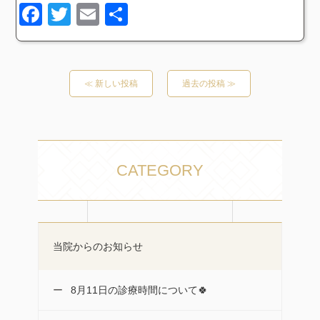
Facebook
Twitter
Email
共
有
≪ 新しい投稿
過去の投稿 ≫
CATEGORY
当院からのお知らせ
8月11日の診療時間について🍀