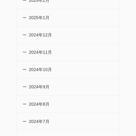
2025年2月
2025年1月
2024年12月
2024年11月
2024年10月
2024年9月
2024年8月
2024年7月