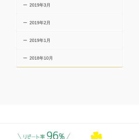
2019年3月
2019年2月
2019年1月
2018年10月