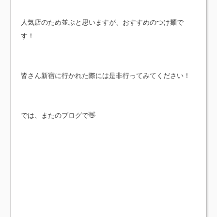
人気店のため並ぶと思いますが、おすすめのつけ麺で
す！
皆さん新宿に行かれた際には是非行ってみてください！
では、またのブログで👋