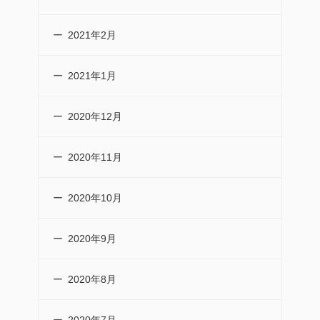
2021年2月
2021年1月
2020年12月
2020年11月
2020年10月
2020年9月
2020年8月