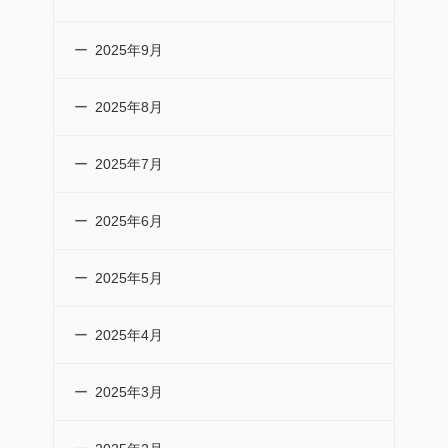
2025年9月
2025年8月
2025年7月
2025年6月
2025年5月
2025年4月
2025年3月