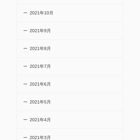
2021年10月
2021年9月
2021年8月
2021年7月
2021年6月
2021年5月
2021年4月
2021年3月