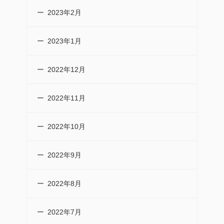
2023年2月
2023年1月
2022年12月
2022年11月
2022年10月
2022年9月
2022年8月
2022年7月