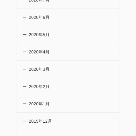
2020年7月
2020年6月
2020年5月
2020年4月
2020年3月
2020年2月
2020年1月
2019年12月