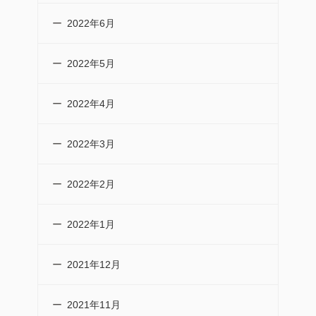
2022年6月
2022年5月
2022年4月
2022年3月
2022年2月
2022年1月
2021年12月
2021年11月