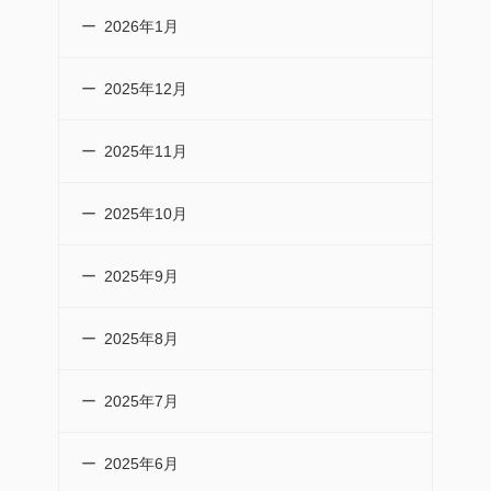
2026年1月
2025年12月
2025年11月
2025年10月
2025年9月
2025年8月
2025年7月
2025年6月