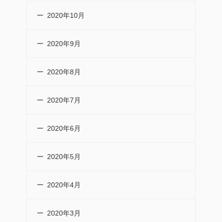
2020年10月
2020年9月
2020年8月
2020年7月
2020年6月
2020年5月
2020年4月
2020年3月