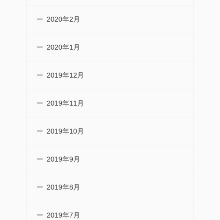
2020年2月
2020年1月
2019年12月
2019年11月
2019年10月
2019年9月
2019年8月
2019年7月