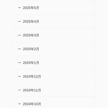
2025年5月
2025年4月
2025年3月
2025年2月
2025年1月
2024年12月
2024年11月
2024年10月