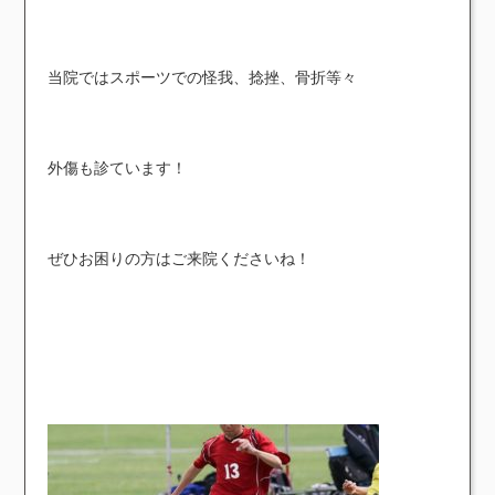
当院ではスポーツでの怪我、捻挫、骨折等々
外傷も診ています！
ぜひお困りの方はご来院くださいね！