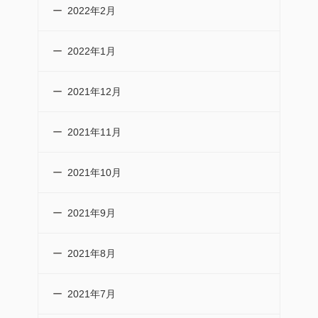
2022年2月
2022年1月
2021年12月
2021年11月
2021年10月
2021年9月
2021年8月
2021年7月