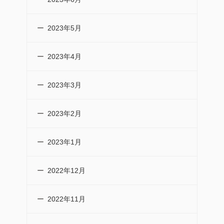
2023年5月
2023年4月
2023年3月
2023年2月
2023年1月
2022年12月
2022年11月