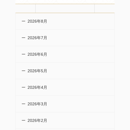
2026年8月
2026年7月
2026年6月
2026年5月
2026年4月
2026年3月
2026年2月