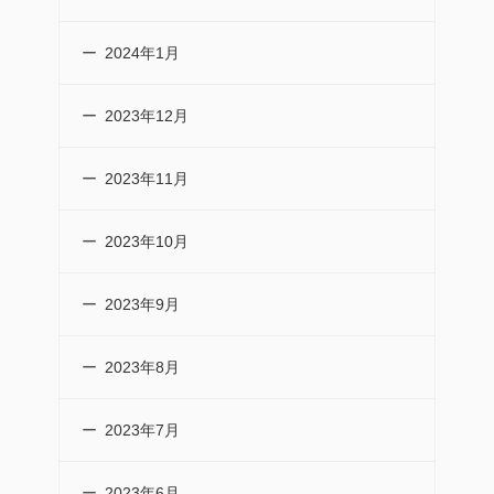
2024年1月
2023年12月
2023年11月
2023年10月
2023年9月
2023年8月
2023年7月
2023年6月