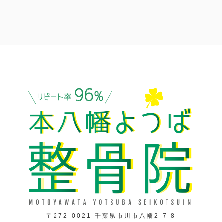
〒272-0021 千葉県市川市八幡2-7-8