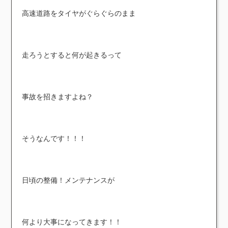
高速道路をタイヤがぐらぐらのまま
走ろうとすると何が起きるって
事故を招きますよね？
そうなんです！！！
日頃の整備！メンテナンスが
何より大事になってきます！！