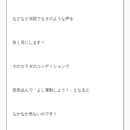
などなど当院でもそのような声を
良く耳にします！
そのカラダのコンディションで
意気込んで「よし運動しよう！」となると
なかなか危ないのです！