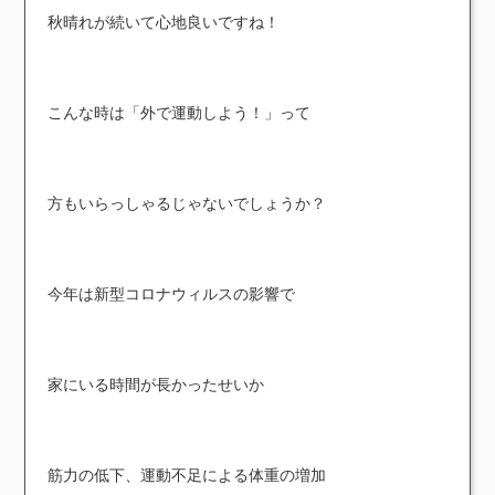
秋晴れが続いて心地良いですね！
こんな時は「外で運動しよう！」って
方もいらっしゃるじゃないでしょうか？
今年は新型コロナウィルスの影響で
家にいる時間が長かったせいか
筋力の低下、運動不足による体重の増加