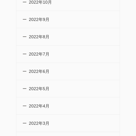
2022年10月
2022年9月
2022年8月
2022年7月
2022年6月
2022年5月
2022年4月
2022年3月