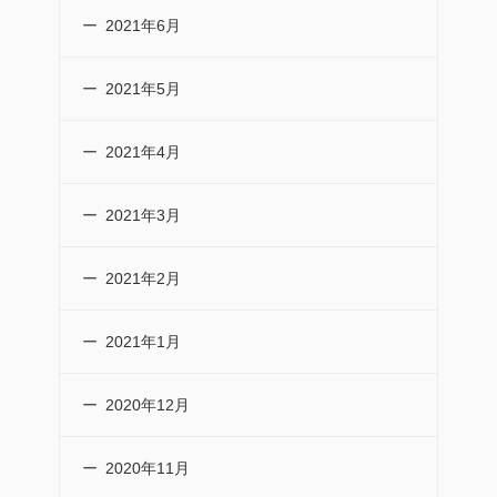
2021年6月
2021年5月
2021年4月
2021年3月
2021年2月
2021年1月
2020年12月
2020年11月