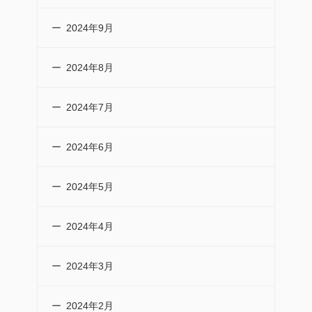
2024年9月
2024年8月
2024年7月
2024年6月
2024年5月
2024年4月
2024年3月
2024年2月