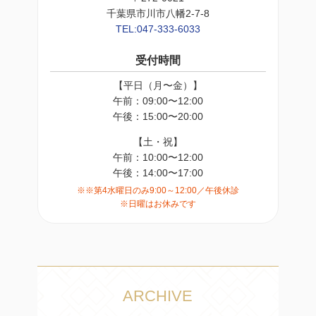
千葉県市川市八幡2-7-8
TEL:047-333-6033
受付時間
【平日（月〜金）】
午前：09:00〜12:00
午後：15:00〜20:00
【土・祝】
午前：10:00〜12:00
午後：14:00〜17:00
※※第4水曜日のみ9:00～12:00／午後休診
※日曜はお休みです
ARCHIVE