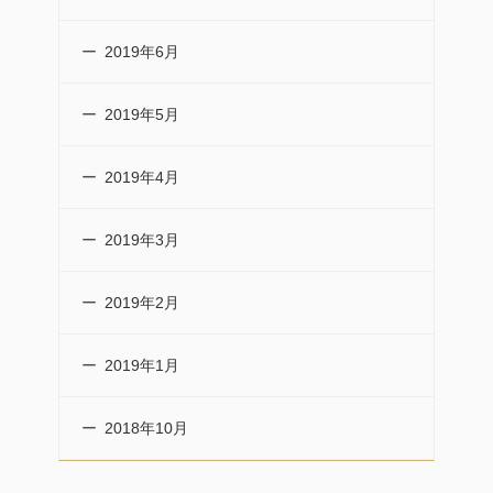
2019年6月
2019年5月
2019年4月
2019年3月
2019年2月
2019年1月
2018年10月