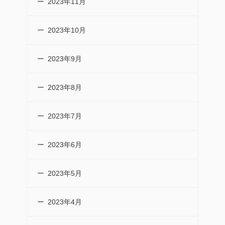
2023年11月
2023年10月
2023年9月
2023年8月
2023年7月
2023年6月
2023年5月
2023年4月