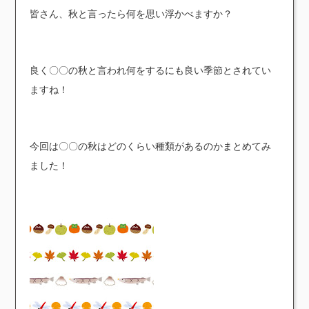
皆さん、秋と言ったら何を思い浮かべますか？
良く〇〇の秋と言われ何をするにも良い季節とされてい
ますね！
今回は〇〇の秋はどのくらい種類があるのかまとめてみ
ました！