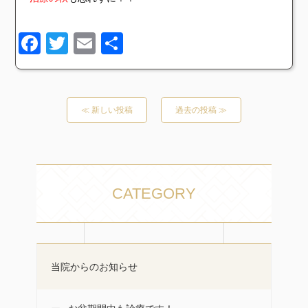
Facebook
Twitter
Email
共
有
≪ 新しい投稿
過去の投稿 ≫
CATEGORY
当院からのお知らせ