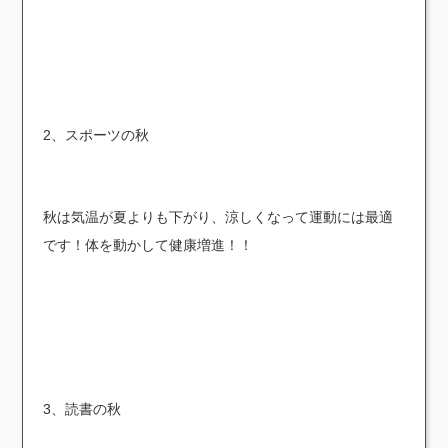
2、スポーツの秋
秋は気温が夏よりも下がり、涼しくなって運動には最適
です！体を動かして健康増進！！
3、読書の秋