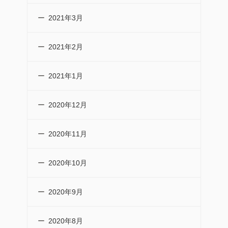
2021年3月
2021年2月
2021年1月
2020年12月
2020年11月
2020年10月
2020年9月
2020年8月