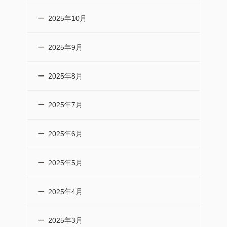
2025年10月
2025年9月
2025年8月
2025年7月
2025年6月
2025年5月
2025年4月
2025年3月