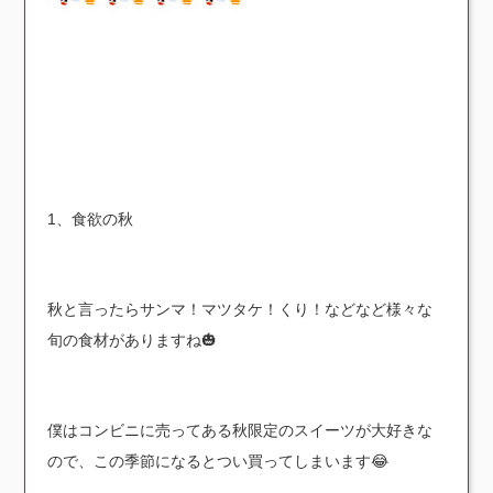
1、食欲の秋
秋と言ったらサンマ！マツタケ！くり！などなど様々な
旬の食材がありますね🎃
僕はコンビニに売ってある秋限定のスイーツが大好きな
ので、この季節になるとつい買ってしまいます😂