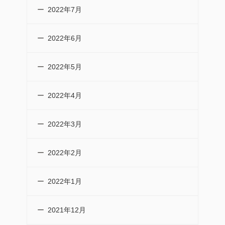
2022年7月
2022年6月
2022年5月
2022年4月
2022年3月
2022年2月
2022年1月
2021年12月