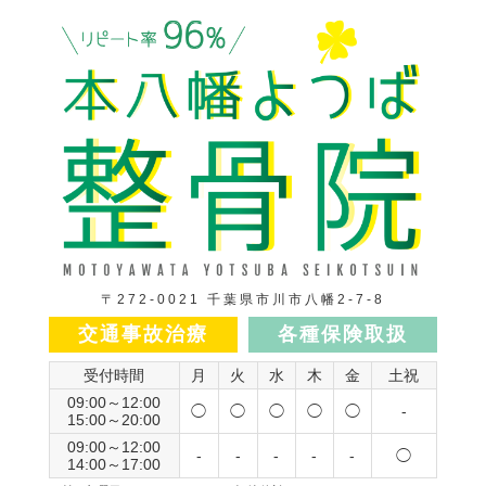
〒272-0021 千葉県市川市八幡2-7-8
交通事故治療
各種保険取扱
受付時間
月
火
水
木
金
土祝
09:00～12:00
◯
◯
◯
◯
◯
-
15:00～20:00
09:00～12:00
-
-
-
-
-
◯
14:00～17:00