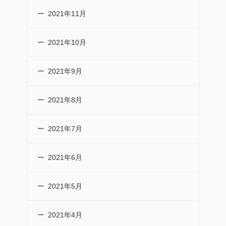
2021年11月
2021年10月
2021年9月
2021年8月
2021年7月
2021年6月
2021年5月
2021年4月