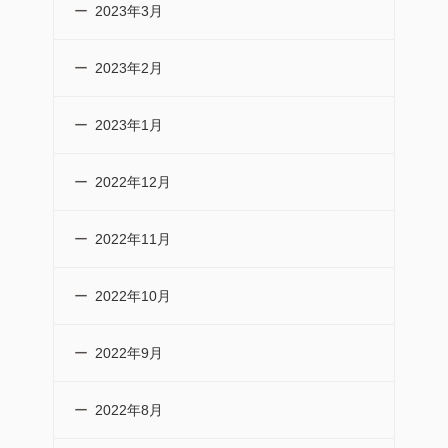
2023年3月
2023年2月
2023年1月
2022年12月
2022年11月
2022年10月
2022年9月
2022年8月