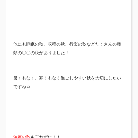
他にも睡眠の秋、収穫の秋、行楽の秋などたくさんの種
類の〇〇の秋がありました！
暑くもなく、寒くもなく過ごしやすい秋を大切にしたい
ですね☺️
治療の秋
も忘れずに！！