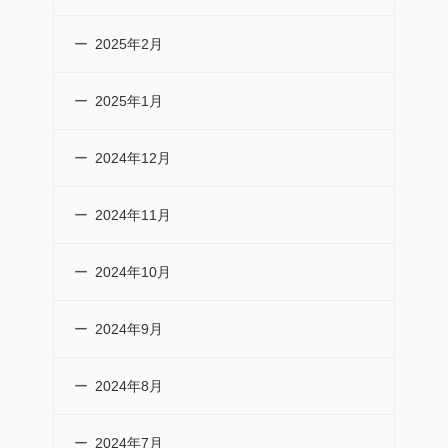
2025年2月
2025年1月
2024年12月
2024年11月
2024年10月
2024年9月
2024年8月
2024年7月