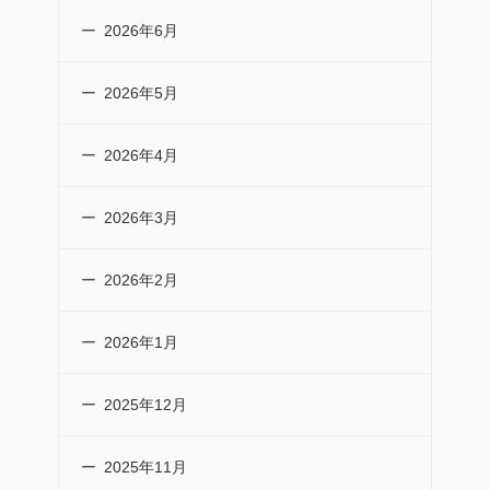
2026年6月
2026年5月
2026年4月
2026年3月
2026年2月
2026年1月
2025年12月
2025年11月