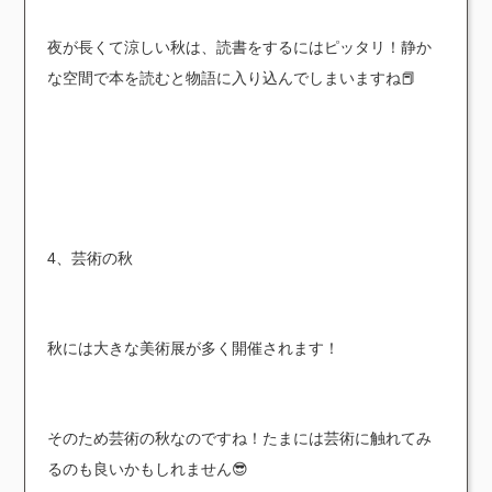
夜が長くて涼しい秋は、読書をするにはピッタリ！静か
な空間で本を読むと物語に入り込んでしまいますね📕
4、芸術の秋
秋には大きな美術展が多く開催されます！
そのため芸術の秋なのですね！たまには芸術に触れてみ
るのも良いかもしれません😎