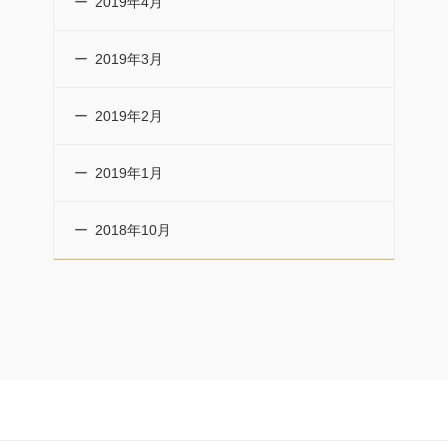
2019年4月
2019年3月
2019年2月
2019年1月
2018年10月