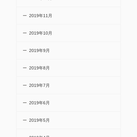
2019年11月
2019年10月
2019年9月
2019年8月
2019年7月
2019年6月
2019年5月