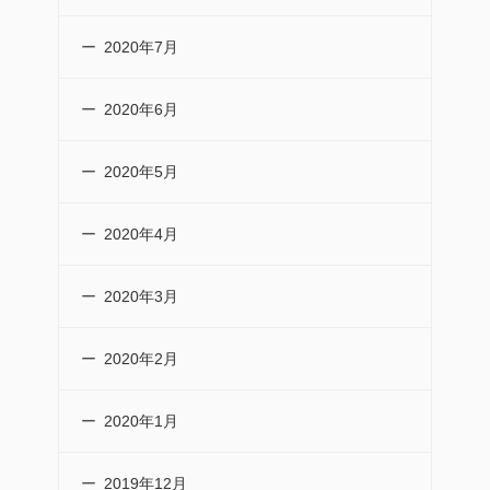
2020年7月
2020年6月
2020年5月
2020年4月
2020年3月
2020年2月
2020年1月
2019年12月