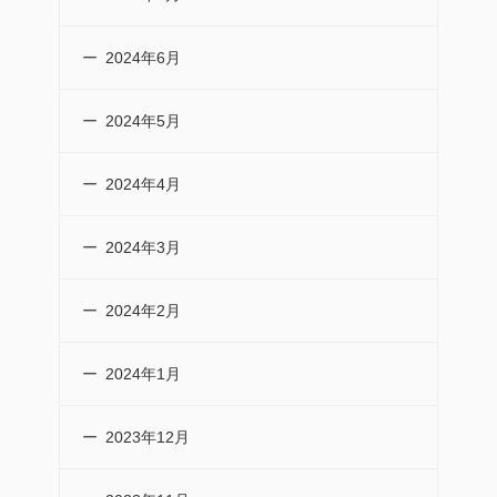
2024年6月
2024年5月
2024年4月
2024年3月
2024年2月
2024年1月
2023年12月