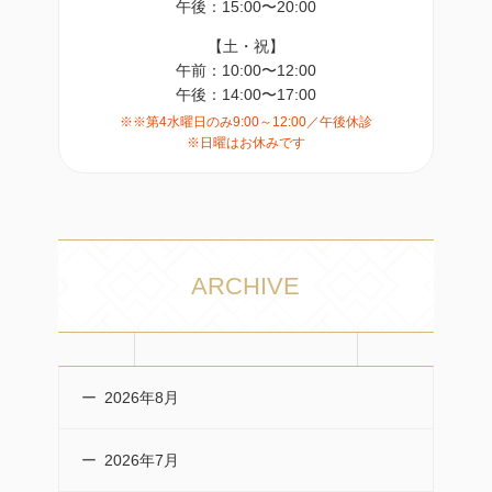
午後：15:00〜20:00
【土・祝】
午前：10:00〜12:00
午後：14:00〜17:00
※※第4水曜日のみ9:00～12:00／午後休診
※日曜はお休みです
ARCHIVE
2026年8月
2026年7月