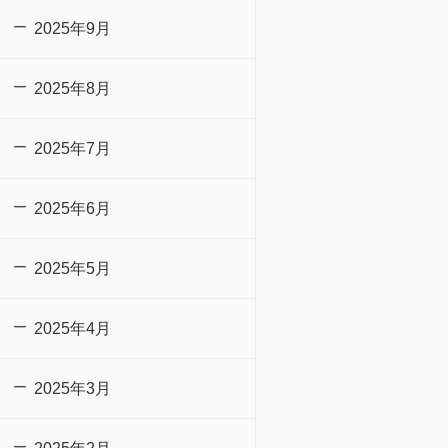
2025年9月
2025年8月
2025年7月
2025年6月
2025年5月
2025年4月
2025年3月