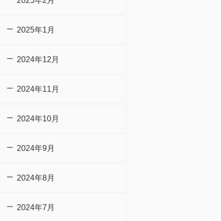
2025年2月
2025年1月
2024年12月
2024年11月
2024年10月
2024年9月
2024年8月
2024年7月