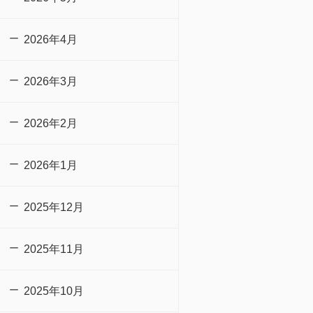
2026年4月
2026年3月
2026年2月
2026年1月
2025年12月
2025年11月
2025年10月