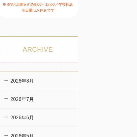
※※第4水曜日のみ9:00～12:00／午後休診
※日曜はお休みです
ARCHIVE
2026年8月
2026年7月
2026年6月
2026年5月