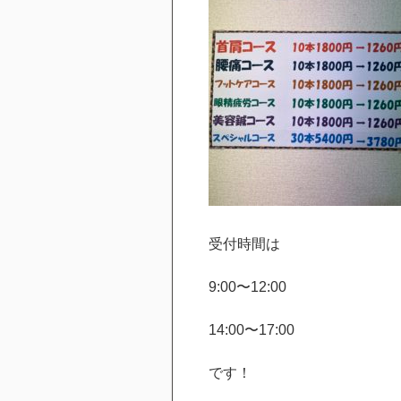
受付時間は
9:00〜12:00
14:00〜17:00
です！