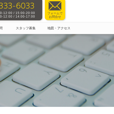
-12:00 / 15:00-20:00
フォームで
-12:00 / 14:00-17:00
お問合せ
問
スタッフ募集
地図・アクセス