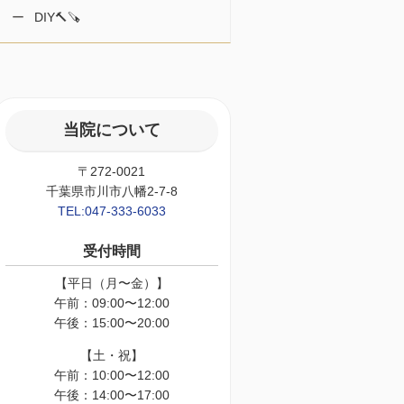
DIY🔨🪚
当院について
〒272-0021
千葉県市川市八幡2-7-8
TEL:047-333-6033
受付時間
【平日（月〜金）】
午前：09:00〜12:00
午後：15:00〜20:00
【土・祝】
午前：10:00〜12:00
午後：14:00〜17:00