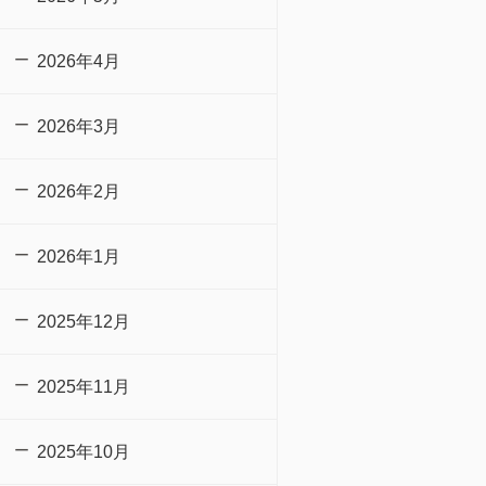
2026年4月
2026年3月
2026年2月
2026年1月
2025年12月
2025年11月
2025年10月