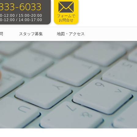
-12:00 / 15:00-20:00
フォームで
-12:00 / 14:00-17:00
お問合せ
問
スタッフ募集
地図・アクセス