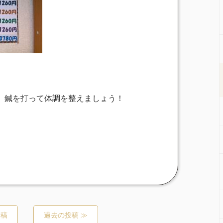
、鍼を打って体調を整えましょう！
投稿
過去の投稿 ≫