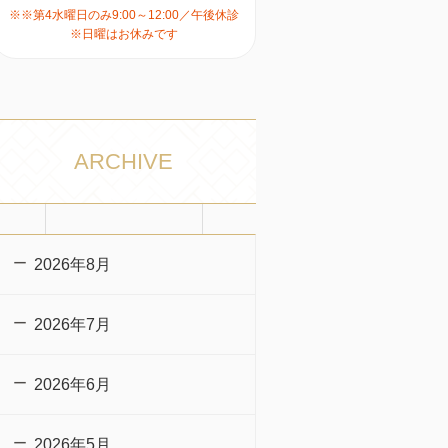
※※第4水曜日のみ9:00～12:00／午後休診
※日曜はお休みです
ARCHIVE
2026年8月
2026年7月
2026年6月
2026年5月