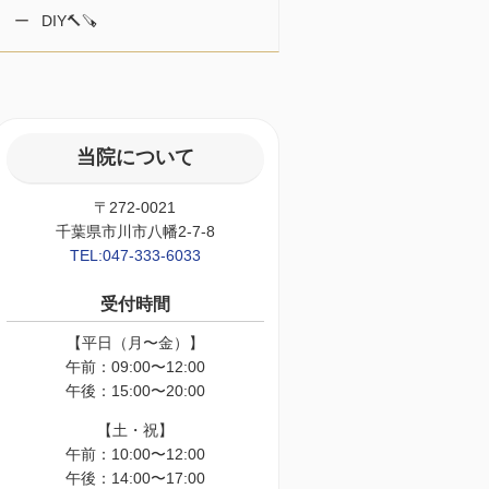
DIY🔨🪚
当院について
〒272-0021
千葉県市川市八幡2-7-8
TEL:047-333-6033
受付時間
【平日（月〜金）】
午前：09:00〜12:00
午後：15:00〜20:00
【土・祝】
午前：10:00〜12:00
午後：14:00〜17:00