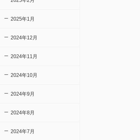
2025年2月
2025年1月
2024年12月
2024年11月
2024年10月
2024年9月
2024年8月
2024年7月