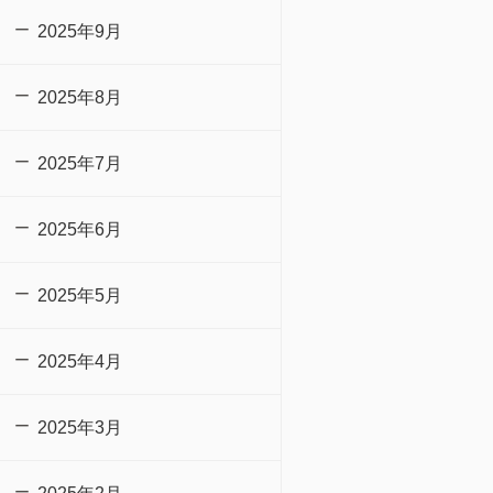
2025年9月
2025年8月
2025年7月
2025年6月
2025年5月
2025年4月
2025年3月