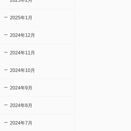
2025年2月
2025年1月
2024年12月
2024年11月
2024年10月
2024年9月
2024年8月
2024年7月