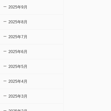
2025年9月
2025年8月
2025年7月
2025年6月
2025年5月
2025年4月
2025年3月