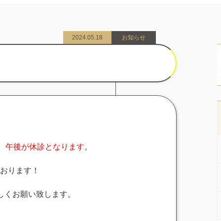
2024.05.18
お知らせ
。
、
午後が休診となります。
しております！
しくお願い致します。