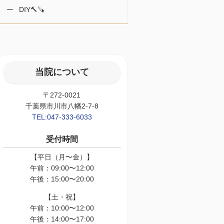
DIY🔨🪚
当院について
〒272-0021
千葉県市川市八幡2-7-8
TEL:047-333-6033
受付時間
【平日（月〜金）】
午前：09:00〜12:00
午後：15:00〜20:00
【土・祝】
午前：10:00〜12:00
午後：14:00〜17:00