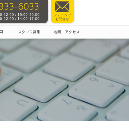
-12:00 / 15:00-20:00
フォームで
-12:00 / 14:00-17:00
お問合せ
問
スタッフ募集
地図・アクセス