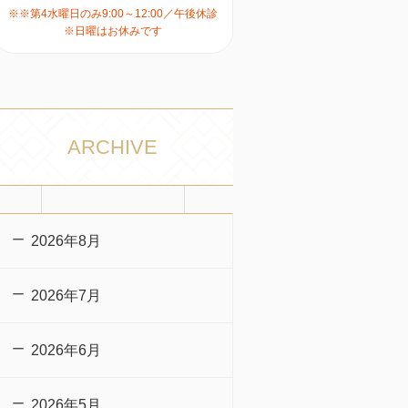
※※第4水曜日のみ9:00～12:00／午後休診
※日曜はお休みです
ARCHIVE
2026年8月
2026年7月
2026年6月
2026年5月