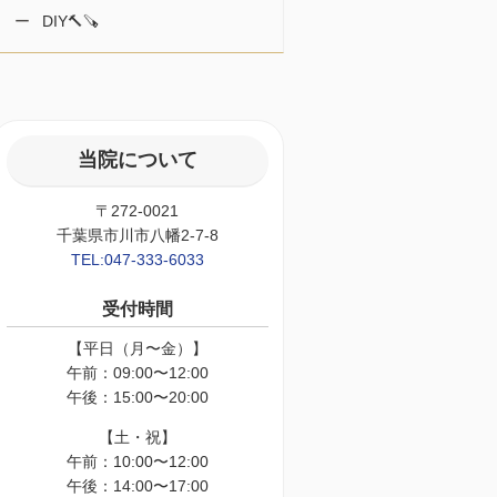
DIY🔨🪚
当院について
〒272-0021
千葉県市川市八幡2-7-8
TEL:047-333-6033
受付時間
【平日（月〜金）】
午前：09:00〜12:00
午後：15:00〜20:00
【土・祝】
午前：10:00〜12:00
午後：14:00〜17:00