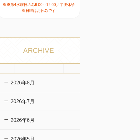
※※第4水曜日のみ9:00～12:00／午後休診
※日曜はお休みです
ARCHIVE
2026年8月
2026年7月
2026年6月
2026年5月