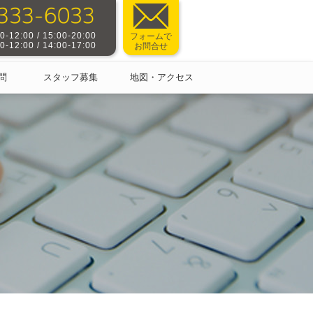
-12:00 / 15:00-20:00
フォームで
-12:00 / 14:00-17:00
お問合せ
問
スタッフ募集
地図・アクセス