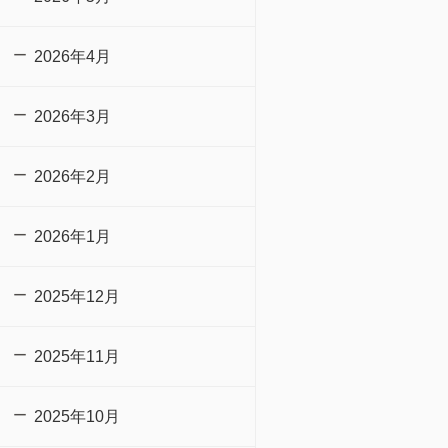
2026年4月
2026年3月
2026年2月
2026年1月
2025年12月
2025年11月
2025年10月