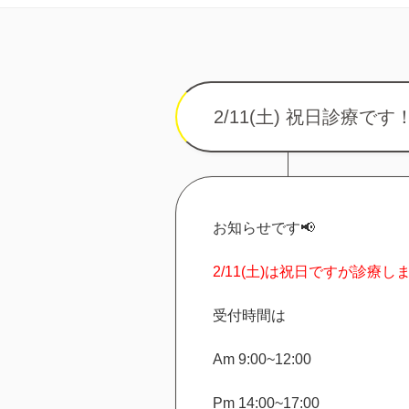
2/11(土) 祝日診療です
お知らせです
📢
2/11(土)は祝日ですが診療し
受付時間は
Am 9:00~12:00
Pm 14:00~17:00