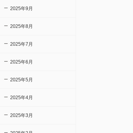
2025年9月
2025年8月
2025年7月
2025年6月
2025年5月
2025年4月
2025年3月