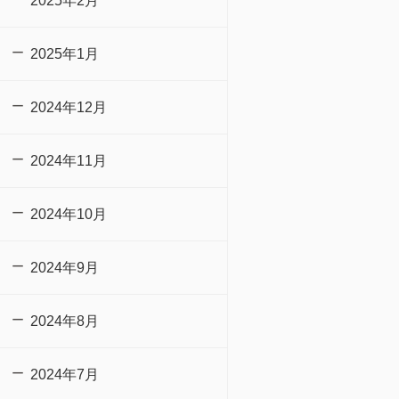
2025年2月
2025年1月
2024年12月
2024年11月
2024年10月
2024年9月
2024年8月
2024年7月