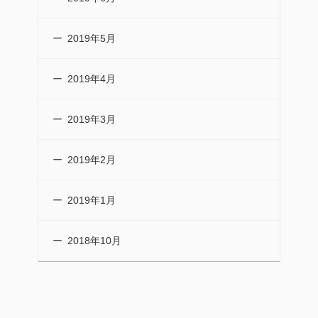
2019年5月
2019年4月
2019年3月
2019年2月
2019年1月
2018年10月