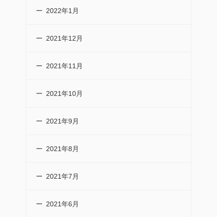
2022年1月
2021年12月
2021年11月
2021年10月
2021年9月
2021年8月
2021年7月
2021年6月