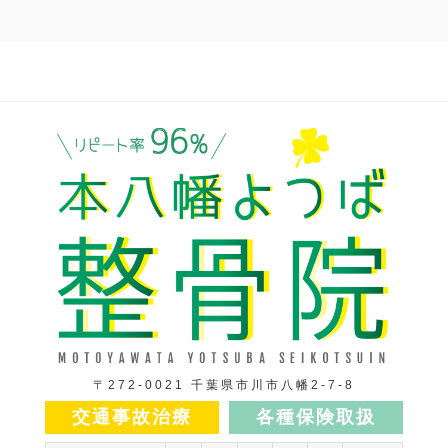
〒272-0021 千葉県市川市八幡2-7-8
交通事故治療
各種保険取扱