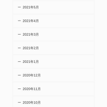
2021年5月
2021年4月
2021年3月
2021年2月
2021年1月
2020年12月
2020年11月
2020年10月