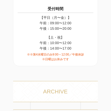
受付時間
【平日（月〜金）】
午前：09:00〜12:00
午後：15:00〜20:00
【土・祝】
午前：10:00〜12:00
午後：14:00〜17:00
※※第4水曜日のみ9:00～12:00／午後休診
※日曜はお休みです
ARCHIVE