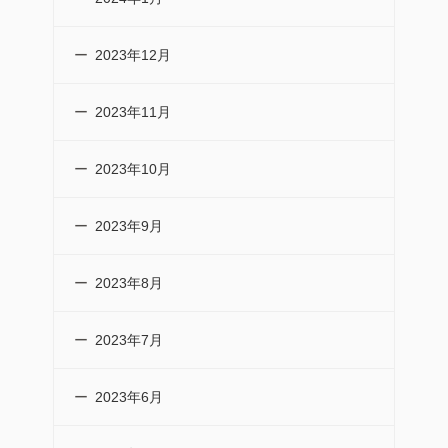
2023年12月
2023年11月
2023年10月
2023年9月
2023年8月
2023年7月
2023年6月