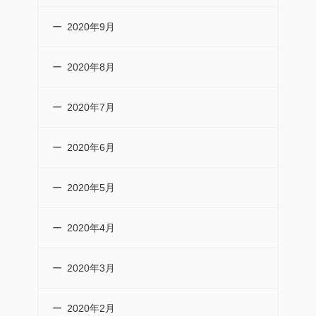
2020年9月
2020年8月
2020年7月
2020年6月
2020年5月
2020年4月
2020年3月
2020年2月