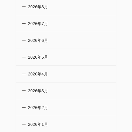
2026年8月
2026年7月
2026年6月
2026年5月
2026年4月
2026年3月
2026年2月
2026年1月