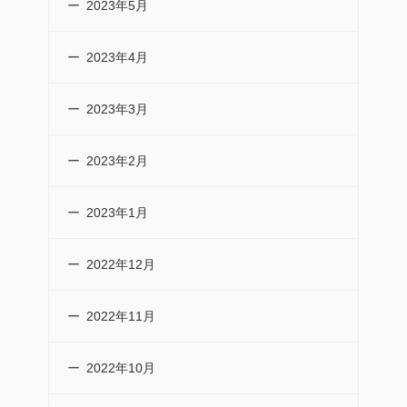
2023年5月
2023年4月
2023年3月
2023年2月
2023年1月
2022年12月
2022年11月
2022年10月