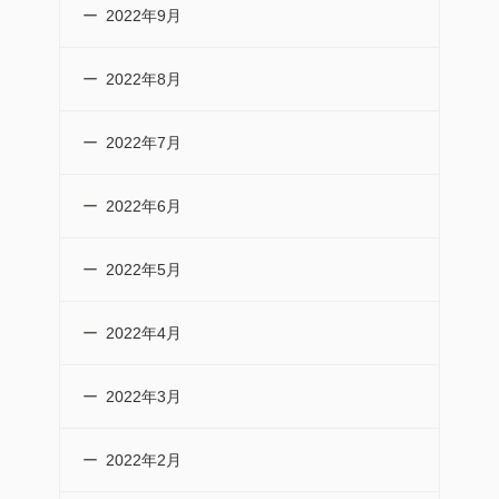
2022年9月
2022年8月
2022年7月
2022年6月
2022年5月
2022年4月
2022年3月
2022年2月