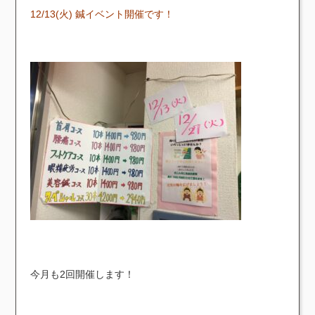
12/13(火) 鍼イベント開催です！
今月も2回開催します！