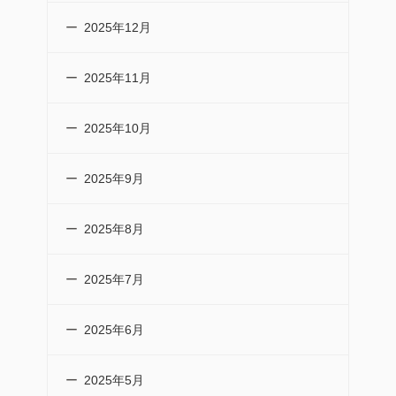
2025年12月
2025年11月
2025年10月
2025年9月
2025年8月
2025年7月
2025年6月
2025年5月