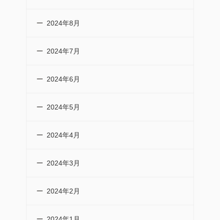
2024年8月
2024年7月
2024年6月
2024年5月
2024年4月
2024年3月
2024年2月
2024年1月