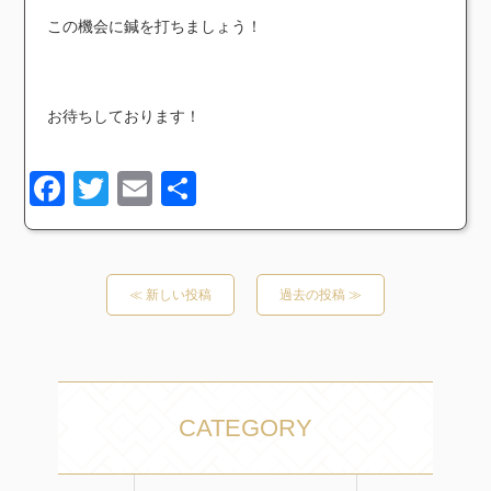
この機会に鍼を打ちましょう！
お待ちしております！
Facebook
Twitter
Email
共
有
≪ 新しい投稿
過去の投稿 ≫
CATEGORY