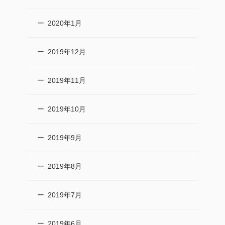
2020年1月
2019年12月
2019年11月
2019年10月
2019年9月
2019年8月
2019年7月
2019年6月