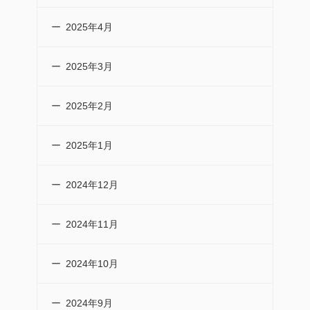
2025年4月
2025年3月
2025年2月
2025年1月
2024年12月
2024年11月
2024年10月
2024年9月