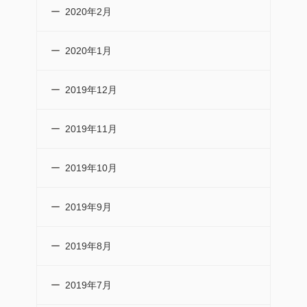
2020年2月
2020年1月
2019年12月
2019年11月
2019年10月
2019年9月
2019年8月
2019年7月