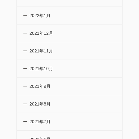
2022年1月
2021年12月
2021年11月
2021年10月
2021年9月
2021年8月
2021年7月