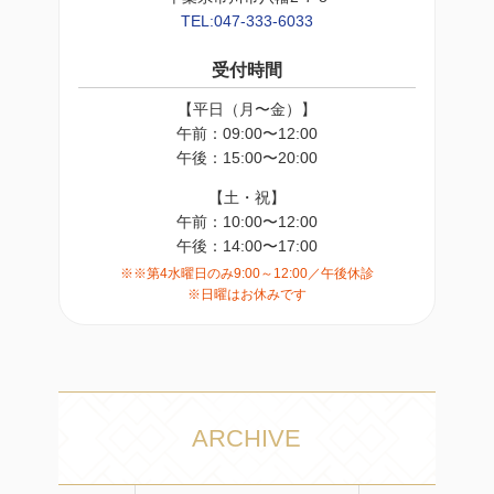
TEL:047-333-6033
受付時間
【平日（月〜金）】
午前：09:00〜12:00
午後：15:00〜20:00
【土・祝】
午前：10:00〜12:00
午後：14:00〜17:00
※※第4水曜日のみ9:00～12:00／午後休診
※日曜はお休みです
ARCHIVE