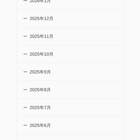
2026年1月
2025年12月
2025年11月
2025年10月
2025年9月
2025年8月
2025年7月
2025年6月