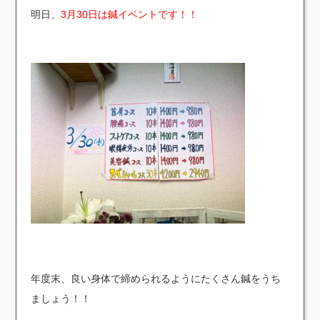
明日、
3月30日は鍼イベントです！！
年度末、良い身体で締められるようにたくさん鍼をうち
ましょう！！