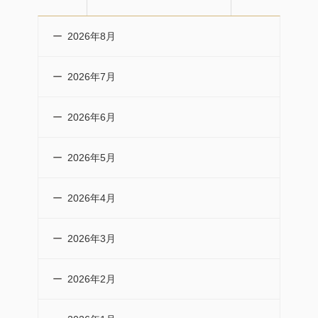
2026年8月
2026年7月
2026年6月
2026年5月
2026年4月
2026年3月
2026年2月