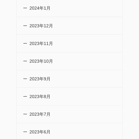
2024年1月
2023年12月
2023年11月
2023年10月
2023年9月
2023年8月
2023年7月
2023年6月