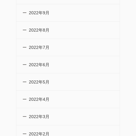
2022年9月
2022年8月
2022年7月
2022年6月
2022年5月
2022年4月
2022年3月
2022年2月