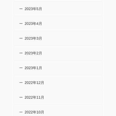
2023年5月
2023年4月
2023年3月
2023年2月
2023年1月
2022年12月
2022年11月
2022年10月