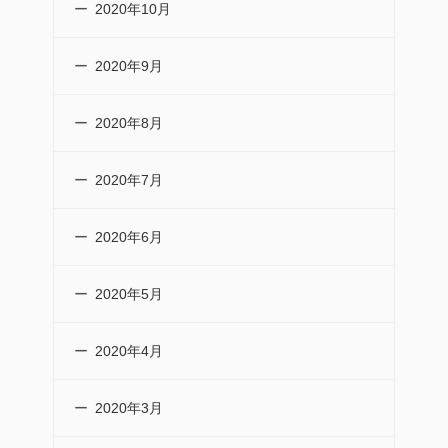
2020年10月
2020年9月
2020年8月
2020年7月
2020年6月
2020年5月
2020年4月
2020年3月