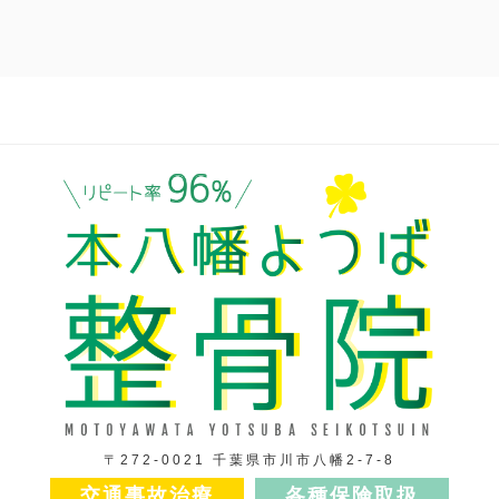
〒272-0021 千葉県市川市八幡2-7-8
交通事故治療
各種保険取扱