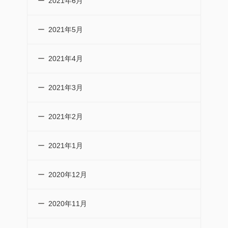
2021年6月
2021年5月
2021年4月
2021年3月
2021年2月
2021年1月
2020年12月
2020年11月