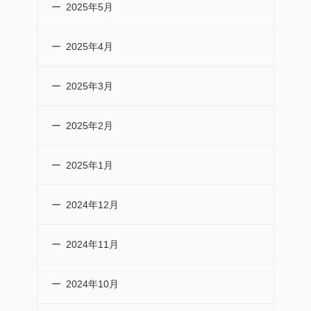
2025年5月
2025年4月
2025年3月
2025年2月
2025年1月
2024年12月
2024年11月
2024年10月