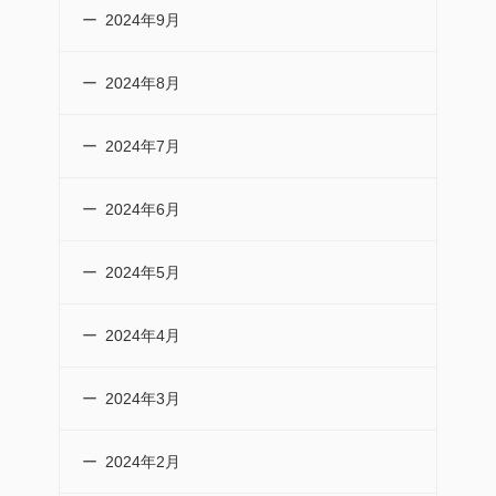
2024年9月
2024年8月
2024年7月
2024年6月
2024年5月
2024年4月
2024年3月
2024年2月