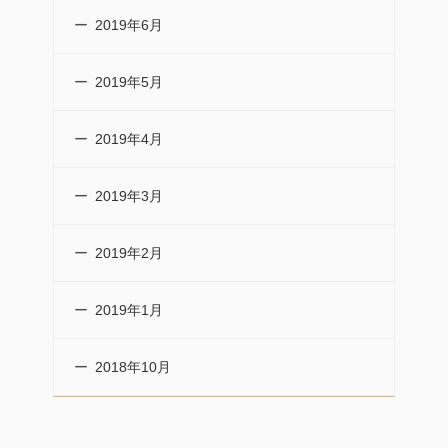
2019年6月
2019年5月
2019年4月
2019年3月
2019年2月
2019年1月
2018年10月