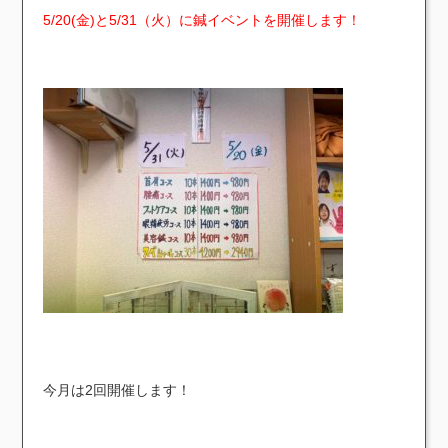
5/20(金)と5/31（火）に鍼イベントを開催します！
今月は2回開催します！