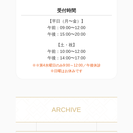
受付時間
【平日（月〜金）】
午前：09:00〜12:00
午後：15:00〜20:00
【土・祝】
午前：10:00〜12:00
午後：14:00〜17:00
※※第4水曜日のみ9:00～12:00／午後休診
※日曜はお休みです
ARCHIVE