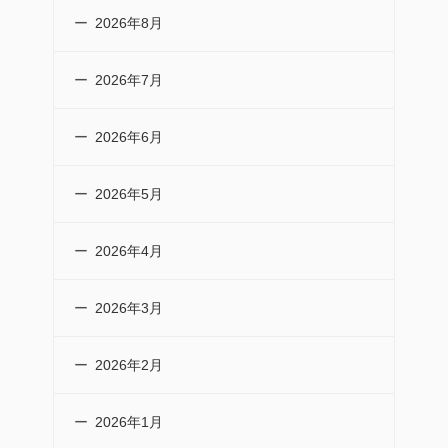
2026年8月
2026年7月
2026年6月
2026年5月
2026年4月
2026年3月
2026年2月
2026年1月