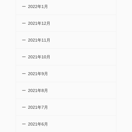
2022年1月
2021年12月
2021年11月
2021年10月
2021年9月
2021年8月
2021年7月
2021年6月