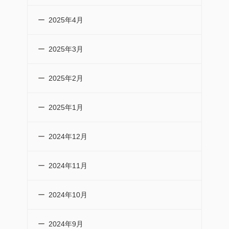
2025年4月
2025年3月
2025年2月
2025年1月
2024年12月
2024年11月
2024年10月
2024年9月