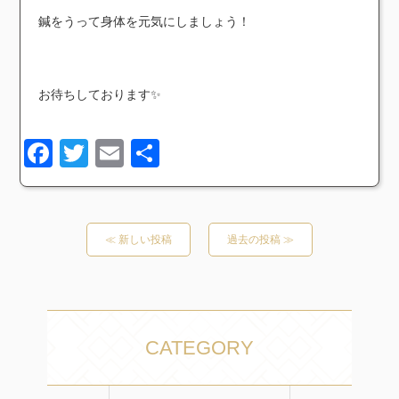
鍼をうって身体を元気にしましょう！
お待ちしております✨
Facebook
Twitter
Email
共
有
≪ 新しい投稿
過去の投稿 ≫
CATEGORY