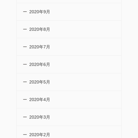
2020年9月
2020年8月
2020年7月
2020年6月
2020年5月
2020年4月
2020年3月
2020年2月