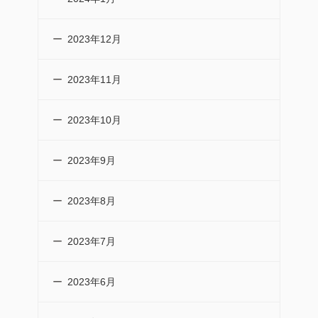
2023年12月
2023年11月
2023年10月
2023年9月
2023年8月
2023年7月
2023年6月