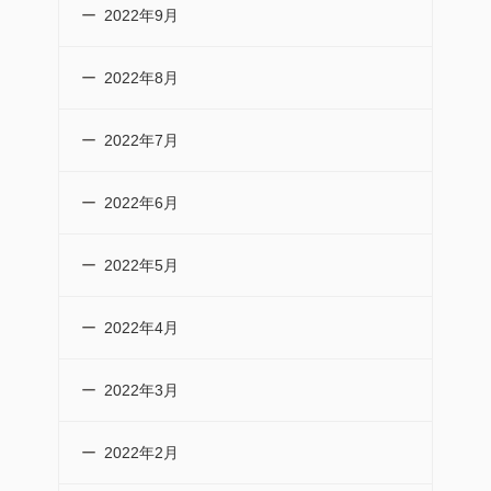
2022年9月
2022年8月
2022年7月
2022年6月
2022年5月
2022年4月
2022年3月
2022年2月