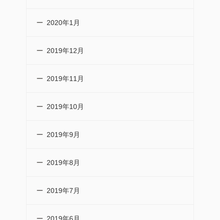
2020年1月
2019年12月
2019年11月
2019年10月
2019年9月
2019年8月
2019年7月
2019年6月