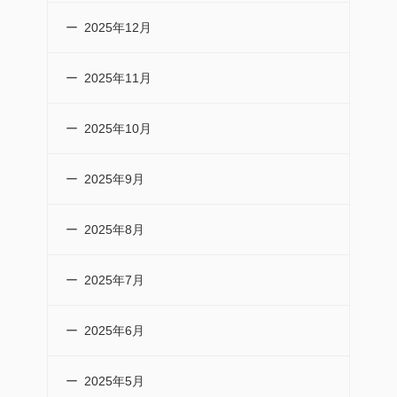
2025年12月
2025年11月
2025年10月
2025年9月
2025年8月
2025年7月
2025年6月
2025年5月