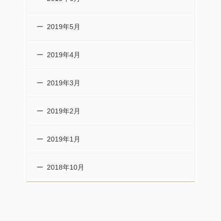
2019年5月
2019年4月
2019年3月
2019年2月
2019年1月
2018年10月