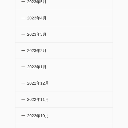
2023年5月
2023年4月
2023年3月
2023年2月
2023年1月
2022年12月
2022年11月
2022年10月