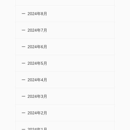
2024年8月
2024年7月
2024年6月
2024年5月
2024年4月
2024年3月
2024年2月
2024年1月