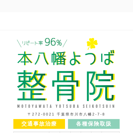
〒272-0021 千葉県市川市八幡2-7-8
交通事故治療
各種保険取扱