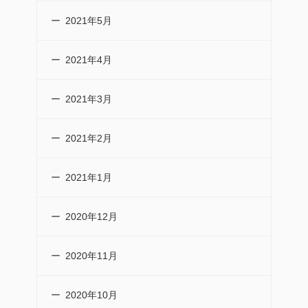
2021年5月
2021年4月
2021年3月
2021年2月
2021年1月
2020年12月
2020年11月
2020年10月