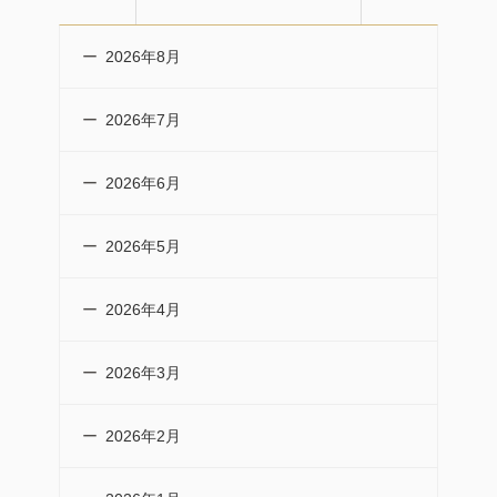
2026年8月
2026年7月
2026年6月
2026年5月
2026年4月
2026年3月
2026年2月