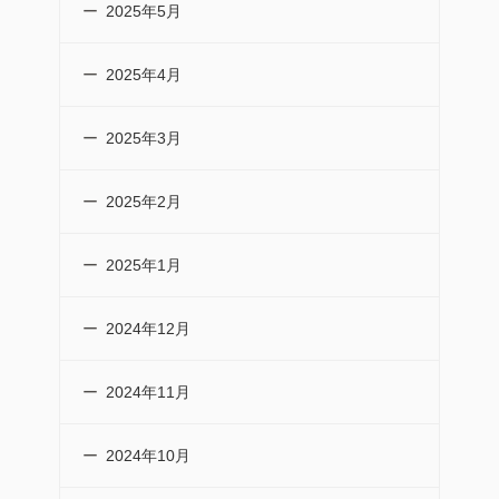
2025年5月
2025年4月
2025年3月
2025年2月
2025年1月
2024年12月
2024年11月
2024年10月