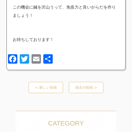
この機会に鍼を沢山うって、免疫力と良いからだを作り
ましょう！
お待ちしております！
Facebook
Twitter
Email
共
有
≪ 新しい投稿
過去の投稿 ≫
CATEGORY