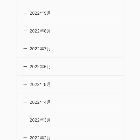
2022年9月
2022年8月
2022年7月
2022年6月
2022年5月
2022年4月
2022年3月
2022年2月