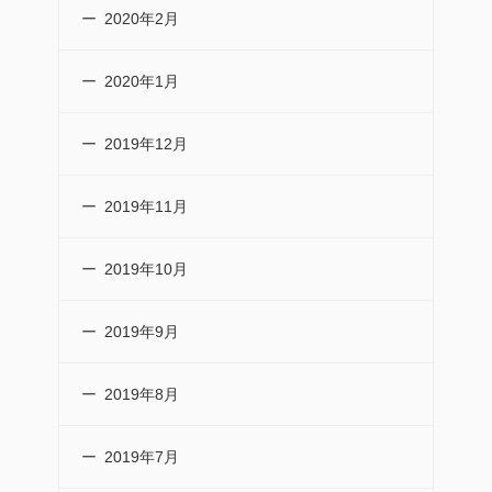
2020年2月
2020年1月
2019年12月
2019年11月
2019年10月
2019年9月
2019年8月
2019年7月