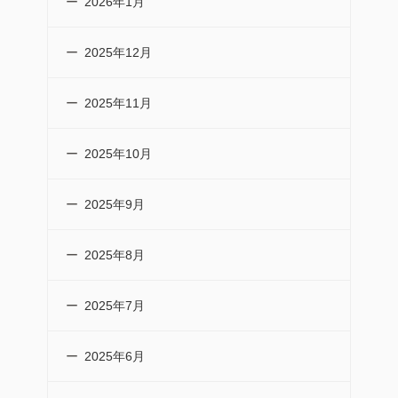
2026年1月
2025年12月
2025年11月
2025年10月
2025年9月
2025年8月
2025年7月
2025年6月