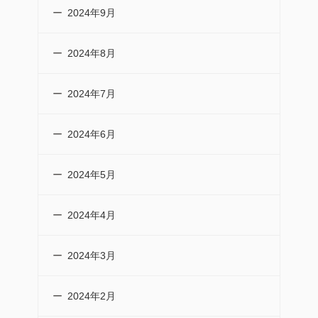
2024年9月
2024年8月
2024年7月
2024年6月
2024年5月
2024年4月
2024年3月
2024年2月