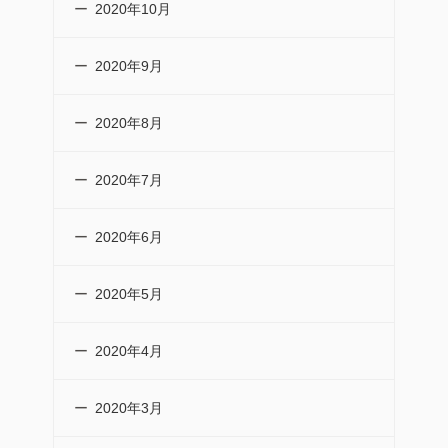
2020年10月
2020年9月
2020年8月
2020年7月
2020年6月
2020年5月
2020年4月
2020年3月