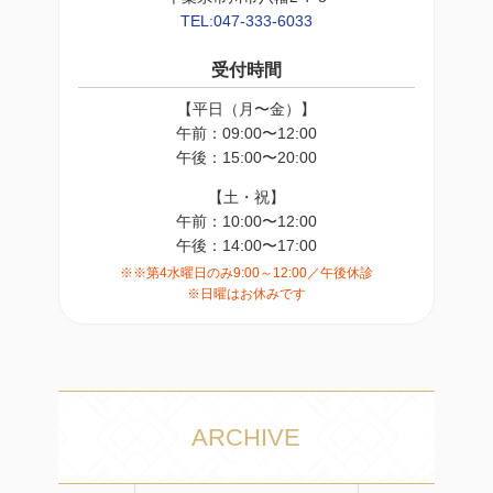
TEL:047-333-6033
受付時間
【平日（月〜金）】
午前：09:00〜12:00
午後：15:00〜20:00
【土・祝】
午前：10:00〜12:00
午後：14:00〜17:00
※※第4水曜日のみ9:00～12:00／午後休診
※日曜はお休みです
ARCHIVE