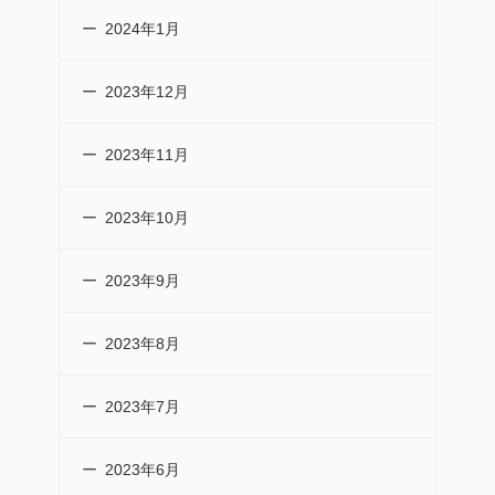
2024年1月
2023年12月
2023年11月
2023年10月
2023年9月
2023年8月
2023年7月
2023年6月