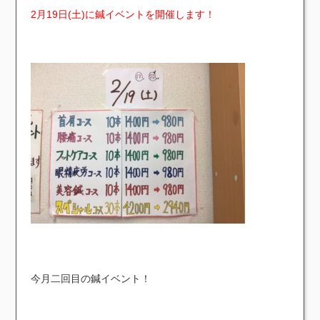
2月19日(土)に鍼イベントを開催します！
今月二回目の鍼イベント！