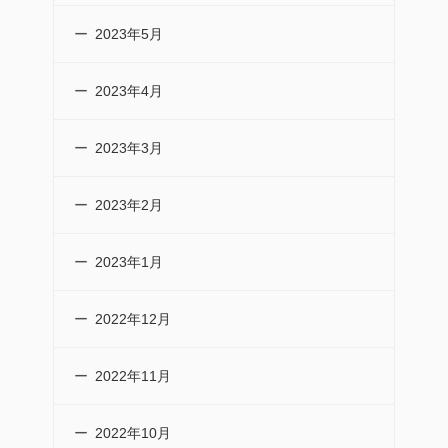
2023年5月
2023年4月
2023年3月
2023年2月
2023年1月
2022年12月
2022年11月
2022年10月