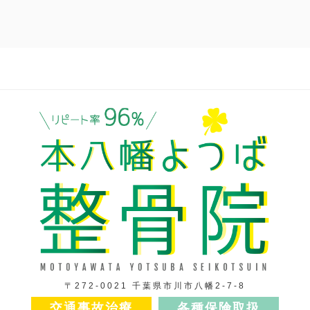
〒272-0021 千葉県市川市八幡2-7-8
交通事故治療
各種保険取扱