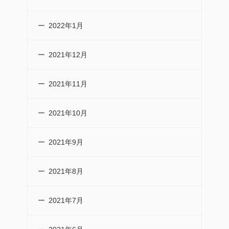
2022年1月
2021年12月
2021年11月
2021年10月
2021年9月
2021年8月
2021年7月