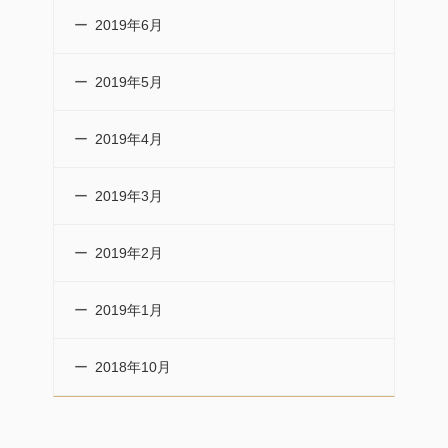
2019年6月
2019年5月
2019年4月
2019年3月
2019年2月
2019年1月
2018年10月