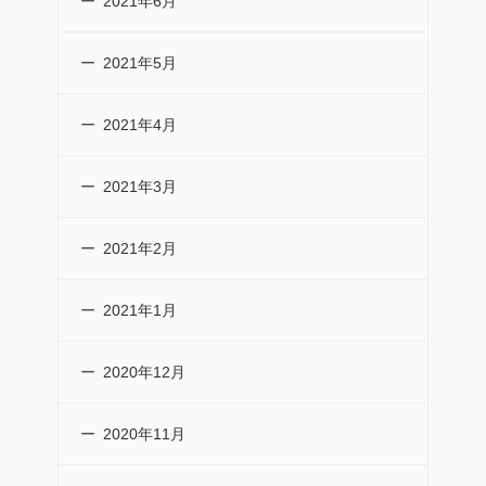
2021年6月
2021年5月
2021年4月
2021年3月
2021年2月
2021年1月
2020年12月
2020年11月