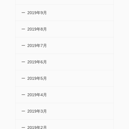
2019年9月
2019年8月
2019年7月
2019年6月
2019年5月
2019年4月
2019年3月
2019年2月