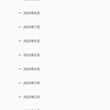
2023年8月
2023年7月
2023年6月
2023年5月
2023年4月
2023年3月
2023年2月