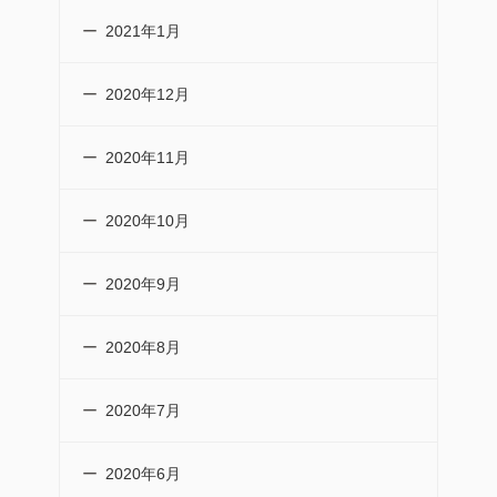
2021年1月
2020年12月
2020年11月
2020年10月
2020年9月
2020年8月
2020年7月
2020年6月