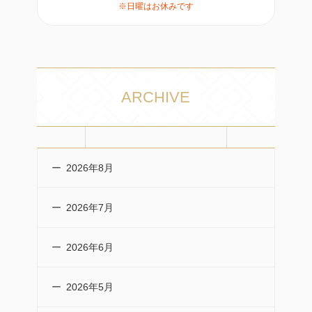
※日曜はお休みです
ARCHIVE
2026年8月
2026年7月
2026年6月
2026年5月