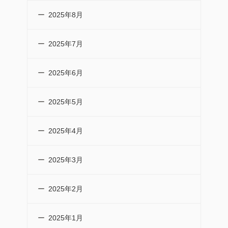
2025年8月
2025年7月
2025年6月
2025年5月
2025年4月
2025年3月
2025年2月
2025年1月