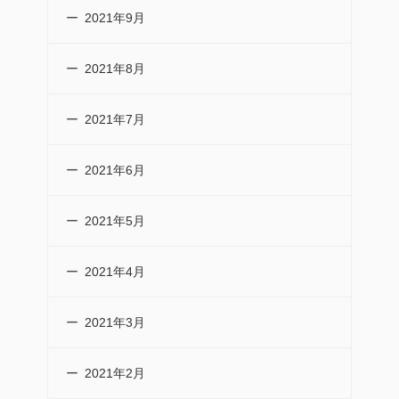
2021年9月
2021年8月
2021年7月
2021年6月
2021年5月
2021年4月
2021年3月
2021年2月