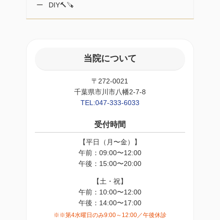
DIY🔨🪚
当院について
〒272-0021
千葉県市川市八幡2-7-8
TEL:047-333-6033
受付時間
【平日（月〜金）】
午前：09:00〜12:00
午後：15:00〜20:00
【土・祝】
午前：10:00〜12:00
午後：14:00〜17:00
※※第4水曜日のみ9:00～12:00／午後休診