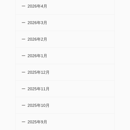
2026年4月
2026年3月
2026年2月
2026年1月
2025年12月
2025年11月
2025年10月
2025年9月