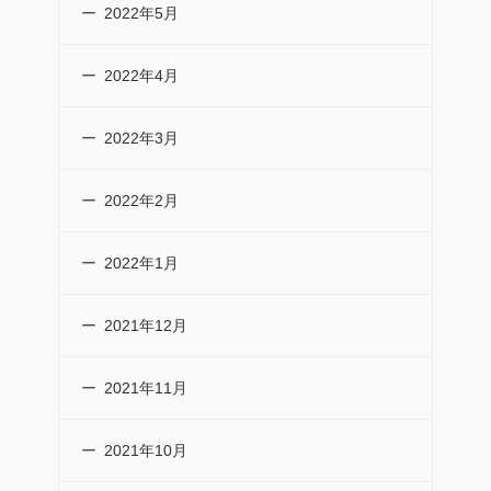
2022年5月
2022年4月
2022年3月
2022年2月
2022年1月
2021年12月
2021年11月
2021年10月