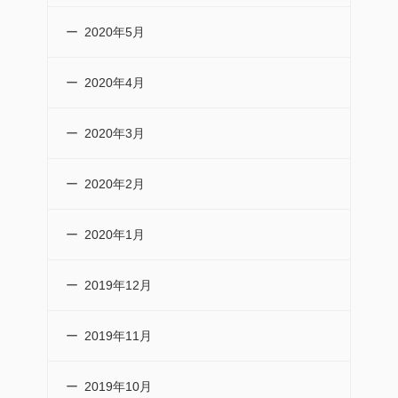
2020年5月
2020年4月
2020年3月
2020年2月
2020年1月
2019年12月
2019年11月
2019年10月