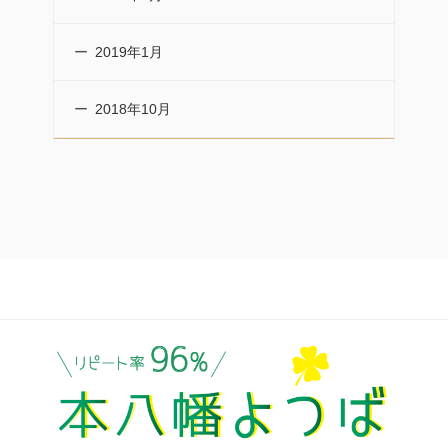
2019年1月
2018年10月