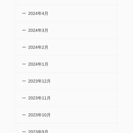
2024年4月
2024年3月
2024年2月
2024年1月
2023年12月
2023年11月
2023年10月
2023年9月