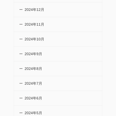
2024年12月
2024年11月
2024年10月
2024年9月
2024年8月
2024年7月
2024年6月
2024年5月