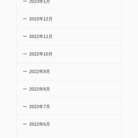
2023年1月
2022年12月
2022年11月
2022年10月
2022年9月
2022年8月
2022年7月
2022年6月