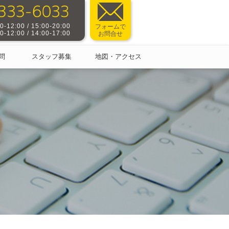
-12:00 / 15:00-20:00
フォームで
-12:00 / 14:00-17:00
お問合せ
問
スタッフ募集
地図・アクセス