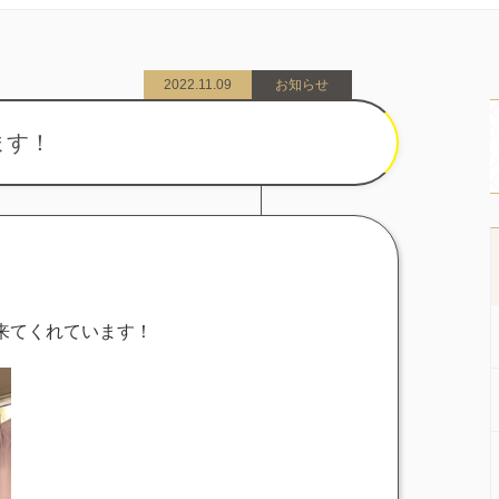
2022.11.09
お知らせ
ます！
来てくれています！