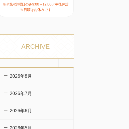
※※第4水曜日のみ9:00～12:00／午後休診
※日曜はお休みです
ARCHIVE
2026年8月
2026年7月
2026年6月
2026年5月