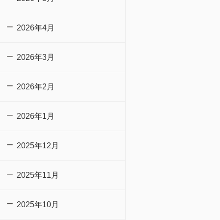
2026年4月
2026年3月
2026年2月
2026年1月
2025年12月
2025年11月
2025年10月