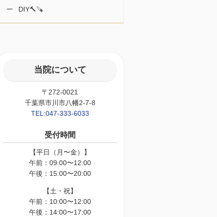
DIY🔨🪚
当院について
〒272-0021
千葉県市川市八幡2-7-8
TEL:047-333-6033
受付時間
【平日（月〜金）】
午前：09:00〜12:00
午後：15:00〜20:00
【土・祝】
午前：10:00〜12:00
午後：14:00〜17:00