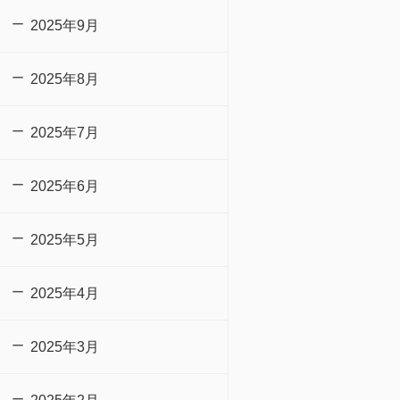
2025年9月
2025年8月
2025年7月
2025年6月
2025年5月
2025年4月
2025年3月