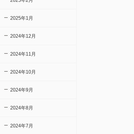
2025年2月
2025年1月
2024年12月
2024年11月
2024年10月
2024年9月
2024年8月
2024年7月