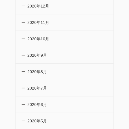
2020年12月
2020年11月
2020年10月
2020年9月
2020年8月
2020年7月
2020年6月
2020年5月