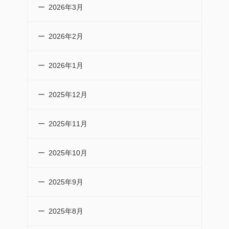
2026年3月
2026年2月
2026年1月
2025年12月
2025年11月
2025年10月
2025年9月
2025年8月