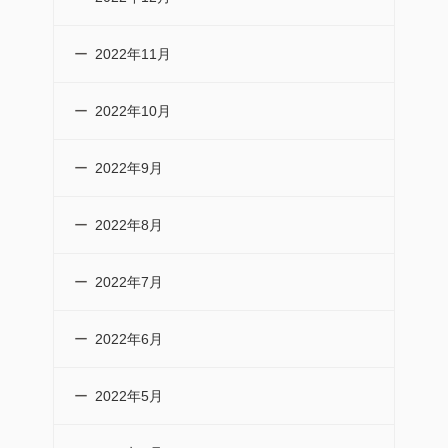
2022年11月
2022年10月
2022年9月
2022年8月
2022年7月
2022年6月
2022年5月