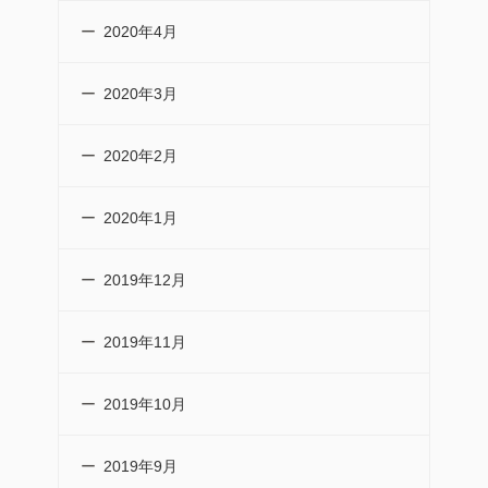
2020年4月
2020年3月
2020年2月
2020年1月
2019年12月
2019年11月
2019年10月
2019年9月