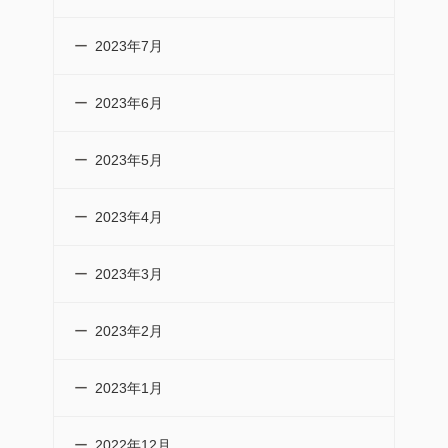
2023年7月
2023年6月
2023年5月
2023年4月
2023年3月
2023年2月
2023年1月
2022年12月