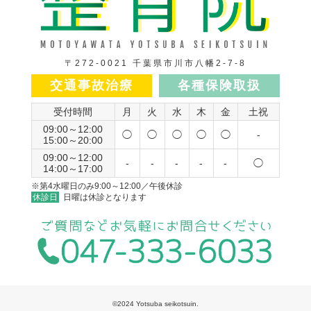
〒272-0021 千葉県市川市八幡2-7-8
交通事故治療
各種保険取扱
受付時間
月
火
水
木
金
土祝
09:00～12:00
◯
◯
◯
◯
◯
-
15:00～20:00
09:00～12:00
-
-
-
-
-
◯
14:00～17:00
※第4水曜日のみ9:00～12:00／午後休診
休診日
日曜は休診となります
©2024 Yotsuba seikotsuin.