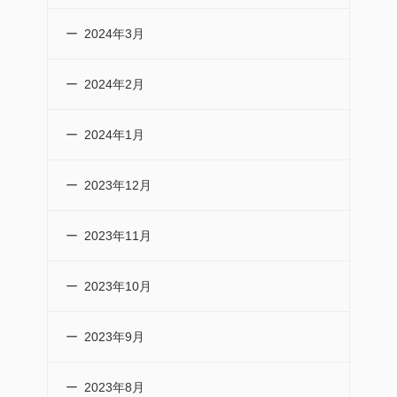
2024年3月
2024年2月
2024年1月
2023年12月
2023年11月
2023年10月
2023年9月
2023年8月