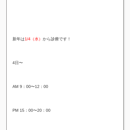
新年は
1/4（水）
から診療です！
4日〜
AM 9：00〜12：00
PM 15：00〜20：00