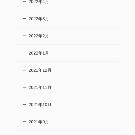
2022年4月
2022年3月
2022年2月
2022年1月
2021年12月
2021年11月
2021年10月
2021年9月