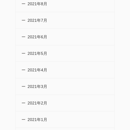
2021年8月
2021年7月
2021年6月
2021年5月
2021年4月
2021年3月
2021年2月
2021年1月