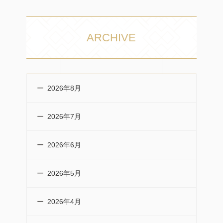
ARCHIVE
2026年8月
2026年7月
2026年6月
2026年5月
2026年4月