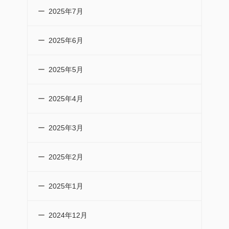
2025年7月
2025年6月
2025年5月
2025年4月
2025年3月
2025年2月
2025年1月
2024年12月