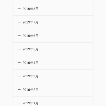
2019年8月
2019年7月
2019年6月
2019年5月
2019年4月
2019年3月
2019年2月
2019年1月