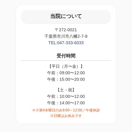
当院について
〒272-0021
千葉県市川市八幡2-7-8
TEL:047-333-6033
受付時間
【平日（月〜金）】
午前：09:00〜12:00
午後：15:00〜20:00
【土・祝】
午前：10:00〜12:00
午後：14:00〜17:00
※※第4水曜日のみ9:00～12:00／午後休診
※日曜はお休みです