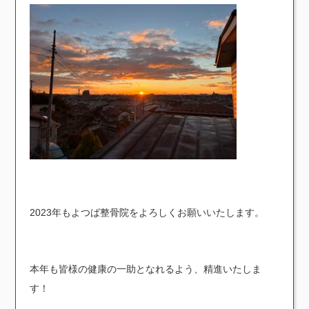
2023年も
よつば整骨院をよろしくお願いいたします。
本年も皆様の健康の一助となれるよう、精進いたしま
す！