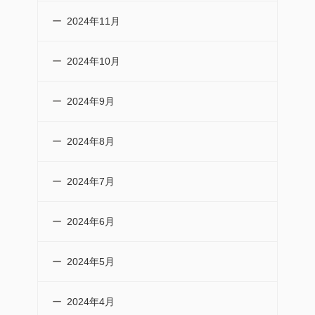
2024年11月
2024年10月
2024年9月
2024年8月
2024年7月
2024年6月
2024年5月
2024年4月