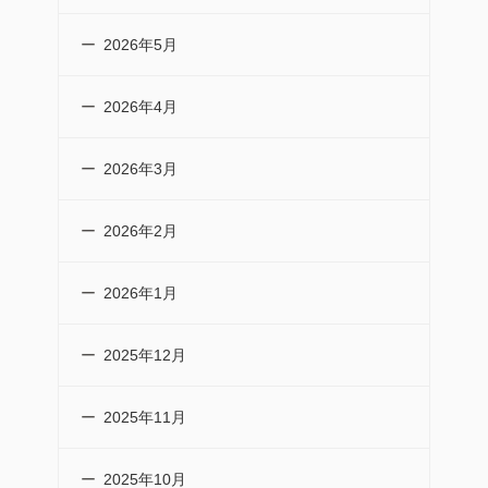
2026年5月
2026年4月
2026年3月
2026年2月
2026年1月
2025年12月
2025年11月
2025年10月