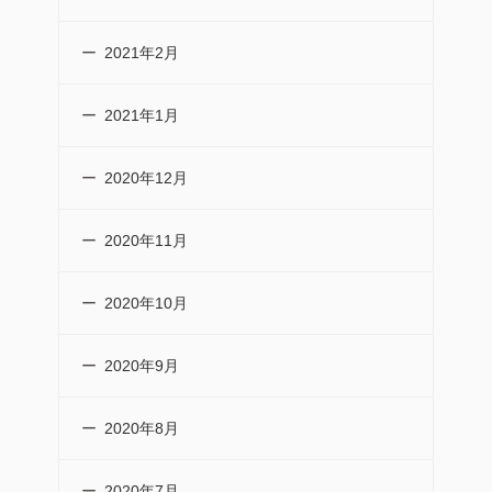
2021年2月
2021年1月
2020年12月
2020年11月
2020年10月
2020年9月
2020年8月
2020年7月