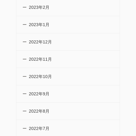
2023年2月
2023年1月
2022年12月
2022年11月
2022年10月
2022年9月
2022年8月
2022年7月