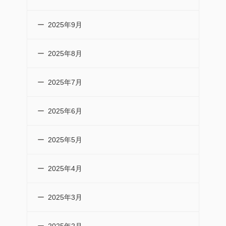
2025年9月
2025年8月
2025年7月
2025年6月
2025年5月
2025年4月
2025年3月