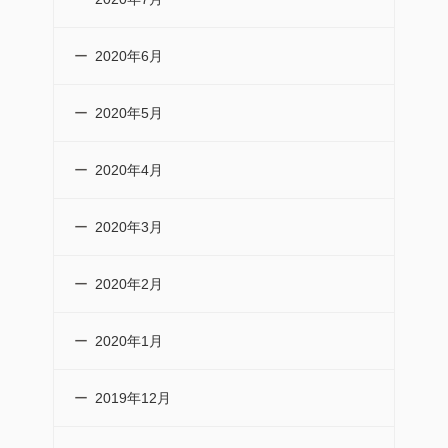
2020年6月
2020年5月
2020年4月
2020年3月
2020年2月
2020年1月
2019年12月