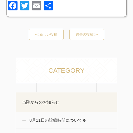
Facebook
Twitter
Email
共
有
≪ 新しい投稿
過去の投稿 ≫
CATEGORY
当院からのお知らせ
8月11日の診療時間について🍀