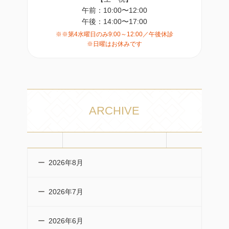
午前：10:00〜12:00
午後：14:00〜17:00
※※第4水曜日のみ9:00～12:00／午後休診
※日曜はお休みです
ARCHIVE
2026年8月
2026年7月
2026年6月