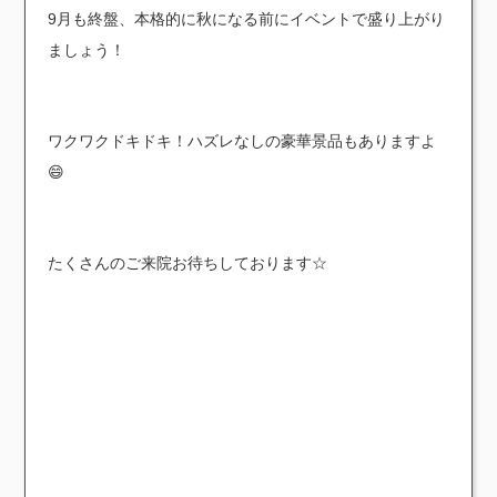
9月も終盤、本格的に秋になる前にイベントで盛り上がり
ましょう！
ワクワクドキドキ！ハズレなしの豪華景品もありますよ
😄
たくさんのご来院お待ちしております☆