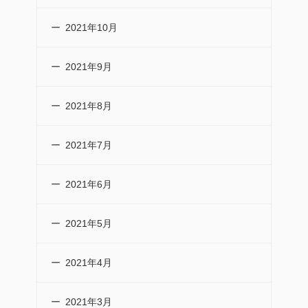
2021年10月
2021年9月
2021年8月
2021年7月
2021年6月
2021年5月
2021年4月
2021年3月