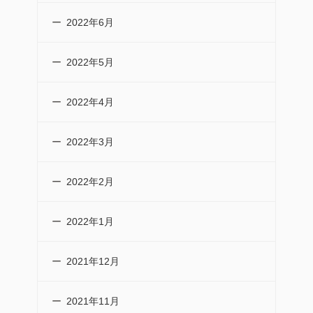
2022年6月
2022年5月
2022年4月
2022年3月
2022年2月
2022年1月
2021年12月
2021年11月