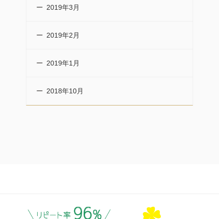
2019年3月
2019年2月
2019年1月
2018年10月