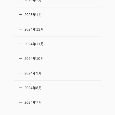
2025年2月
2025年1月
2024年12月
2024年11月
2024年10月
2024年9月
2024年8月
2024年7月