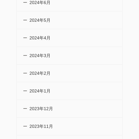
2024年6月
2024年5月
2024年4月
2024年3月
2024年2月
2024年1月
2023年12月
2023年11月