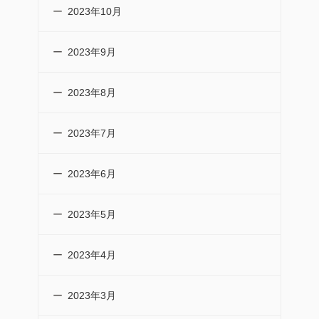
2023年10月
2023年9月
2023年8月
2023年7月
2023年6月
2023年5月
2023年4月
2023年3月