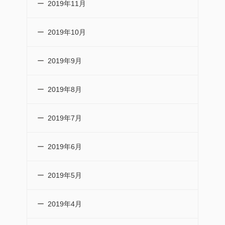
2019年11月
2019年10月
2019年9月
2019年8月
2019年7月
2019年6月
2019年5月
2019年4月