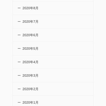
2020年8月
2020年7月
2020年6月
2020年5月
2020年4月
2020年3月
2020年2月
2020年1月