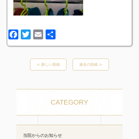
Facebook
Twitter
Email
共
有
≪ 新しい投稿
過去の投稿 ≫
CATEGORY
当院からのお知らせ