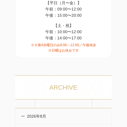
【平日（月〜金）】
午前：09:00〜12:00
午後：15:00〜20:00
【土・祝】
午前：10:00〜12:00
午後：14:00〜17:00
※※第4水曜日のみ9:00～12:00／午後休診
※日曜はお休みです
ARCHIVE
2026年8月