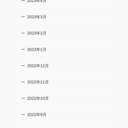
2023年4月
2023年3月
2023年2月
2023年1月
2022年12月
2022年11月
2022年10月
2022年9月