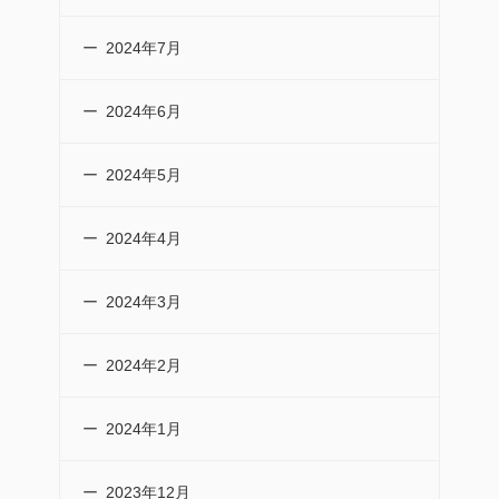
2024年7月
2024年6月
2024年5月
2024年4月
2024年3月
2024年2月
2024年1月
2023年12月