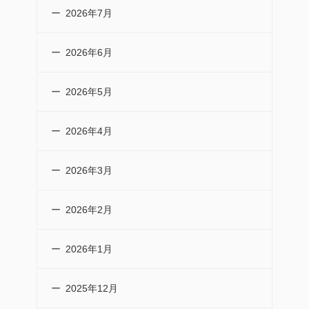
2026年7月
2026年6月
2026年5月
2026年4月
2026年3月
2026年2月
2026年1月
2025年12月