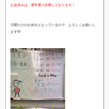
お盆休みは、通常通り診療しております！
日曜だけのお休みとなっているので、よろしくお願いし
ます🤲