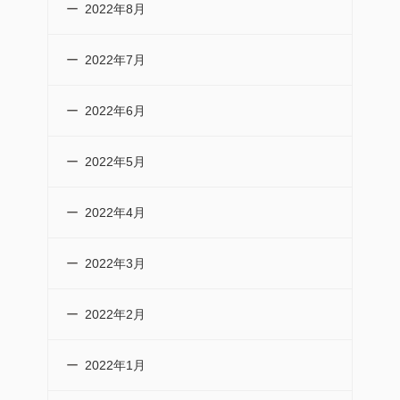
2022年8月
2022年7月
2022年6月
2022年5月
2022年4月
2022年3月
2022年2月
2022年1月