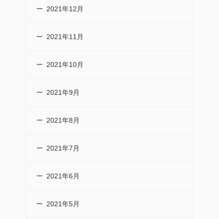
2021年12月
2021年11月
2021年10月
2021年9月
2021年8月
2021年7月
2021年6月
2021年5月