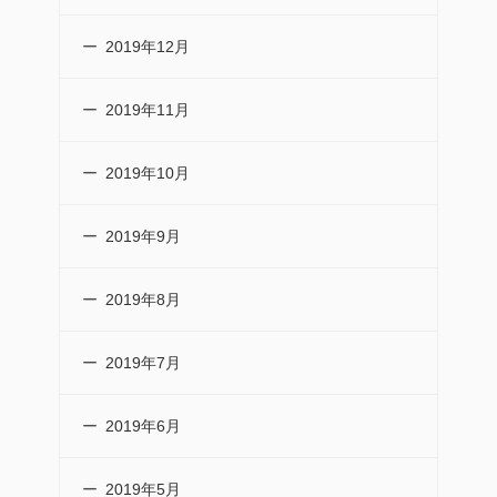
2019年12月
2019年11月
2019年10月
2019年9月
2019年8月
2019年7月
2019年6月
2019年5月