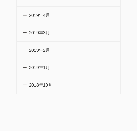
2019年4月
2019年3月
2019年2月
2019年1月
2018年10月