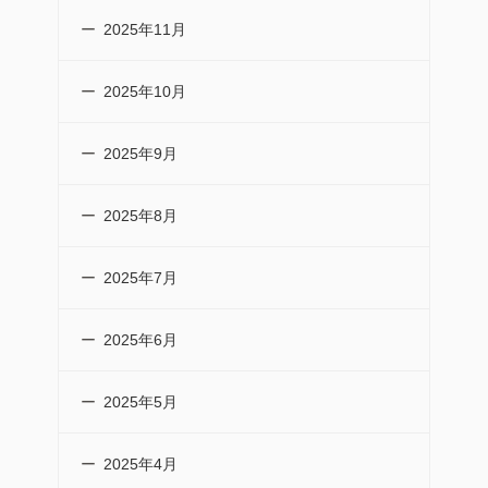
2025年11月
2025年10月
2025年9月
2025年8月
2025年7月
2025年6月
2025年5月
2025年4月