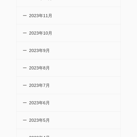
2023年11月
2023年10月
2023年9月
2023年8月
2023年7月
2023年6月
2023年5月