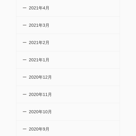
2021年4月
2021年3月
2021年2月
2021年1月
2020年12月
2020年11月
2020年10月
2020年9月