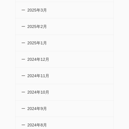
2025年3月
2025年2月
2025年1月
2024年12月
2024年11月
2024年10月
2024年9月
2024年8月