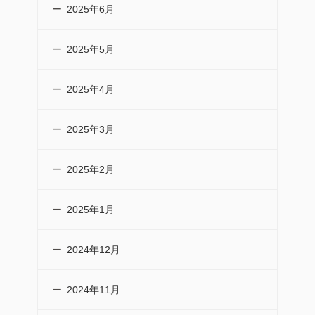
2025年6月
2025年5月
2025年4月
2025年3月
2025年2月
2025年1月
2024年12月
2024年11月