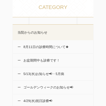
CATEGORY
当院からのお知らせ
8月11日の診療時間について🍀
お盆期間中も診療です！
5/13(水)お知らせ📢・5月病
ゴールデンウィークのお知らせ📢
4/29(水)祝日診療📢