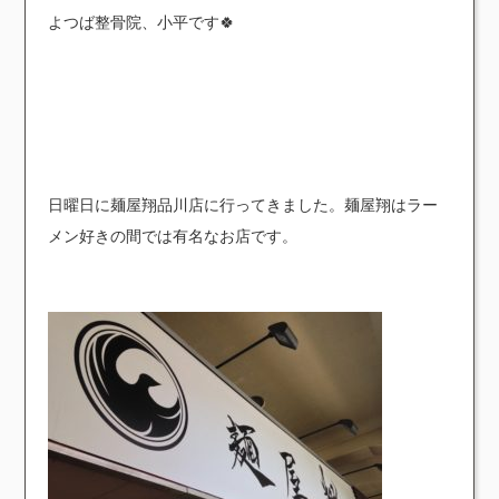
よつば整骨院、小平です🍀
日曜日に麺屋翔品川店に行ってきました。麺屋翔はラー
メン好きの間では有名なお店です。