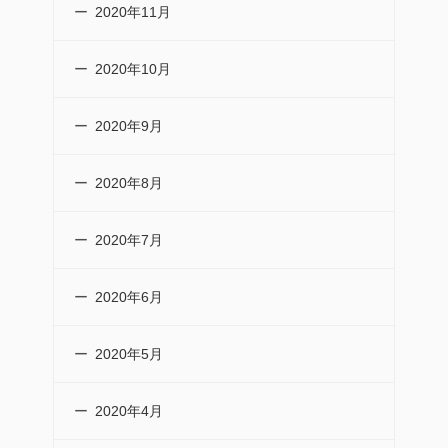
2020年11月
2020年10月
2020年9月
2020年8月
2020年7月
2020年6月
2020年5月
2020年4月