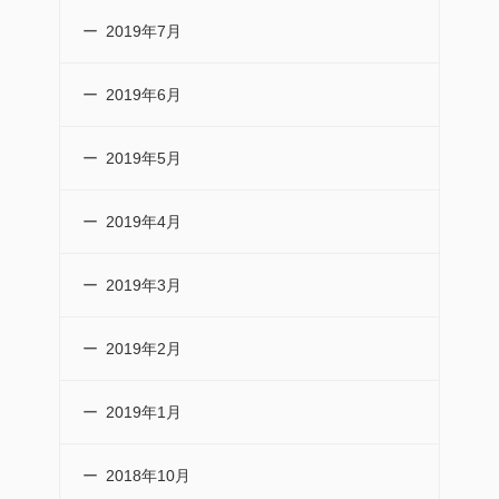
2019年7月
2019年6月
2019年5月
2019年4月
2019年3月
2019年2月
2019年1月
2018年10月