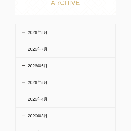
ARCHIVE
2026年8月
2026年7月
2026年6月
2026年5月
2026年4月
2026年3月