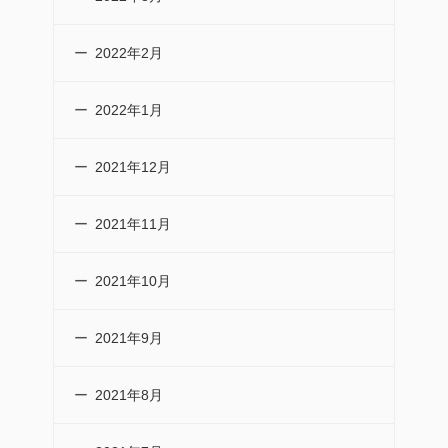
2022年2月
2022年1月
2021年12月
2021年11月
2021年10月
2021年9月
2021年8月