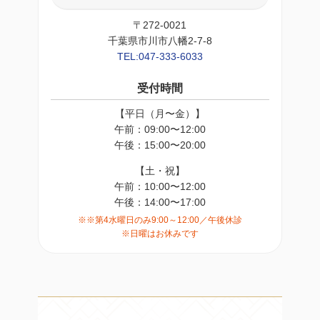
〒272-0021
千葉県市川市八幡2-7-8
TEL:047-333-6033
受付時間
【平日（月〜金）】
午前：09:00〜12:00
午後：15:00〜20:00
【土・祝】
午前：10:00〜12:00
午後：14:00〜17:00
※※第4水曜日のみ9:00～12:00／午後休診
※日曜はお休みです