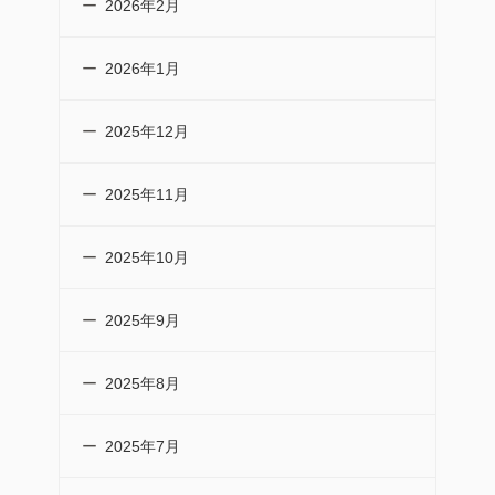
2026年2月
2026年1月
2025年12月
2025年11月
2025年10月
2025年9月
2025年8月
2025年7月