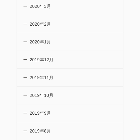
2020年3月
2020年2月
2020年1月
2019年12月
2019年11月
2019年10月
2019年9月
2019年8月