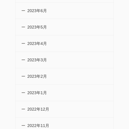
2023年6月
2023年5月
2023年4月
2023年3月
2023年2月
2023年1月
2022年12月
2022年11月