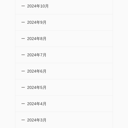
2024年10月
2024年9月
2024年8月
2024年7月
2024年6月
2024年5月
2024年4月
2024年3月