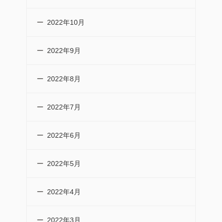
2022年10月
2022年9月
2022年8月
2022年7月
2022年6月
2022年5月
2022年4月
2022年3月