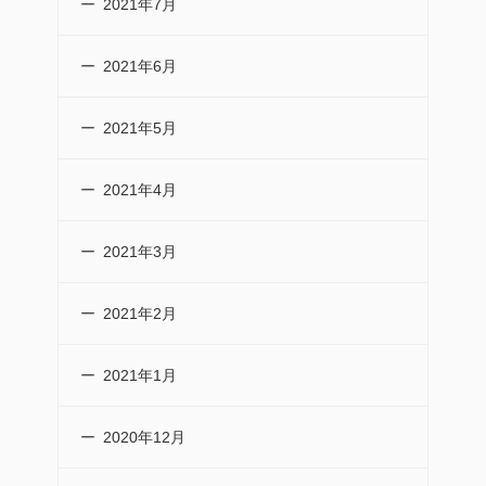
2021年7月
2021年6月
2021年5月
2021年4月
2021年3月
2021年2月
2021年1月
2020年12月