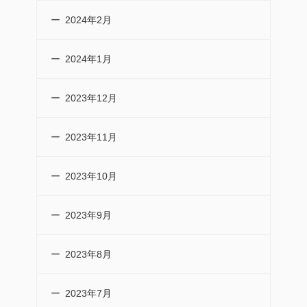
2024年2月
2024年1月
2023年12月
2023年11月
2023年10月
2023年9月
2023年8月
2023年7月