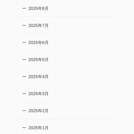
2025年8月
2025年7月
2025年6月
2025年5月
2025年4月
2025年3月
2025年2月
2025年1月