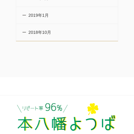
2019年1月
2018年10月