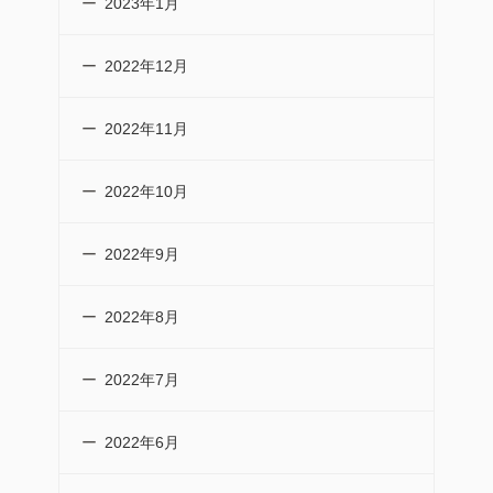
2023年1月
2022年12月
2022年11月
2022年10月
2022年9月
2022年8月
2022年7月
2022年6月