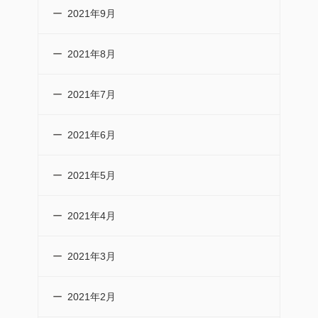
2021年9月
2021年8月
2021年7月
2021年6月
2021年5月
2021年4月
2021年3月
2021年2月