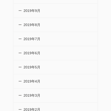
2019年9月
2019年8月
2019年7月
2019年6月
2019年5月
2019年4月
2019年3月
2019年2月