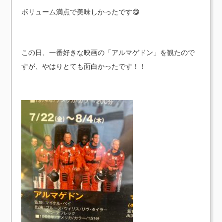
ボリューム満点で美味しかったです😋
この日、一番好きな映画の「アルマゲドン」を観たので
すが、やはりとても面白かったです！！