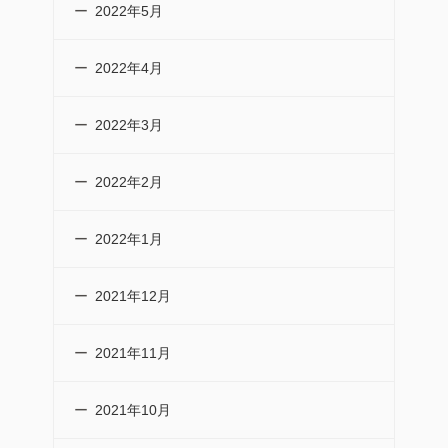
2022年5月
2022年4月
2022年3月
2022年2月
2022年1月
2021年12月
2021年11月
2021年10月