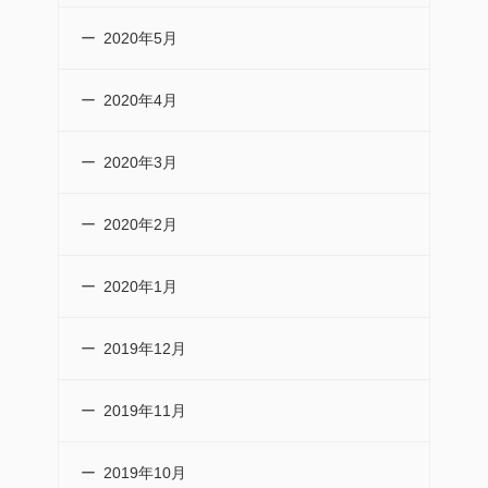
2020年5月
2020年4月
2020年3月
2020年2月
2020年1月
2019年12月
2019年11月
2019年10月