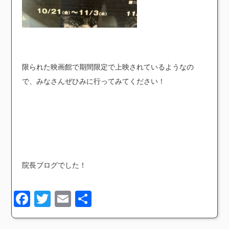
限られた映画館で期間限定で上映されているようなの
で、みなさんぜひみに行ってみてください！
院長ブログでした！
Facebook
Twitter
Email
共
有