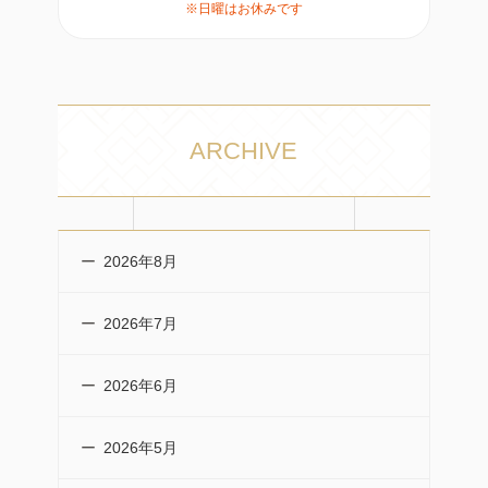
※日曜はお休みです
ARCHIVE
2026年8月
2026年7月
2026年6月
2026年5月