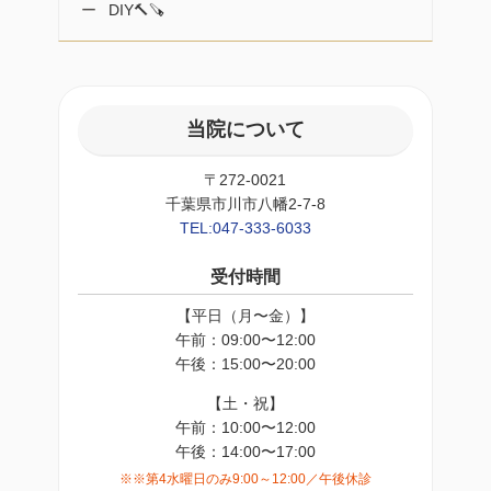
DIY🔨🪚
当院について
〒272-0021
千葉県市川市八幡2-7-8
TEL:047-333-6033
受付時間
【平日（月〜金）】
午前：09:00〜12:00
午後：15:00〜20:00
【土・祝】
午前：10:00〜12:00
午後：14:00〜17:00
※※第4水曜日のみ9:00～12:00／午後休診