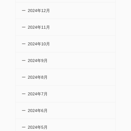
2024年12月
2024年11月
2024年10月
2024年9月
2024年8月
2024年7月
2024年6月
2024年5月