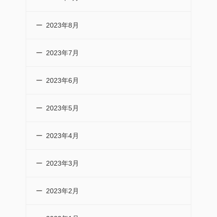
2023年8月
2023年7月
2023年6月
2023年5月
2023年4月
2023年3月
2023年2月