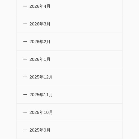
2026年4月
2026年3月
2026年2月
2026年1月
2025年12月
2025年11月
2025年10月
2025年9月