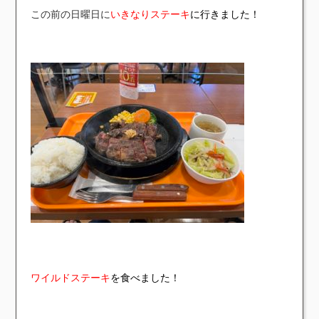
この前の日曜日に
いきなりステーキ
に行きました！
ワイルドステーキ
を食べました！