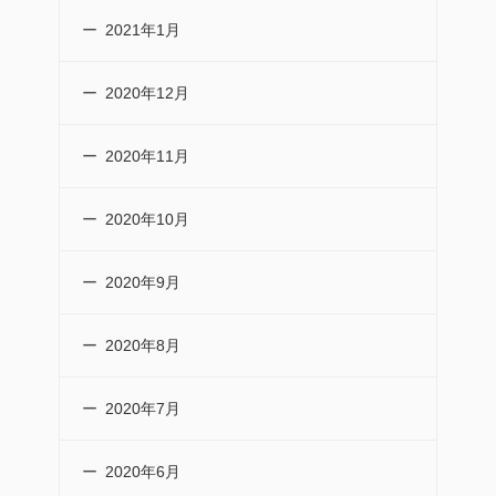
2021年1月
2020年12月
2020年11月
2020年10月
2020年9月
2020年8月
2020年7月
2020年6月