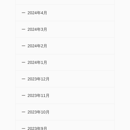
2024年4月
2024年3月
2024年2月
2024年1月
2023年12月
2023年11月
2023年10月
2023年9月