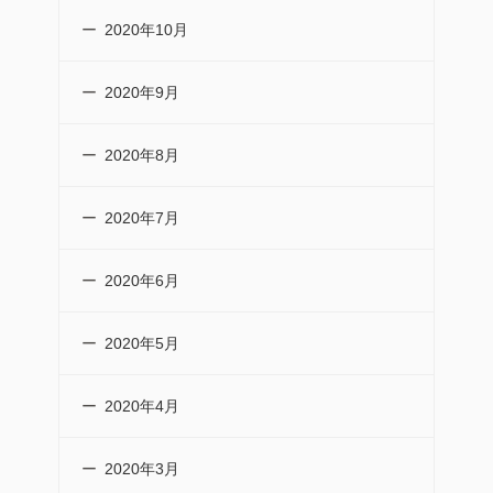
2020年10月
2020年9月
2020年8月
2020年7月
2020年6月
2020年5月
2020年4月
2020年3月