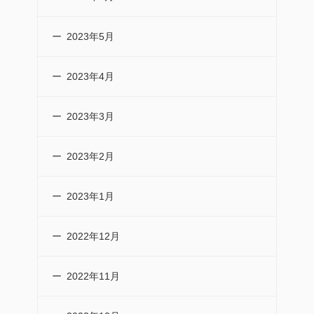
2023年5月
2023年4月
2023年3月
2023年2月
2023年1月
2022年12月
2022年11月