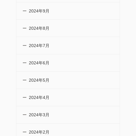
2024年9月
2024年8月
2024年7月
2024年6月
2024年5月
2024年4月
2024年3月
2024年2月