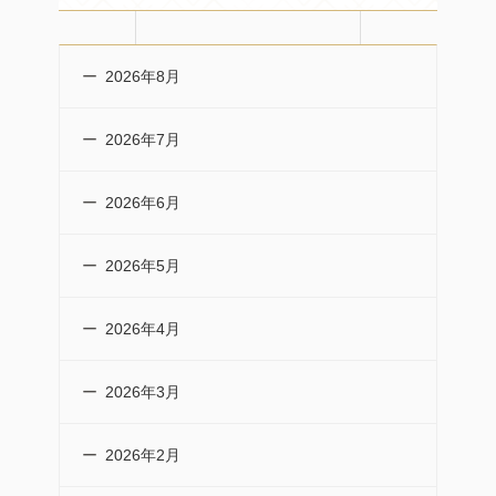
2026年8月
2026年7月
2026年6月
2026年5月
2026年4月
2026年3月
2026年2月