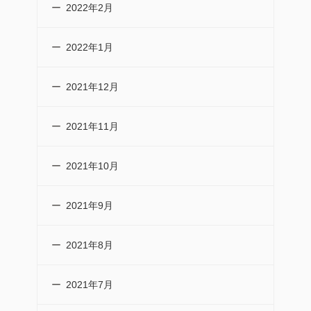
2022年2月
2022年1月
2021年12月
2021年11月
2021年10月
2021年9月
2021年8月
2021年7月