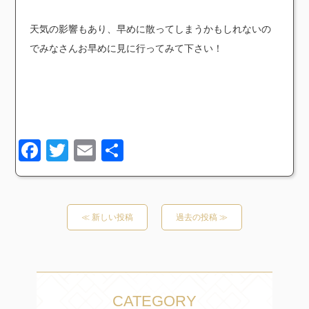
天気の影響もあり、早めに散ってしまうかもしれないの
でみなさんお早めに見に行ってみて下さい！
Facebook
Twitter
Email
共
有
≪ 新しい投稿
過去の投稿 ≫
CATEGORY