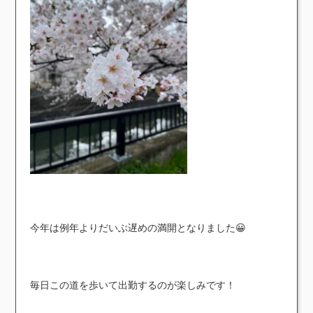
今年は例年よりだいぶ遅めの満開となりました😀
毎日この道を歩いて出勤するのが楽しみです！