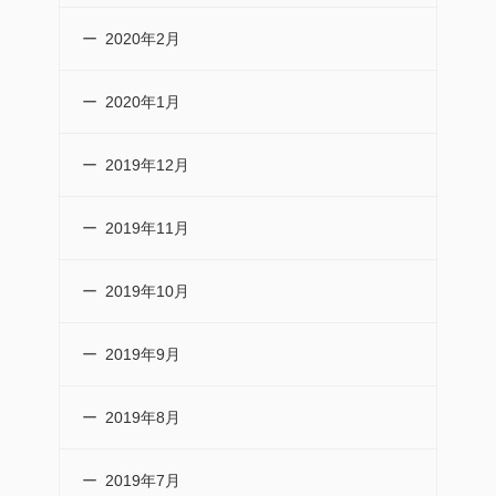
2020年2月
2020年1月
2019年12月
2019年11月
2019年10月
2019年9月
2019年8月
2019年7月