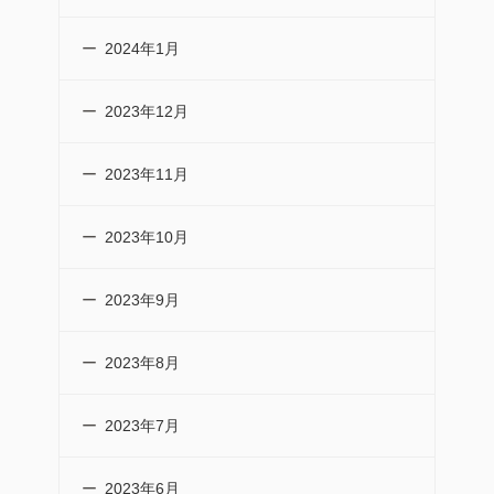
2024年1月
2023年12月
2023年11月
2023年10月
2023年9月
2023年8月
2023年7月
2023年6月