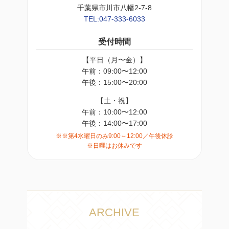
千葉県市川市八幡2-7-8
TEL:047-333-6033
受付時間
【平日（月〜金）】
午前：09:00〜12:00
午後：15:00〜20:00
【土・祝】
午前：10:00〜12:00
午後：14:00〜17:00
※※第4水曜日のみ9:00～12:00／午後休診
※日曜はお休みです
ARCHIVE