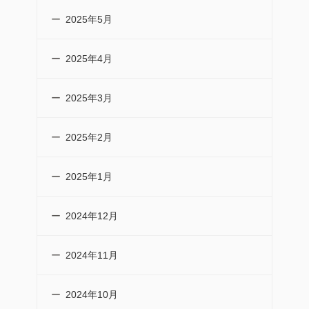
2025年5月
2025年4月
2025年3月
2025年2月
2025年1月
2024年12月
2024年11月
2024年10月