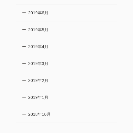
2019年6月
2019年5月
2019年4月
2019年3月
2019年2月
2019年1月
2018年10月