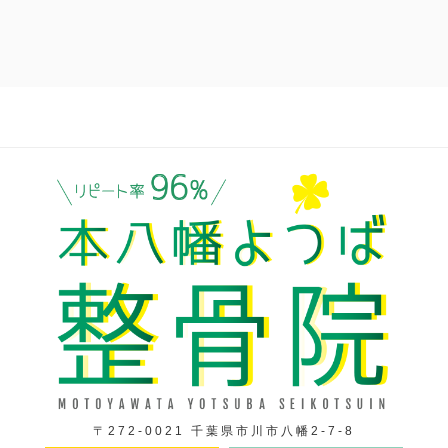
〒272-0021 千葉県市川市八幡2-7-8