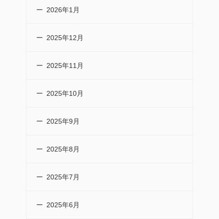
2026年1月
2025年12月
2025年11月
2025年10月
2025年9月
2025年8月
2025年7月
2025年6月