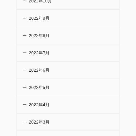
2022年10月
2022年9月
2022年8月
2022年7月
2022年6月
2022年5月
2022年4月
2022年3月