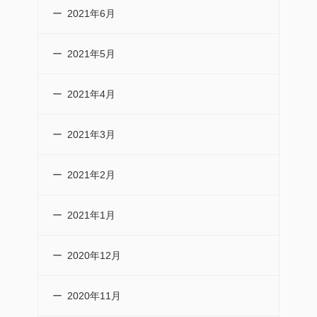
2021年6月
2021年5月
2021年4月
2021年3月
2021年2月
2021年1月
2020年12月
2020年11月