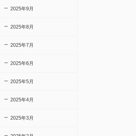
2025年9月
2025年8月
2025年7月
2025年6月
2025年5月
2025年4月
2025年3月