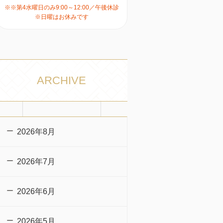
※※第4水曜日のみ9:00～12:00／午後休診
※日曜はお休みです
ARCHIVE
2026年8月
2026年7月
2026年6月
2026年5月