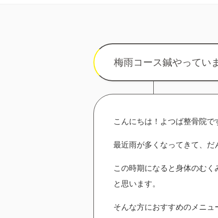
梅雨コース鍼やってい
こんにちは！よつば整骨院です
最近雨が多くなってきて、だ
この時期になると身体のむく
と思います。
そんな方におすすめのメニュ