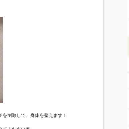
ボを刺激して、身体を整えます！