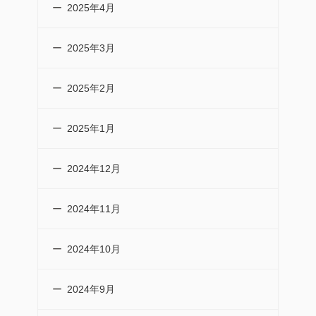
2025年4月
2025年3月
2025年2月
2025年1月
2024年12月
2024年11月
2024年10月
2024年9月