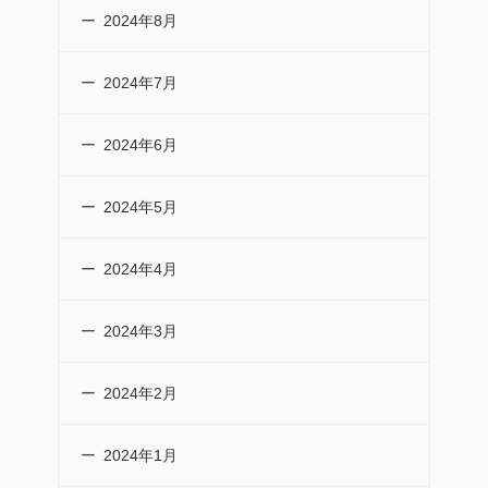
2024年8月
2024年7月
2024年6月
2024年5月
2024年4月
2024年3月
2024年2月
2024年1月