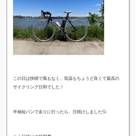
この日は快晴で風もなく、気温もちょうど良くて最高の
サイクリング日和でした！
半袖短パンで走りに行ったら、日焼けしました💦