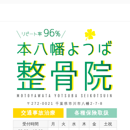
〒272-0021 千葉県市川市八幡2-7-8
交通事故治療
各種保険取扱
受付時間
月
火
水
木
金
土祝