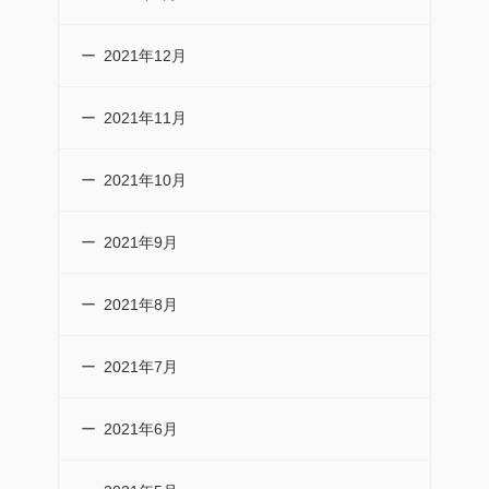
2021年12月
2021年11月
2021年10月
2021年9月
2021年8月
2021年7月
2021年6月