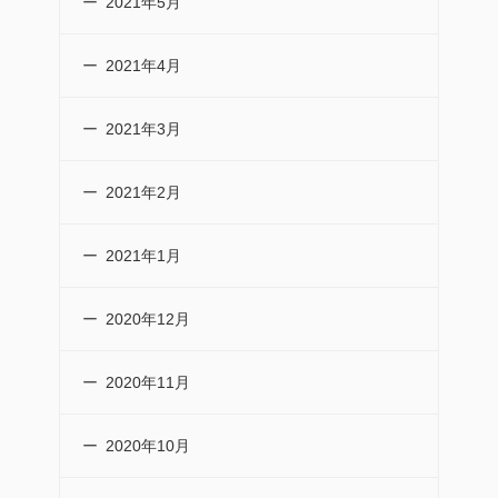
2021年5月
2021年4月
2021年3月
2021年2月
2021年1月
2020年12月
2020年11月
2020年10月