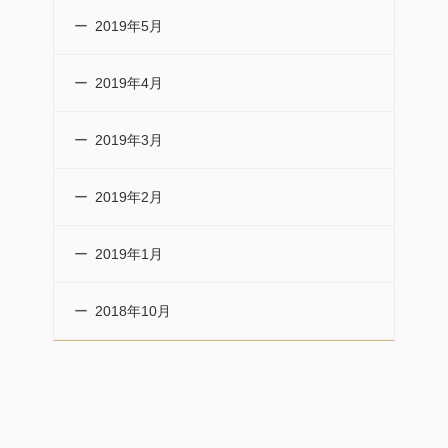
2019年5月
2019年4月
2019年3月
2019年2月
2019年1月
2018年10月