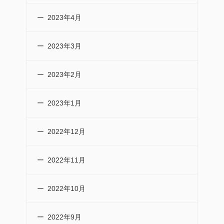
2023年4月
2023年3月
2023年2月
2023年1月
2022年12月
2022年11月
2022年10月
2022年9月