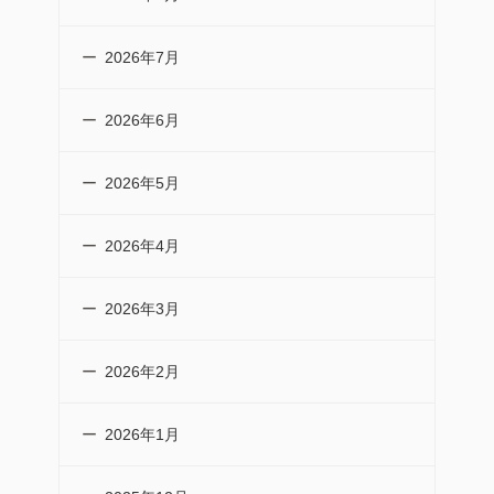
2026年7月
2026年6月
2026年5月
2026年4月
2026年3月
2026年2月
2026年1月