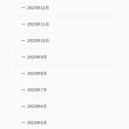
2023年12月
2023年11月
2023年10月
2023年9月
2023年8月
2023年7月
2023年6月
2023年5月