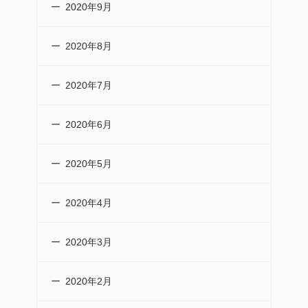
2020年9月
2020年8月
2020年7月
2020年6月
2020年5月
2020年4月
2020年3月
2020年2月