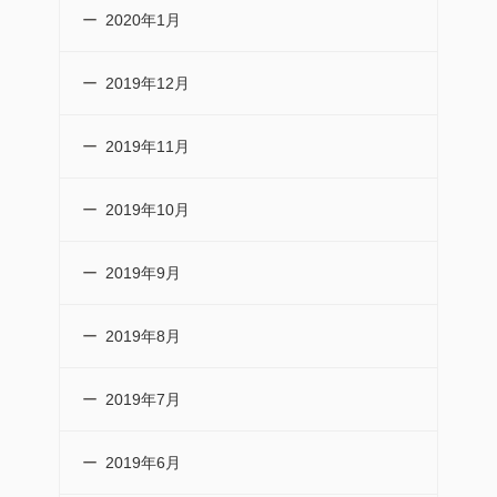
2020年1月
2019年12月
2019年11月
2019年10月
2019年9月
2019年8月
2019年7月
2019年6月