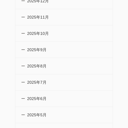
2025年12月
2025年11月
2025年10月
2025年9月
2025年8月
2025年7月
2025年6月
2025年5月