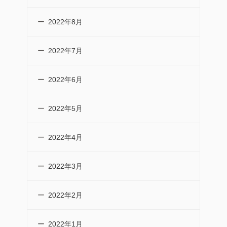
2022年8月
2022年7月
2022年6月
2022年5月
2022年4月
2022年3月
2022年2月
2022年1月