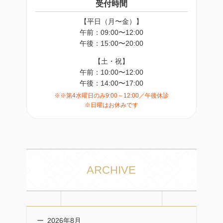
受付時間
【平日（月〜金）】
午前：09:00〜12:00
午後：15:00〜20:00
【土・祝】
午前：10:00〜12:00
午後：14:00〜17:00
※※第4水曜日のみ9:00～12:00／午後休診
※日曜はお休みです
ARCHIVE
2026年8月