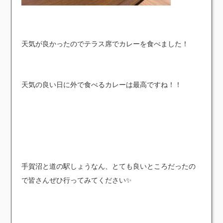
天気が良かったのでテラス席でカレーを食べました！
天気の良い日に外で食べるカレーは最高ですね！！
手賀沼と道の駅しょうなん、とても良いところだったの
で皆さんぜひ行ってみてください✨