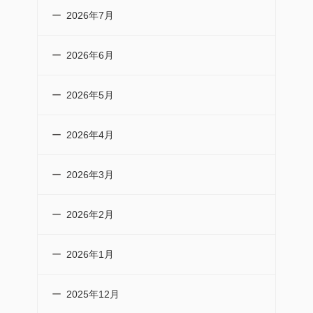
2026年7月
2026年6月
2026年5月
2026年4月
2026年3月
2026年2月
2026年1月
2025年12月