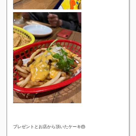
プレゼントとお店から頂いたケーキ🎂