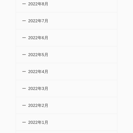
2022年8月
2022年7月
2022年6月
2022年5月
2022年4月
2022年3月
2022年2月
2022年1月