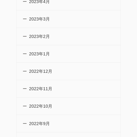
2023年4月
2023年3月
2023年2月
2023年1月
2022年12月
2022年11月
2022年10月
2022年9月