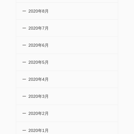
2020年8月
2020年7月
2020年6月
2020年5月
2020年4月
2020年3月
2020年2月
2020年1月