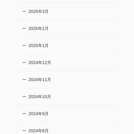
2025年3月
2025年2月
2025年1月
2024年12月
2024年11月
2024年10月
2024年9月
2024年8月