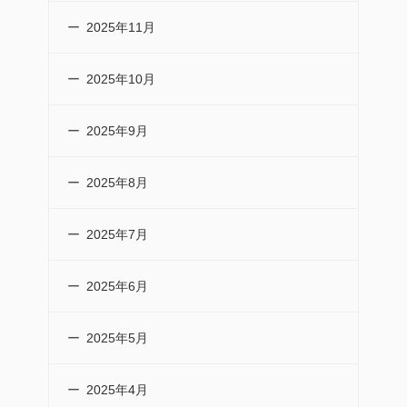
2025年11月
2025年10月
2025年9月
2025年8月
2025年7月
2025年6月
2025年5月
2025年4月