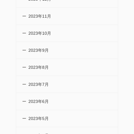
2023年11月
2023年10月
2023年9月
2023年8月
2023年7月
2023年6月
2023年5月