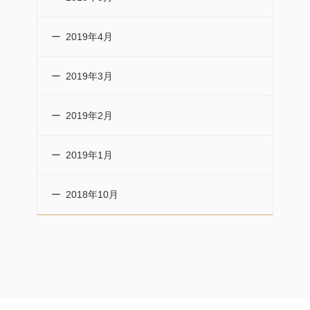
2019年4月
2019年3月
2019年2月
2019年1月
2018年10月