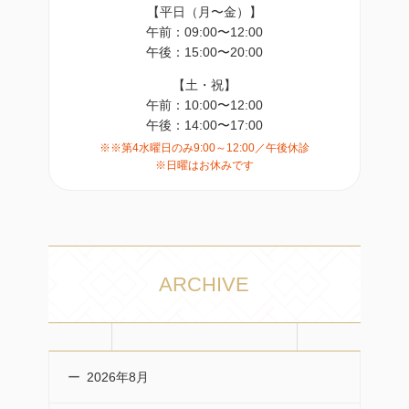
【平日（月〜金）】
午前：09:00〜12:00
午後：15:00〜20:00
【土・祝】
午前：10:00〜12:00
午後：14:00〜17:00
※※第4水曜日のみ9:00～12:00／午後休診
※日曜はお休みです
ARCHIVE
2026年8月