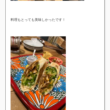
料理もとっても美味しかったです！