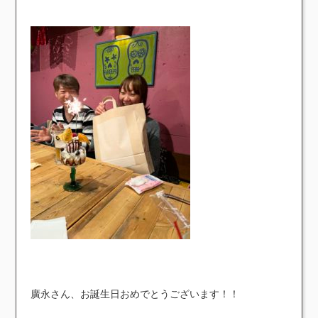
廣永さん、お誕生日おめでとうございます！！