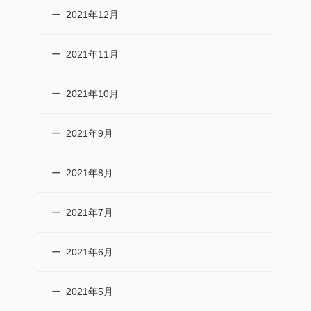
2021年12月
2021年11月
2021年10月
2021年9月
2021年8月
2021年7月
2021年6月
2021年5月