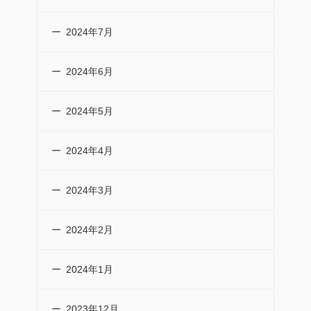
2024年7月
2024年6月
2024年5月
2024年4月
2024年3月
2024年2月
2024年1月
2023年12月