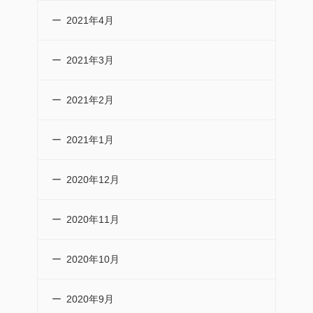
2021年4月
2021年3月
2021年2月
2021年1月
2020年12月
2020年11月
2020年10月
2020年9月