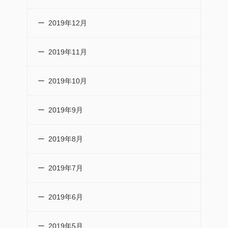
2019年12月
2019年11月
2019年10月
2019年9月
2019年8月
2019年7月
2019年6月
2019年5月