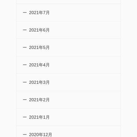
2021年7月
2021年6月
2021年5月
2021年4月
2021年3月
2021年2月
2021年1月
2020年12月