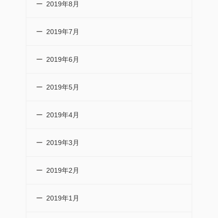
2019年8月
2019年7月
2019年6月
2019年5月
2019年4月
2019年3月
2019年2月
2019年1月