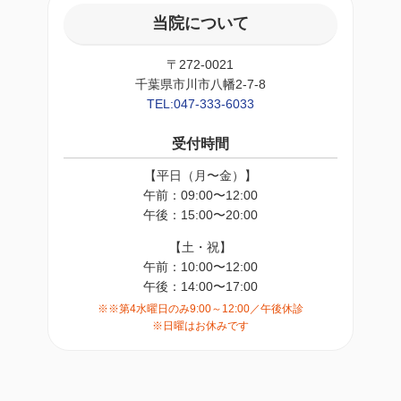
当院について
〒272-0021
千葉県市川市八幡2-7-8
TEL:047-333-6033
受付時間
【平日（月〜金）】
午前：09:00〜12:00
午後：15:00〜20:00
【土・祝】
午前：10:00〜12:00
午後：14:00〜17:00
※※第4水曜日のみ9:00～12:00／午後休診
※日曜はお休みです