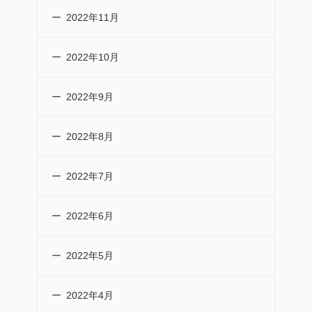
2022年11月
2022年10月
2022年9月
2022年8月
2022年7月
2022年6月
2022年5月
2022年4月