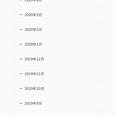
2020年4月
2020年3月
2020年2月
2020年1月
2019年12月
2019年11月
2019年10月
2019年9月