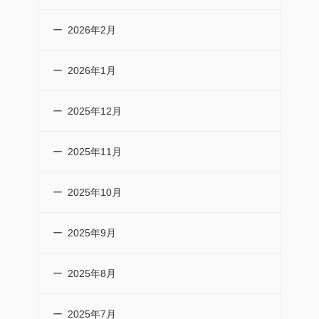
2026年2月
2026年1月
2025年12月
2025年11月
2025年10月
2025年9月
2025年8月
2025年7月