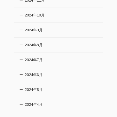
2024年11月
2024年10月
2024年9月
2024年8月
2024年7月
2024年6月
2024年5月
2024年4月