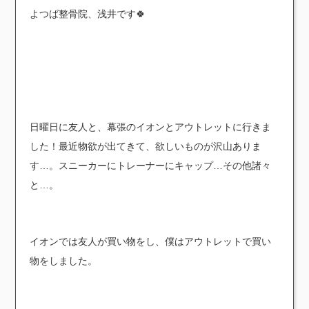
よつば整骨院、浅井です🍀
日曜日に友人と、幕張のイオンとアウトレットに行きま
した！最近物欲が出てきて、欲しいものが沢山ありま
す…。スニーカーにトレーナーにキャップ…その他諸々
と…。
イオンでは友人が買い物をし、僕はアウトレットで買い
物をしました。