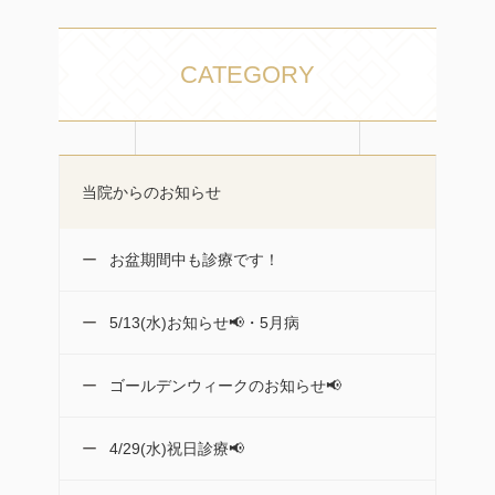
CATEGORY
当院からのお知らせ
お盆期間中も診療です！
5/13(水)お知らせ📢・5月病
ゴールデンウィークのお知らせ📢
4/29(水)祝日診療📢