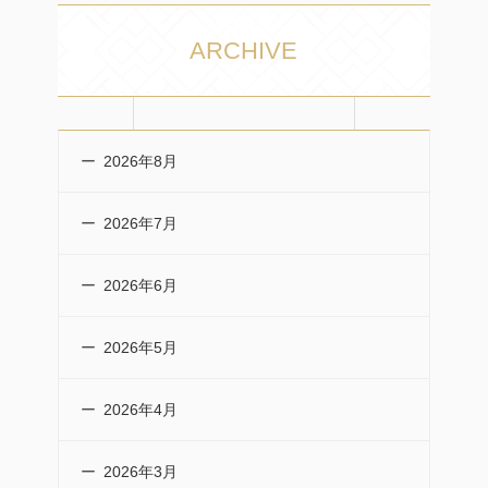
ARCHIVE
2026年8月
2026年7月
2026年6月
2026年5月
2026年4月
2026年3月