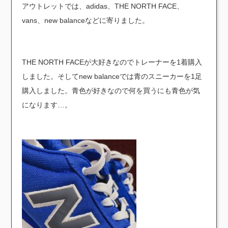
アウトレットでは、adidas、THE NORTH FACE、
vans、new balanceなどに寄りました。
THE NORTH FACEが大好きなのでトレーナーを1着購入
しました。そしてnew balanceでは青のスニーカーを1足
購入しました。青色が好きなので何を買うにも青色が気
になります…。