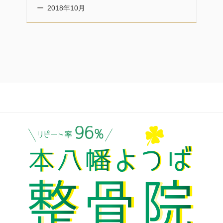
2018年10月