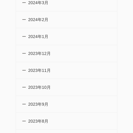
2024年3月
2024年2月
2024年1月
2023年12月
2023年11月
2023年10月
2023年9月
2023年8月