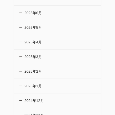
2025年6月
2025年5月
2025年4月
2025年3月
2025年2月
2025年1月
2024年12月