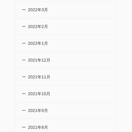
2022年3月
2022年2月
2022年1月
2021年12月
2021年11月
2021年10月
2021年9月
2021年8月