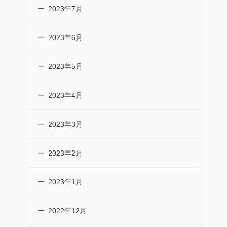
2023年7月
2023年6月
2023年5月
2023年4月
2023年3月
2023年2月
2023年1月
2022年12月