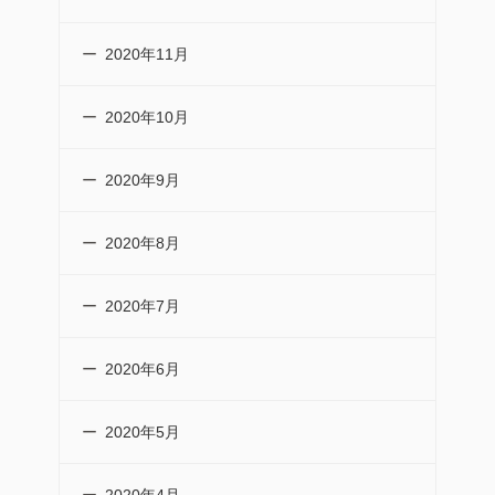
2020年11月
2020年10月
2020年9月
2020年8月
2020年7月
2020年6月
2020年5月