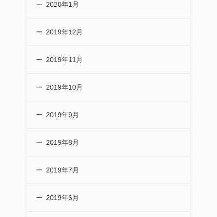
2020年1月
2019年12月
2019年11月
2019年10月
2019年9月
2019年8月
2019年7月
2019年6月