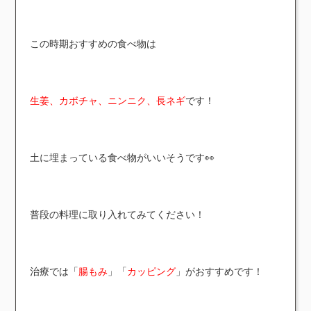
この時期おすすめの食べ物は
生姜、カボチャ、ニンニク、長ネギ
です！
土に埋まっている食べ物がいいそうです👀
普段の料理に取り入れてみてください！
治療では「
腸もみ
」「
カッピング
」がおすすめです！