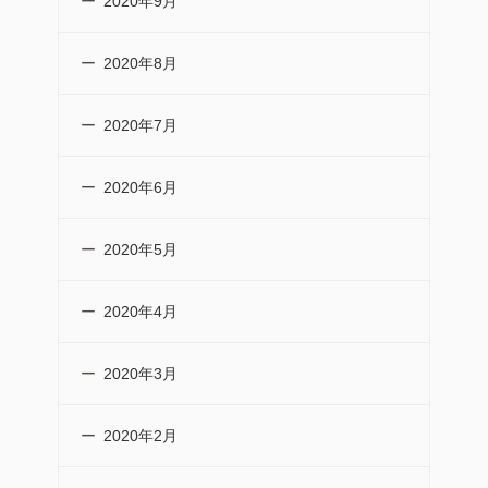
2020年9月
2020年8月
2020年7月
2020年6月
2020年5月
2020年4月
2020年3月
2020年2月