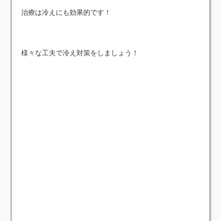
治療は冷えにも効果的です！
様々な工夫で冷え対策をしましょう！