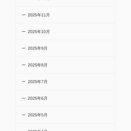
2025年11月
2025年10月
2025年9月
2025年8月
2025年7月
2025年6月
2025年5月