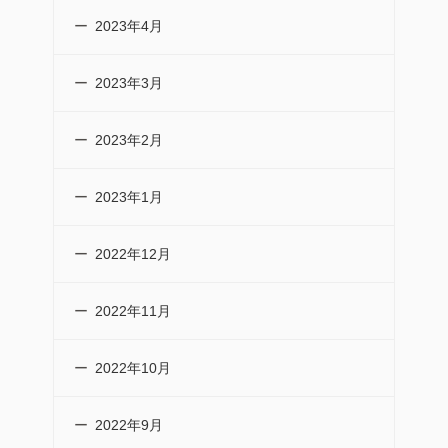
2023年4月
2023年3月
2023年2月
2023年1月
2022年12月
2022年11月
2022年10月
2022年9月