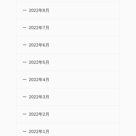
2022年8月
2022年7月
2022年6月
2022年5月
2022年4月
2022年3月
2022年2月
2022年1月