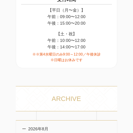
【平日（月〜金）】
午前：09:00〜12:00
午後：15:00〜20:00
【土・祝】
午前：10:00〜12:00
午後：14:00〜17:00
※※第4水曜日のみ9:00～12:00／午後休診
※日曜はお休みです
ARCHIVE
2026年8月