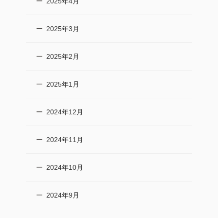
2025年4月
2025年3月
2025年2月
2025年1月
2024年12月
2024年11月
2024年10月
2024年9月