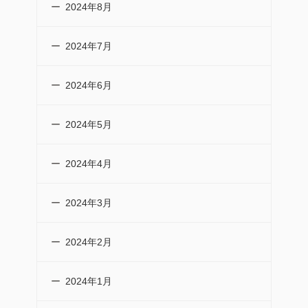
2024年8月
2024年7月
2024年6月
2024年5月
2024年4月
2024年3月
2024年2月
2024年1月