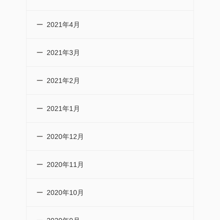
2021年4月
2021年3月
2021年2月
2021年1月
2020年12月
2020年11月
2020年10月