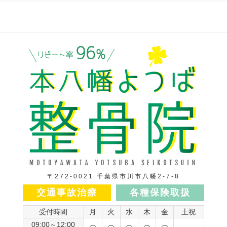
〒272-0021 千葉県市川市八幡2-7-8
交通事故治療
各種保険取扱
受付時間
月
火
水
木
金
土祝
09:00～12:00