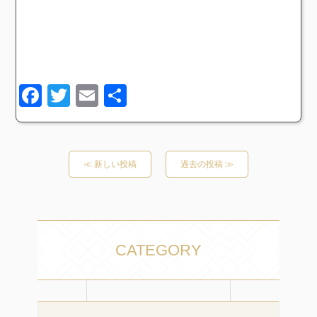
Facebook
Twitter
Email
共
有
≪ 新しい投稿
過去の投稿 ≫
CATEGORY