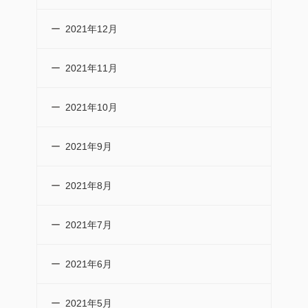
2021年12月
2021年11月
2021年10月
2021年9月
2021年8月
2021年7月
2021年6月
2021年5月