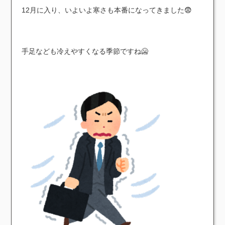
12月に入り、いよいよ寒さも本番になってきました😨
手足なども冷えやすくなる季節ですね🥶