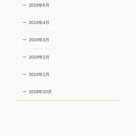
2019年5月
2019年4月
2019年3月
2019年2月
2019年1月
2018年10月