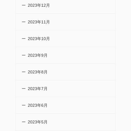
2023年12月
2023年11月
2023年10月
2023年9月
2023年8月
2023年7月
2023年6月
2023年5月