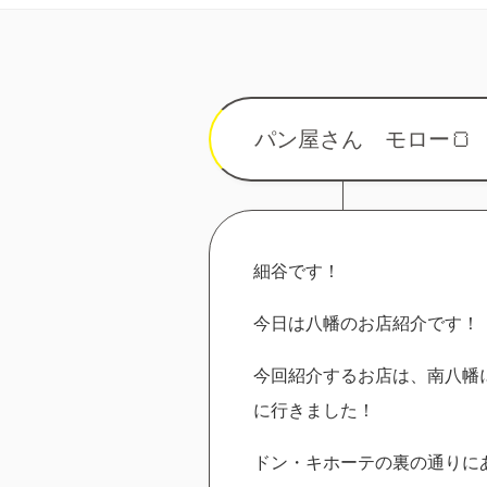
パン屋さん モロー🍞
細谷です！
今日は八幡のお店紹介です！
今回紹介するお店は、南八幡
に行きました！
ドン・キホーテの裏の通りに