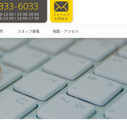
-12:00 / 15:00-20:00
フォームで
-12:00 / 14:00-17:00
お問合せ
問
スタッフ募集
地図・アクセス