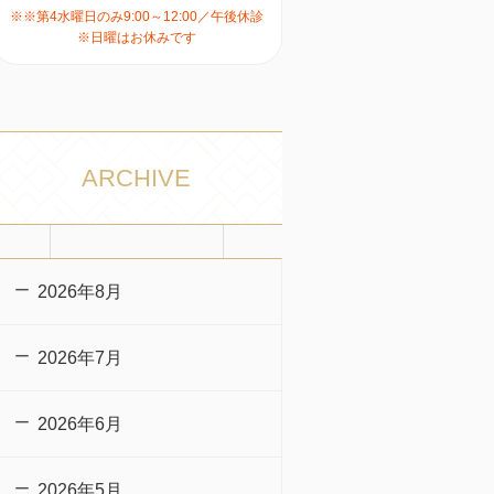
※※第4水曜日のみ9:00～12:00／午後休診
※日曜はお休みです
ARCHIVE
2026年8月
2026年7月
2026年6月
2026年5月