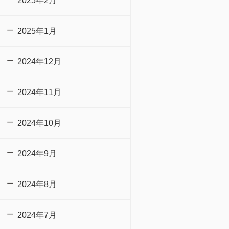
2025年2月
2025年1月
2024年12月
2024年11月
2024年10月
2024年9月
2024年8月
2024年7月