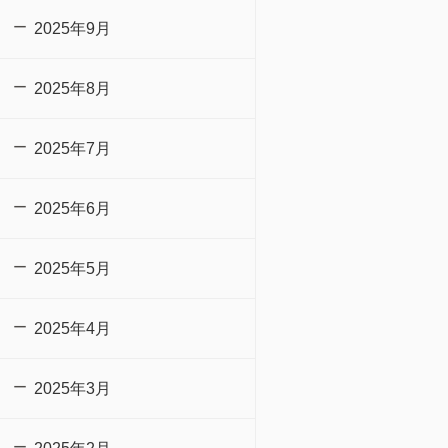
2025年9月
2025年8月
2025年7月
2025年6月
2025年5月
2025年4月
2025年3月