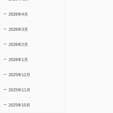
2026年4月
2026年3月
2026年2月
2026年1月
2025年12月
2025年11月
2025年10月