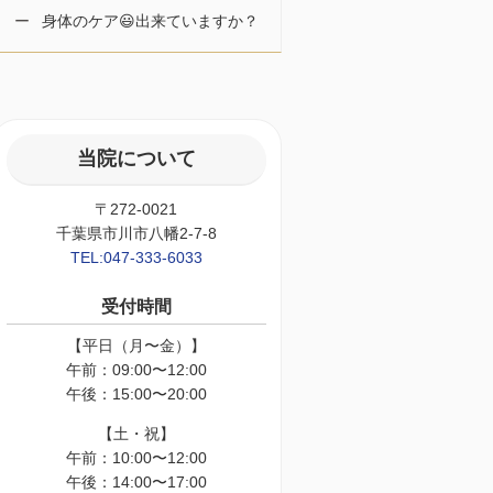
身体のケア😃出来ていますか？
当院について
〒272-0021
千葉県市川市八幡2-7-8
TEL:047-333-6033
受付時間
【平日（月〜金）】
午前：09:00〜12:00
午後：15:00〜20:00
【土・祝】
午前：10:00〜12:00
午後：14:00〜17:00