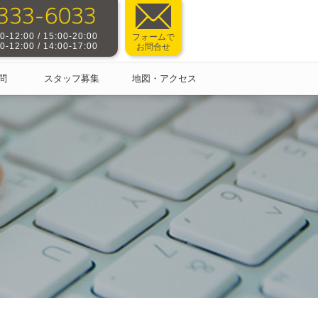
-12:00 / 15:00-20:00
フォームで
-12:00 / 14:00-17:00
お問合せ
問
スタッフ募集
地図・アクセス