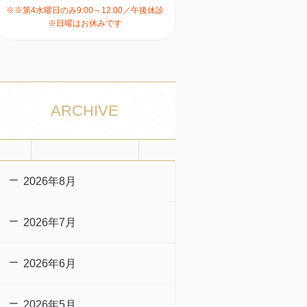
※※第4水曜日のみ9:00～12:00／午後休診
※日曜はお休みです
ARCHIVE
2026年8月
2026年7月
2026年6月
2026年5月