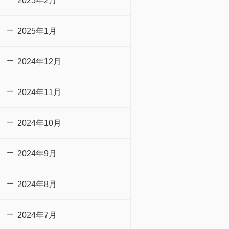
2025年2月
2025年1月
2024年12月
2024年11月
2024年10月
2024年9月
2024年8月
2024年7月