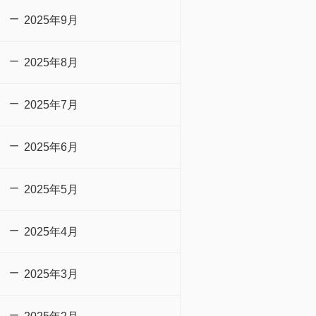
2025年9月
2025年8月
2025年7月
2025年6月
2025年5月
2025年4月
2025年3月