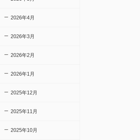
2026年4月
2026年3月
2026年2月
2026年1月
2025年12月
2025年11月
2025年10月