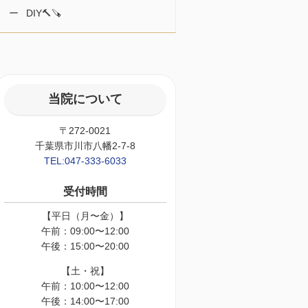
DIY🔨🪚
当院について
〒272-0021
千葉県市川市八幡2-7-8
TEL:047-333-6033
受付時間
【平日（月〜金）】
午前：09:00〜12:00
午後：15:00〜20:00
【土・祝】
午前：10:00〜12:00
午後：14:00〜17:00