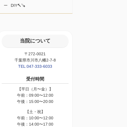
DIY🔨🪚
当院について
〒272-0021
千葉県市川市八幡2-7-8
TEL:047-333-6033
受付時間
【平日（月〜金）】
午前：09:00〜12:00
午後：15:00〜20:00
【土・祝】
午前：10:00〜12:00
午後：14:00〜17:00