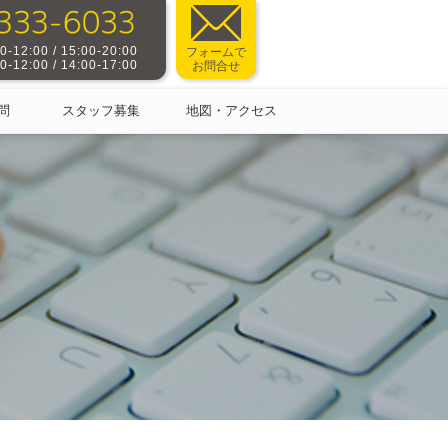
-12:00 / 15:00-20:00
フォームで
-12:00 / 14:00-17:00
お問合せ
問
スタッフ募集
地図・アクセス