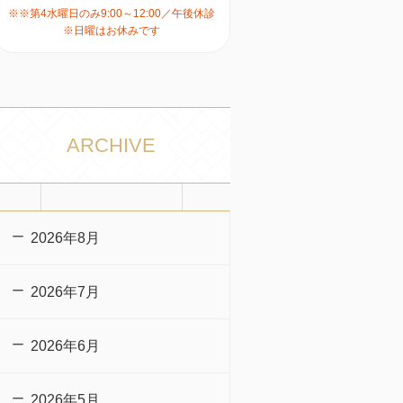
※※第4水曜日のみ9:00～12:00／午後休診
※日曜はお休みです
ARCHIVE
2026年8月
2026年7月
2026年6月
2026年5月