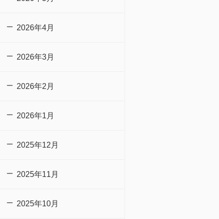
2026年4月
2026年3月
2026年2月
2026年1月
2025年12月
2025年11月
2025年10月