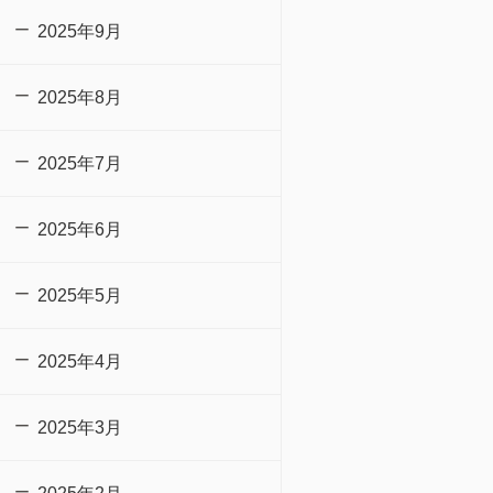
2025年9月
2025年8月
2025年7月
2025年6月
2025年5月
2025年4月
2025年3月