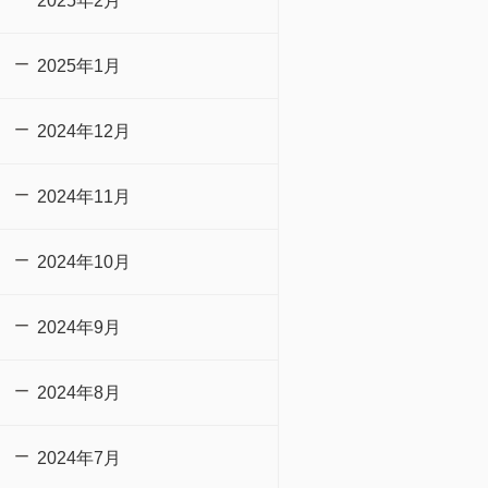
2025年2月
2025年1月
2024年12月
2024年11月
2024年10月
2024年9月
2024年8月
2024年7月