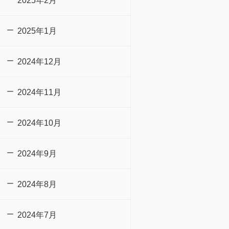
2025年2月
2025年1月
2024年12月
2024年11月
2024年10月
2024年9月
2024年8月
2024年7月