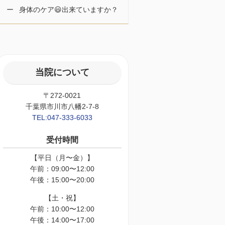
身体のケア😃出来ていますか？
当院について
〒272-0021
千葉県市川市八幡2-7-8
TEL:047-333-6033
受付時間
【平日（月〜金）】
午前：09:00〜12:00
午後：15:00〜20:00
【土・祝】
午前：10:00〜12:00
午後：14:00〜17:00