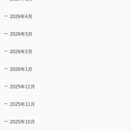
2026年4月
2026年3月
2026年2月
2026年1月
2025年12月
2025年11月
2025年10月