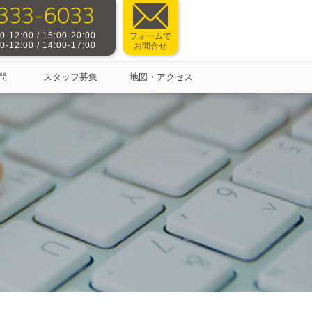
-12:00 / 15:00-20:00
フォームで
-12:00 / 14:00-17:00
お問合せ
問
スタッフ募集
地図・アクセス