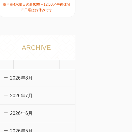
※※第4水曜日のみ9:00～12:00／午後休診
※日曜はお休みです
ARCHIVE
2026年8月
2026年7月
2026年6月
2026年5月