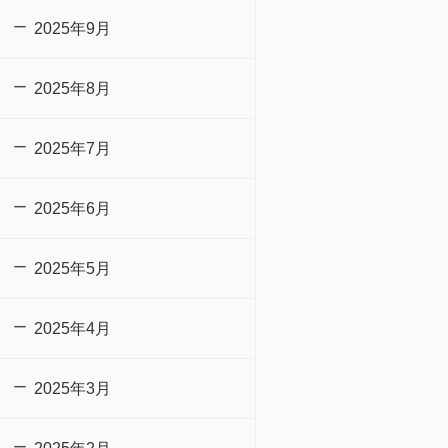
2025年9月
2025年8月
2025年7月
2025年6月
2025年5月
2025年4月
2025年3月