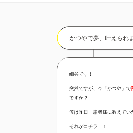
かつやで夢、叶えられ
細谷です！
突然ですが、今「かつや」で
ですか？
僕は昨日、患者様に教えてい
それがコチラ！！