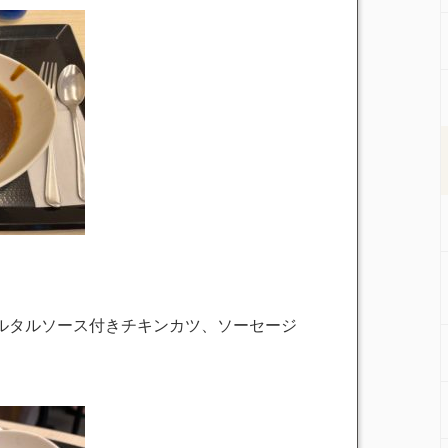
ルタルソース付きチキンカツ、ソーセージ