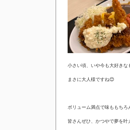
小さい頃、いや今も大好きな
まさに大人様ですね😊
ボリューム満点で味ももちろ
皆さんぜひ、かつやで夢を叶