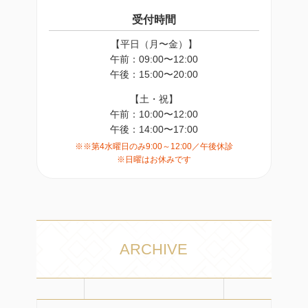
受付時間
【平日（月〜金）】
午前：09:00〜12:00
午後：15:00〜20:00
【土・祝】
午前：10:00〜12:00
午後：14:00〜17:00
※※第4水曜日のみ9:00～12:00／午後休診
※日曜はお休みです
ARCHIVE