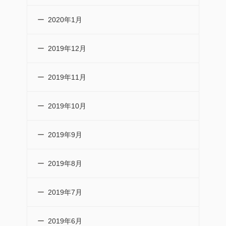
2020年1月
2019年12月
2019年11月
2019年10月
2019年9月
2019年8月
2019年7月
2019年6月