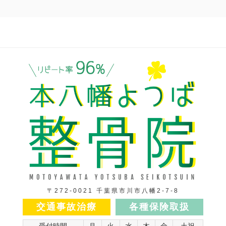
〒272-0021 千葉県市川市八幡2-7-8
交通事故治療
各種保険取扱