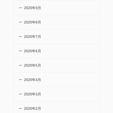
2020年9月
2020年8月
2020年7月
2020年6月
2020年5月
2020年4月
2020年3月
2020年2月