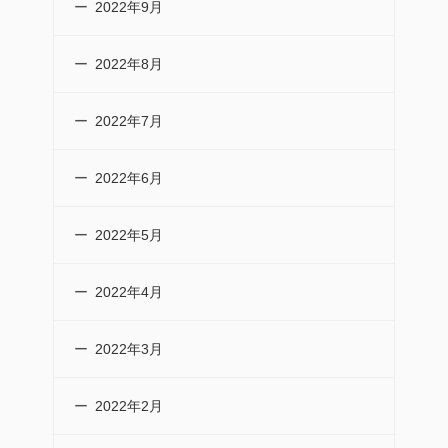
2022年9月
2022年8月
2022年7月
2022年6月
2022年5月
2022年4月
2022年3月
2022年2月