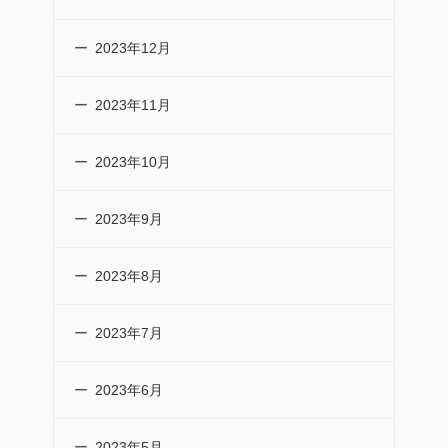
2023年12月
2023年11月
2023年10月
2023年9月
2023年8月
2023年7月
2023年6月
2023年5月