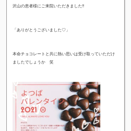
沢山の患者様にご来院いただきました‼︎
「ありがとうございました♡」
本命チョコレートと共に熱い思いは受け取っていただけ
ましたでしょうか 笑