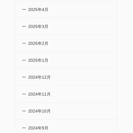
2025年4月
2025年3月
2025年2月
2025年1月
2024年12月
2024年11月
2024年10月
2024年9月