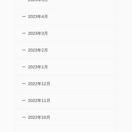
2023年4月
2023年3月
2023年2月
2023年1月
2022年12月
2022年11月
2022年10月