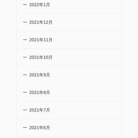
2022年1月
2021年12月
2021年11月
2021年10月
2021年9月
2021年8月
2021年7月
2021年6月