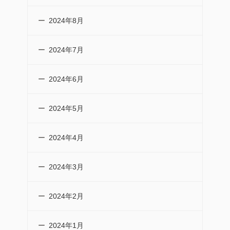
2024年8月
2024年7月
2024年6月
2024年5月
2024年4月
2024年3月
2024年2月
2024年1月