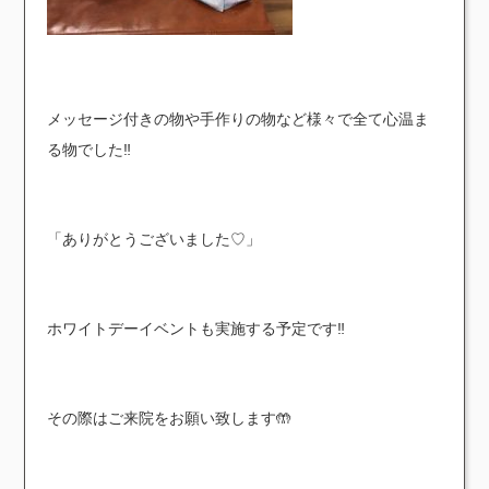
メッセージ付きの物や手作りの物など様々で全て心温ま
る物でした‼︎
「ありがとうございました♡」
ホワイトデーイベントも実施する予定です‼︎
その際はご来院をお願い致します🤲