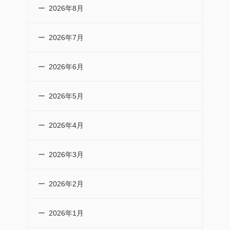
2026年8月
2026年7月
2026年6月
2026年5月
2026年4月
2026年3月
2026年2月
2026年1月