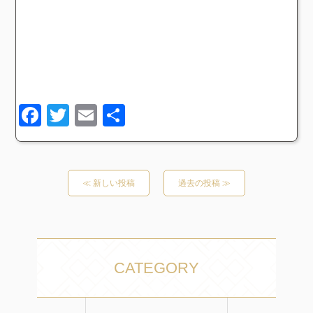
Facebook
Twitter
Email
共
有
≪ 新しい投稿
過去の投稿 ≫
CATEGORY