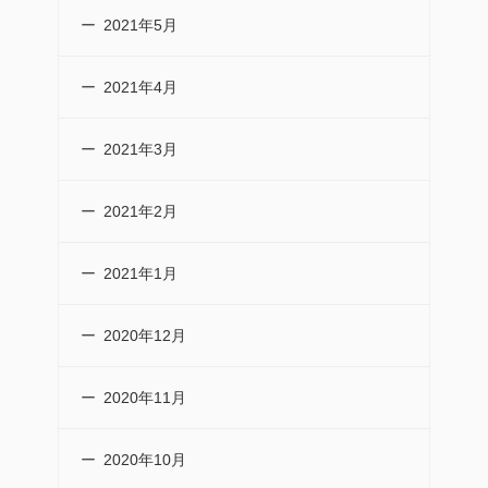
2021年5月
2021年4月
2021年3月
2021年2月
2021年1月
2020年12月
2020年11月
2020年10月