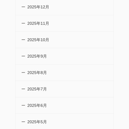
2025年12月
2025年11月
2025年10月
2025年9月
2025年8月
2025年7月
2025年6月
2025年5月