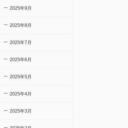
2025年9月
2025年8月
2025年7月
2025年6月
2025年5月
2025年4月
2025年3月