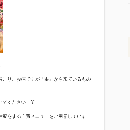
た！
肩こり、腰痛ですが『眼』から来ているもの
いてください！笑
治療をする自費メニューをご用意していま