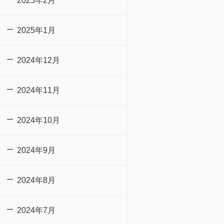
2025年2月
2025年1月
2024年12月
2024年11月
2024年10月
2024年9月
2024年8月
2024年7月