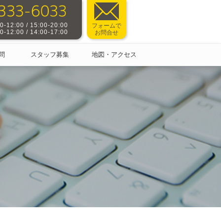
-12:00 / 15:00-20:00
フォームで
-12:00 / 14:00-17:00
お問合せ
問
スタッフ募集
地図・アクセス