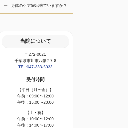
身体のケア😃出来ていますか？
当院について
〒272-0021
千葉県市川市八幡2-7-8
TEL:047-333-6033
受付時間
【平日（月〜金）】
午前：09:00〜12:00
午後：15:00〜20:00
【土・祝】
午前：10:00〜12:00
午後：14:00〜17:00