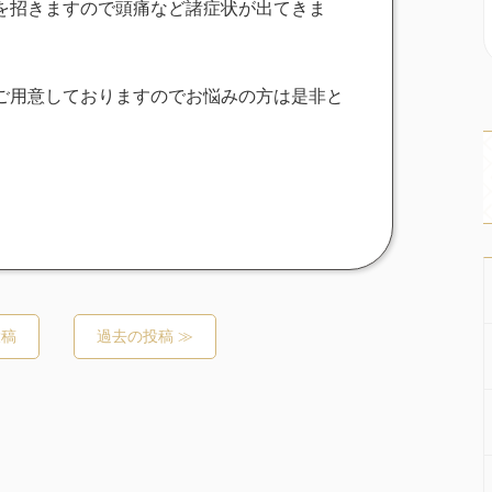
を招きますので頭痛など諸症状が出てきま
ご用意しておりますのでお悩みの方は是非と
投稿
過去の投稿 ≫