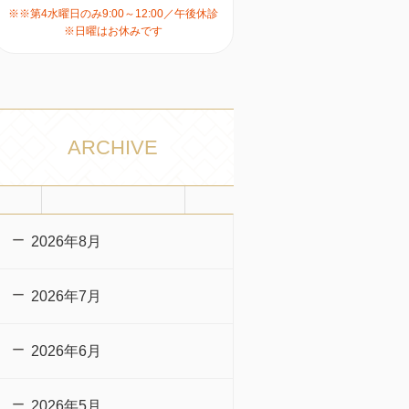
※※第4水曜日のみ9:00～12:00／午後休診
※日曜はお休みです
ARCHIVE
2026年8月
2026年7月
2026年6月
2026年5月