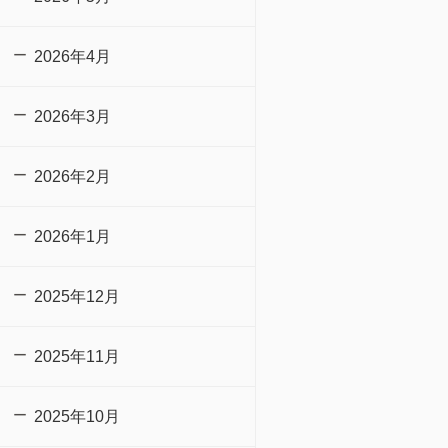
2026年4月
2026年3月
2026年2月
2026年1月
2025年12月
2025年11月
2025年10月