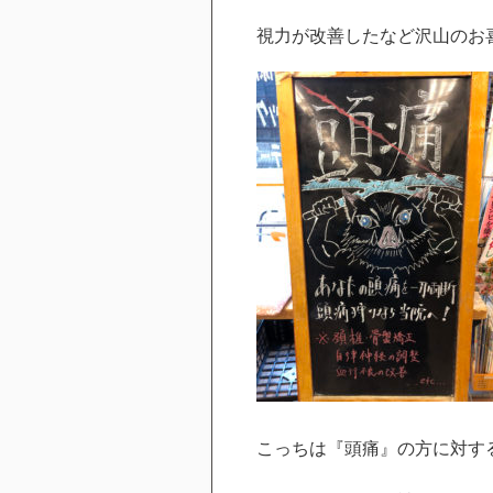
視力が改善したなど沢山のお
こっちは『頭痛』の方に対する