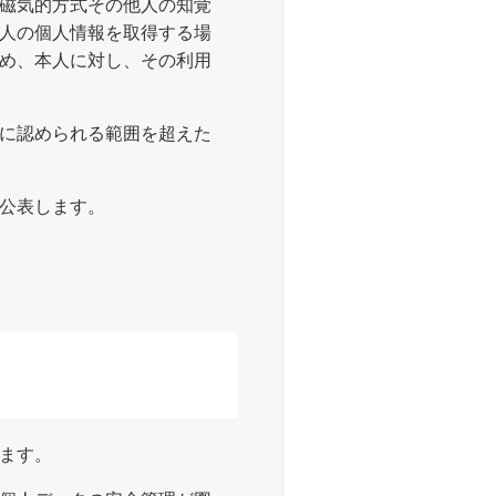
磁気的方式その他人の知覚
人の個人情報を取得する場
め、本人に対し、その利用
に認められる範囲を超えた
公表します。
ます。