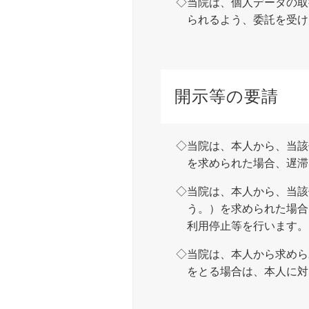
当院は、個人データの取
られるよう、委託を受け
開示等の要請
当院は、本人から、当該
を求められた場合、遅滞
当院は、本人から、当該
う。）を求められた場合
利用停止等を行います。
当院は、本人から求めら
をとる場合は、本人に対