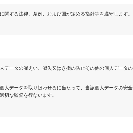
に関する法律、条例、および国が定める指針等を遵守します。
人データの漏えい、滅失又はき損の防止その他の個人データの
個人データを取り扱わせるに当たって、当該個人データの安全
適切な監督を行ないます。