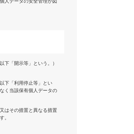
個人データの安全管理が図
以下「開示等」という。）
以下「利用停止等」とい
なく当該保有個人データの
又はその措置と異なる措置
す。