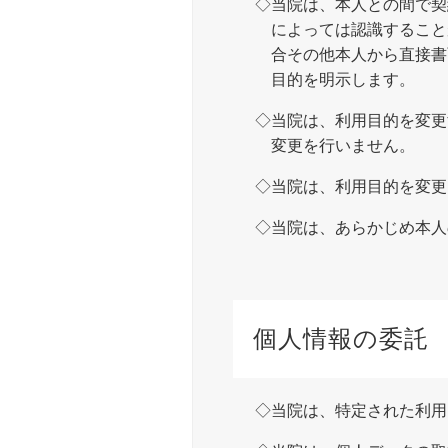
当院は、本人との間で契
によっては認識すること
合その他本人から直接書
目的を明示します。
当院は、利用目的を変更
変更を行いません。
当院は、利用目的を変更
当院は、あらかじめ本人
個人情報の委託
当院は、特定された利用