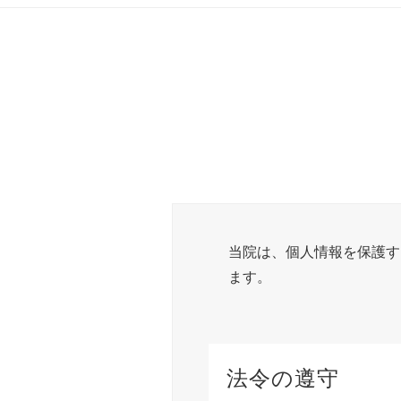
当院は、個人情報を保護す
ます。
法令の遵守