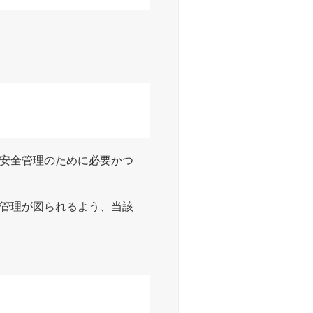
安全管理のために必要かつ
管理が図られるよう、当該