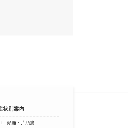
症状別案内
頭痛・片頭痛