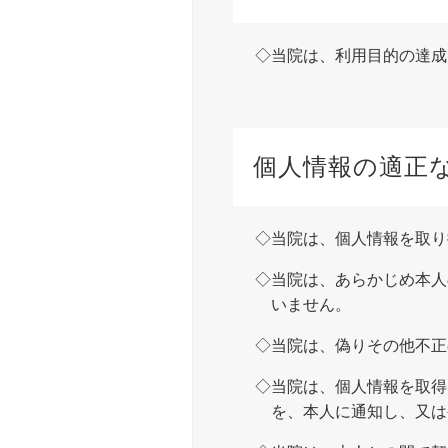
当院は、利用目的の達成
個人情報の適正
当院は、個人情報を取り
当院は、あらかじめ本人
いません。
当院は、偽りその他不正
当院は、個人情報を取得
を、本人に通知し、又は