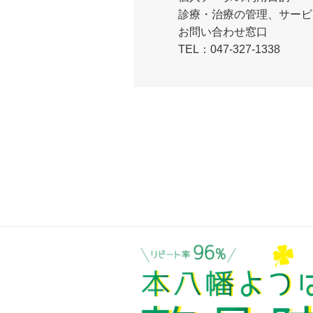
診療・治療の管理、サービ
お問い合わせ窓口
TEL：047-327-1338