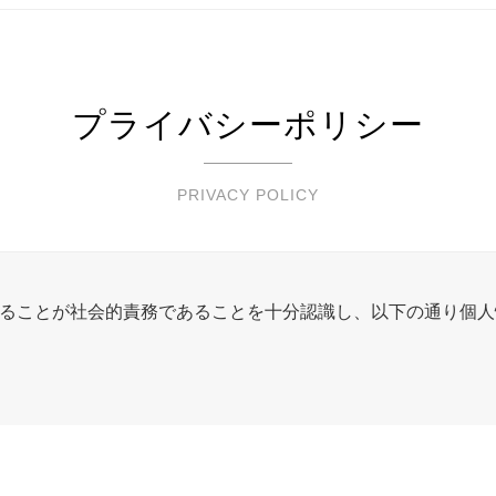
プライバシーポリシー
PRIVACY POLICY
ることが社会的責務であることを十分認識し、以下の通り個人