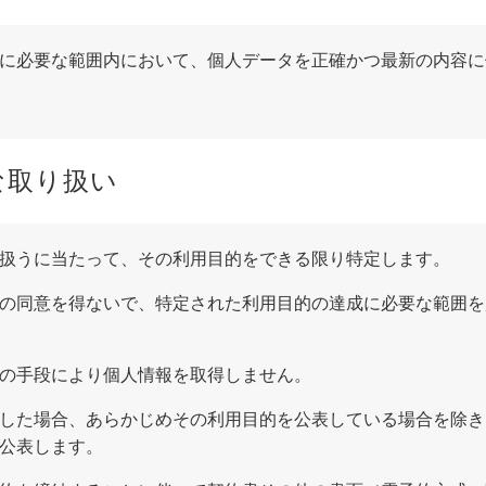
に必要な範囲内において、個人データを正確かつ最新の内容に
な取り扱い
扱うに当たって、その利用目的をできる限り特定します。
の同意を得ないで、特定された利用目的の達成に必要な範囲を
の手段により個人情報を取得しません。
した場合、あらかじめその利用目的を公表している場合を除き
公表します。