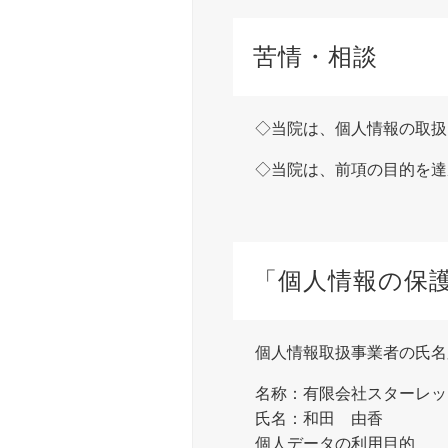
苦情・相談
当院は、個人情報の取扱
当院は、前項の目的を達
「個人情報の保
個人情報取扱事業者の氏名
名称：有限会社スターレッ
氏名：和田 由香
個人データの利用目的