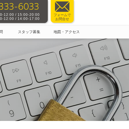
-12:00 / 15:00-20:00
フォームで
-12:00 / 14:00-17:00
お問合せ
問
スタッフ募集
地図・アクセス