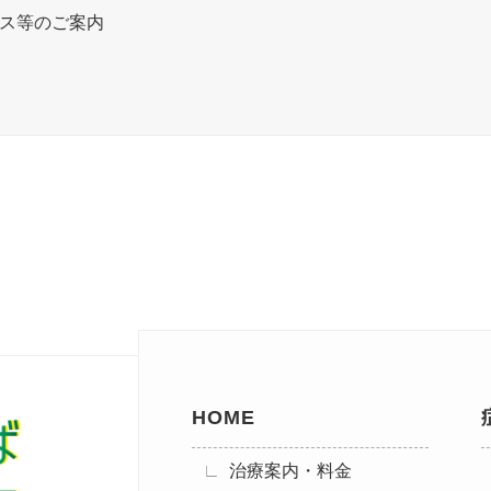
ス等のご案内
HOME
治療案内・料金