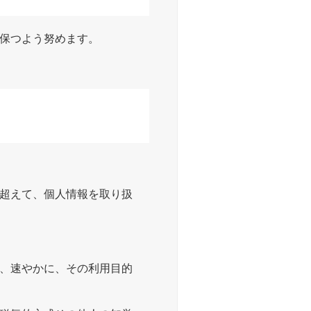
保つよう努めます。
超えて、個人情報を取り扱
、速やかに、その利用目的