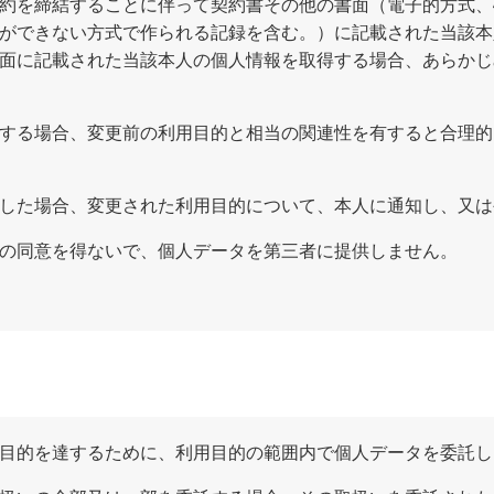
約を締結することに伴って契約書その他の書面（電子的方式、
ができない方式で作られる記録を含む。）に記載された当該本
面に記載された当該本人の個人情報を取得する場合、あらかじ
する場合、変更前の利用目的と相当の関連性を有すると合理的
した場合、変更された利用目的について、本人に通知し、又は
の同意を得ないで、個人データを第三者に提供しません。
目的を達するために、利用目的の範囲内で個人データを委託し