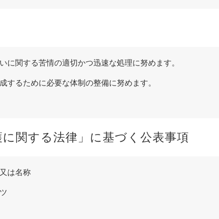
いに関する苦情の適切かつ迅速な処理に努めます。
成するために必要な体制の整備に努めます。
護に関する法律」に基づく公表事項
又は名称
ツ