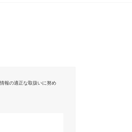
情報の適正な取扱いに努め