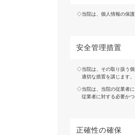
当院は、個人情報の保護
安全管理措置
当院は、その取り扱う個
適切な措置を講じます。
当院は、当院の従業者に
従業者に対する必要かつ
正確性の確保