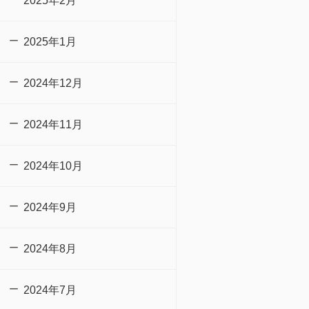
2025年2月
2025年1月
2024年12月
2024年11月
2024年10月
2024年9月
2024年8月
2024年7月