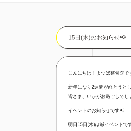
15日(木)のお知らせ📢
こんにちは！よつば整骨院です
新年になり2週間が経とうと
皆さま、いかがお過ごしでし
イベントのお知らせです📢
明日15日(木)は鍼イベントで