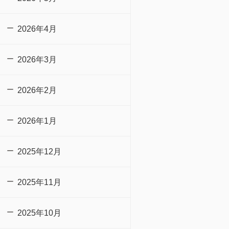
2026年4月
2026年3月
2026年2月
2026年1月
2025年12月
2025年11月
2025年10月