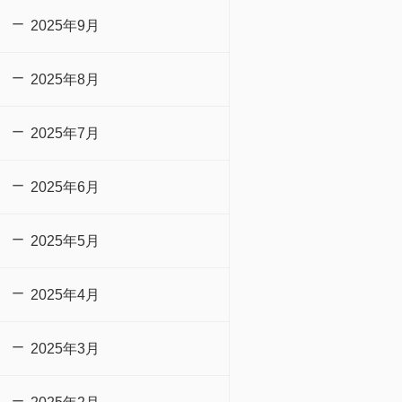
2025年9月
2025年8月
2025年7月
2025年6月
2025年5月
2025年4月
2025年3月