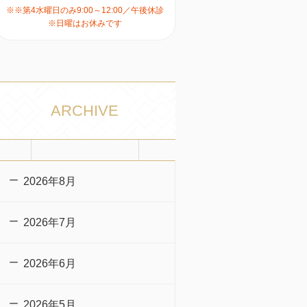
※※第4水曜日のみ9:00～12:00／午後休診
※日曜はお休みです
ARCHIVE
2026年8月
2026年7月
2026年6月
2026年5月