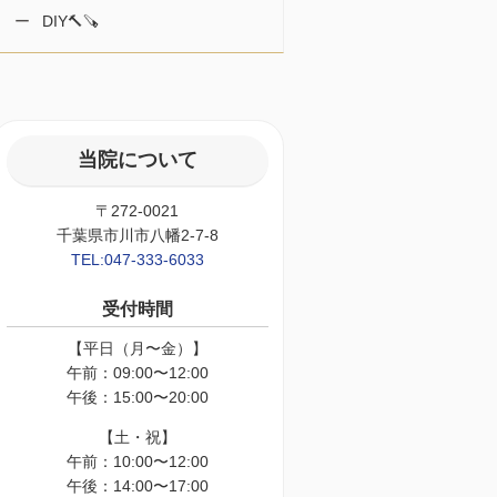
DIY🔨🪚
当院について
〒272-0021
千葉県市川市八幡2-7-8
TEL:047-333-6033
受付時間
【平日（月〜金）】
午前：09:00〜12:00
午後：15:00〜20:00
【土・祝】
午前：10:00〜12:00
午後：14:00〜17:00