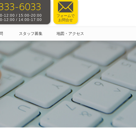
-12:00 / 15:00-20:00
フォームで
-12:00 / 14:00-17:00
お問合せ
問
スタッフ募集
地図・アクセス