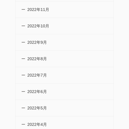
2022年11月
2022年10月
2022年9月
2022年8月
2022年7月
2022年6月
2022年5月
2022年4月