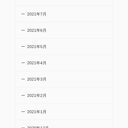
2021年7月
2021年6月
2021年5月
2021年4月
2021年3月
2021年2月
2021年1月