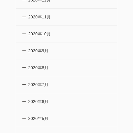
2020年12月
2020年11月
2020年10月
2020年9月
2020年8月
2020年7月
2020年6月
2020年5月