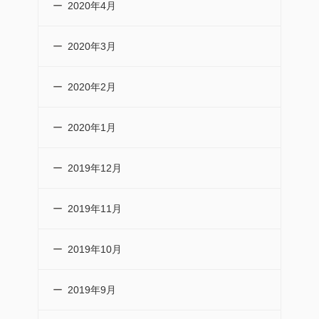
2020年4月
2020年3月
2020年2月
2020年1月
2019年12月
2019年11月
2019年10月
2019年9月