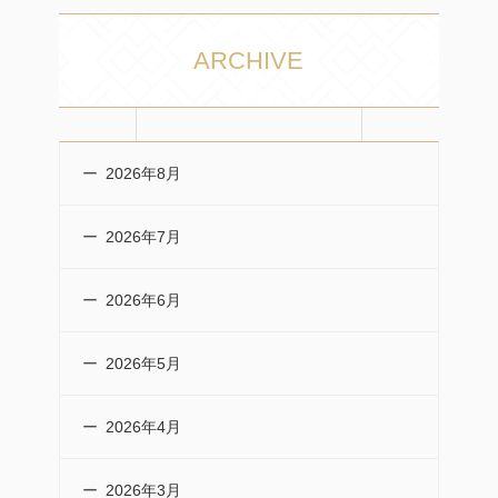
ARCHIVE
2026年8月
2026年7月
2026年6月
2026年5月
2026年4月
2026年3月