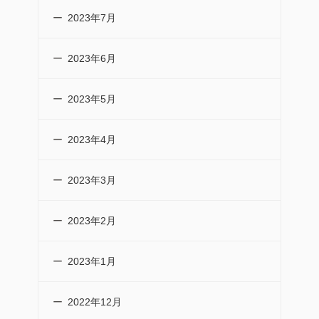
2023年7月
2023年6月
2023年5月
2023年4月
2023年3月
2023年2月
2023年1月
2022年12月