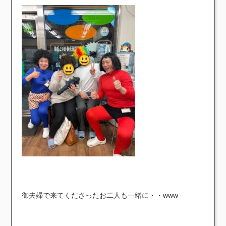
御夫婦で来てくださったお二人も一緒に・・www