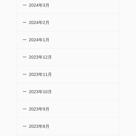
2024年3月
2024年2月
2024年1月
2023年12月
2023年11月
2023年10月
2023年9月
2023年8月