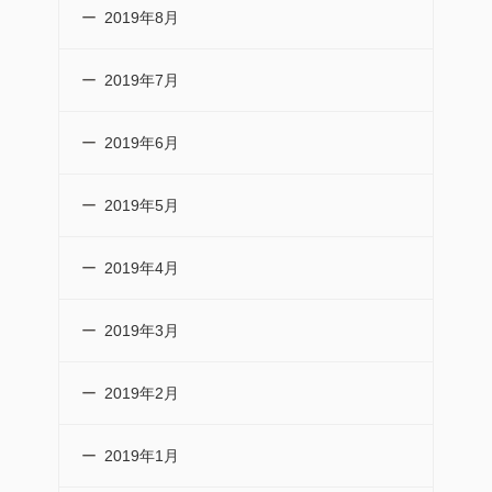
2019年8月
2019年7月
2019年6月
2019年5月
2019年4月
2019年3月
2019年2月
2019年1月