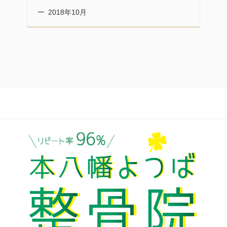
2018年10月