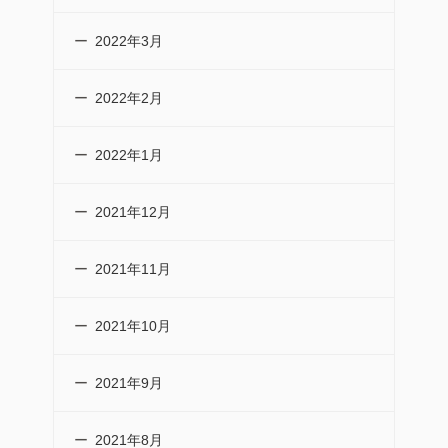
2022年3月
2022年2月
2022年1月
2021年12月
2021年11月
2021年10月
2021年9月
2021年8月