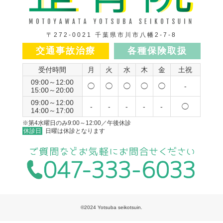
〒272-0021 千葉県市川市八幡2-7-8
交通事故治療
各種保険取扱
受付時間
月
火
水
木
金
土祝
09:00～12:00
◯
◯
◯
◯
◯
-
15:00～20:00
09:00～12:00
-
-
-
-
-
◯
14:00～17:00
※第4水曜日のみ9:00～12:00／午後休診
休診日
日曜は休診となります
©2024 Yotsuba seikotsuin.