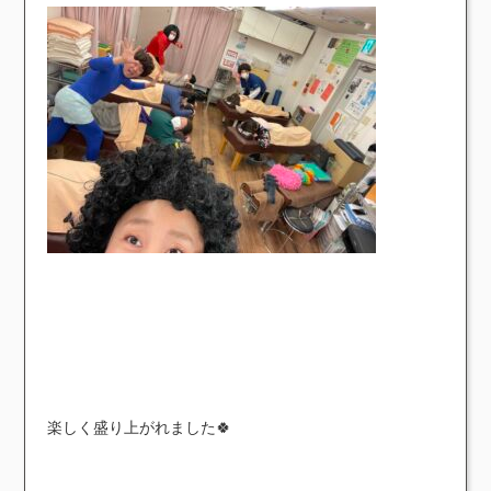
楽しく盛り上がれました🍀