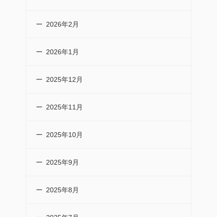
2026年2月
2026年1月
2025年12月
2025年11月
2025年10月
2025年9月
2025年8月