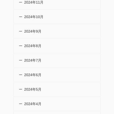
2024年11月
2024年10月
2024年9月
2024年8月
2024年7月
2024年6月
2024年5月
2024年4月