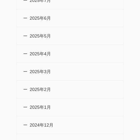
2025年7月
2025年6月
2025年5月
2025年4月
2025年3月
2025年2月
2025年1月
2024年12月