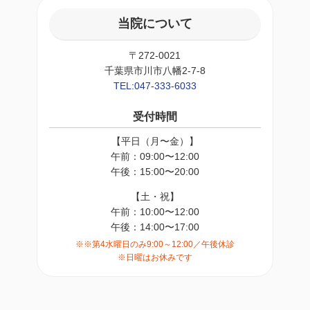
当院について
〒272-0021
千葉県市川市八幡2-7-8
TEL:047-333-6033
受付時間
【平日（月〜金）】
午前：09:00〜12:00
午後：15:00〜20:00
【土・祝】
午前：10:00〜12:00
午後：14:00〜17:00
※※第4水曜日のみ9:00～12:00／午後休診
※日曜はお休みです