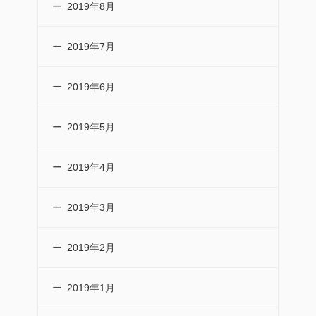
2019年8月
2019年7月
2019年6月
2019年5月
2019年4月
2019年3月
2019年2月
2019年1月