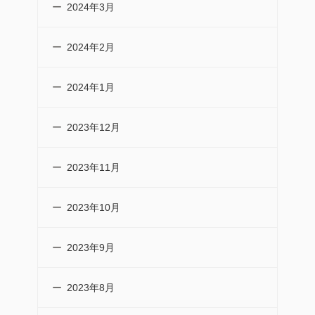
2024年3月
2024年2月
2024年1月
2023年12月
2023年11月
2023年10月
2023年9月
2023年8月