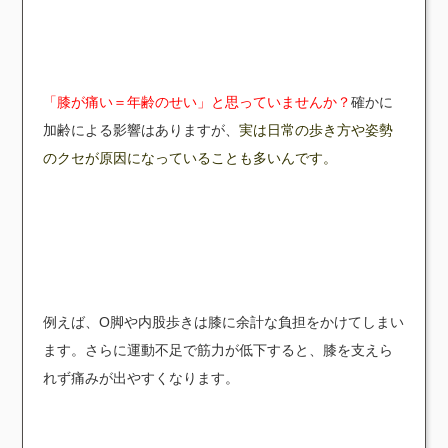
「膝が痛い＝年齢のせい」と思っていませんか？
確かに
加齢による影響はありますが、
実は日常の歩き方や姿勢
のクセが原因になっていることも多いんです。
例えば、O脚や内股歩きは膝に余計な負担をかけてしまい
ます。さらに運動不足で筋力が低下すると、膝を支えら
れず痛みが出やすくなります。