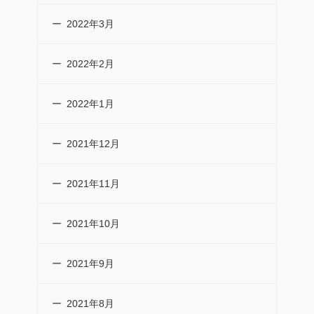
2022年3月
2022年2月
2022年1月
2021年12月
2021年11月
2021年10月
2021年9月
2021年8月