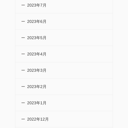
2023年7月
2023年6月
2023年5月
2023年4月
2023年3月
2023年2月
2023年1月
2022年12月