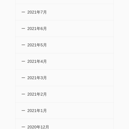
2021年7月
2021年6月
2021年5月
2021年4月
2021年3月
2021年2月
2021年1月
2020年12月