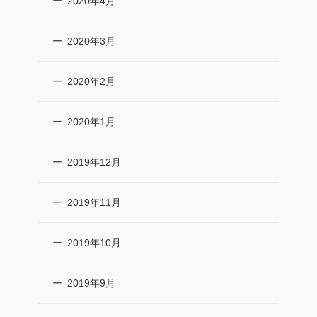
2020年4月
2020年3月
2020年2月
2020年1月
2019年12月
2019年11月
2019年10月
2019年9月