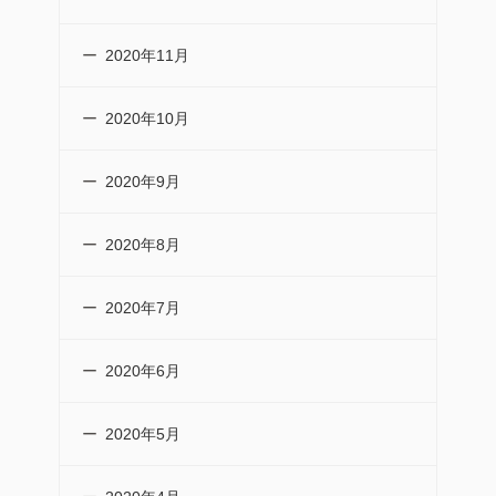
2020年11月
2020年10月
2020年9月
2020年8月
2020年7月
2020年6月
2020年5月