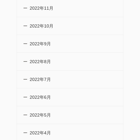
2022年11月
2022年10月
2022年9月
2022年8月
2022年7月
2022年6月
2022年5月
2022年4月