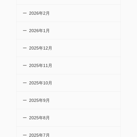
2026年2月
2026年1月
2025年12月
2025年11月
2025年10月
2025年9月
2025年8月
2025年7月