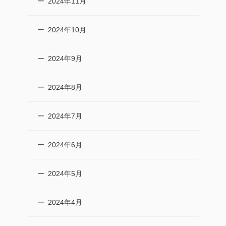
2024年11月
2024年10月
2024年9月
2024年8月
2024年7月
2024年6月
2024年5月
2024年4月