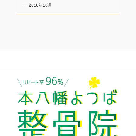
2018年10月