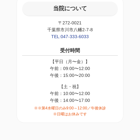
当院について
〒272-0021
千葉県市川市八幡2-7-8
TEL:047-333-6033
受付時間
【平日（月〜金）】
午前：09:00〜12:00
午後：15:00〜20:00
【土・祝】
午前：10:00〜12:00
午後：14:00〜17:00
※※第4水曜日のみ9:00～12:00／午後休診
※日曜はお休みです