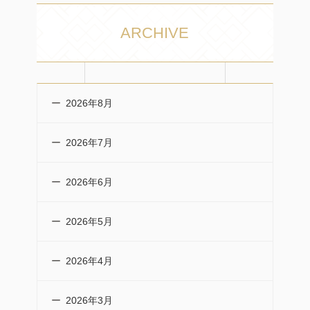
ARCHIVE
2026年8月
2026年7月
2026年6月
2026年5月
2026年4月
2026年3月