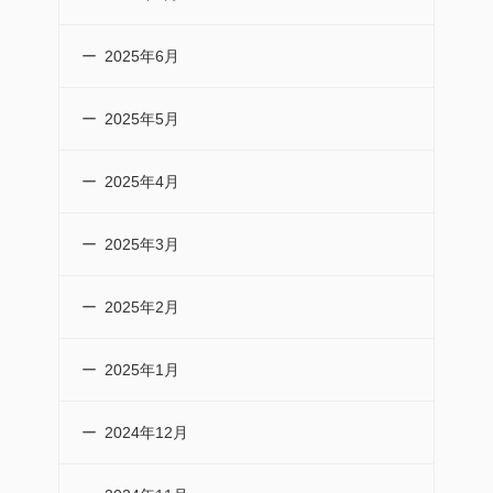
2025年6月
2025年5月
2025年4月
2025年3月
2025年2月
2025年1月
2024年12月