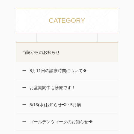
CATEGORY
当院からのお知らせ
8月11日の診療時間について🍀
お盆期間中も診療です！
5/13(水)お知らせ📢・5月病
ゴールデンウィークのお知らせ📢