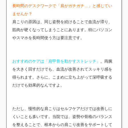
長時間のデスクワークで「肩がガチガチ…」と感じてい
ませんか？
肩こりの原因は、同じ姿勢を続けることで血流が滞り、
筋肉が硬くなってしまうことにあります。特にパソコン
やスマホを長時間使う方は要注意です。
おすすめのケアは「肩甲骨を動かすストレッチ」
。両腕
を大きく回すだけでも、血流が改善されてスッキリ感を
得られます。さらに、こまめに立ち上がって深呼吸する
だけでも効果的なんですよ。
ただし、慢性的な肩こりはセルフケアだけでは改善しに
くいことも多いです。当院では、姿勢や骨格のバランス
を整えることで、根本からの肩こり改善をサポートして