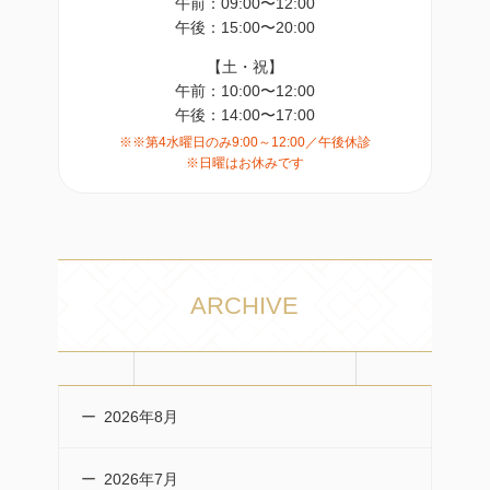
午前：09:00〜12:00
午後：15:00〜20:00
【土・祝】
午前：10:00〜12:00
午後：14:00〜17:00
※※第4水曜日のみ9:00～12:00／午後休診
※日曜はお休みです
ARCHIVE
2026年8月
2026年7月