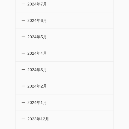
2024年7月
2024年6月
2024年5月
2024年4月
2024年3月
2024年2月
2024年1月
2023年12月