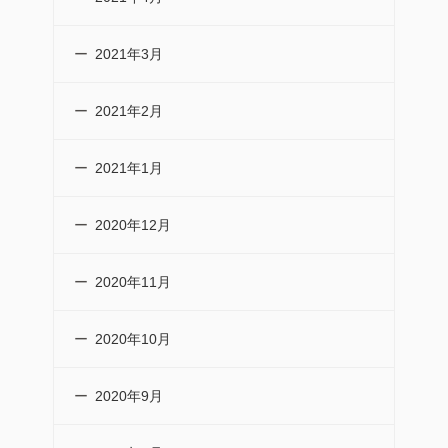
2021年3月
2021年2月
2021年1月
2020年12月
2020年11月
2020年10月
2020年9月