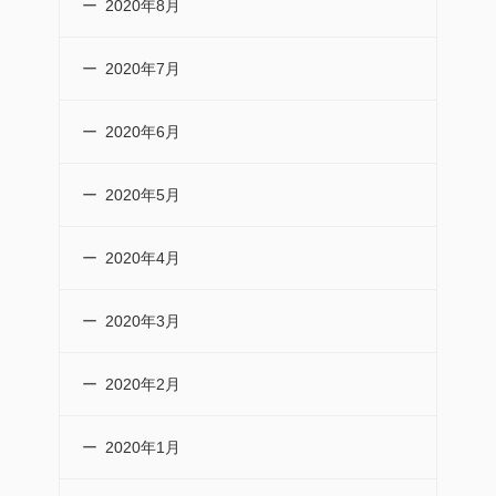
2020年8月
2020年7月
2020年6月
2020年5月
2020年4月
2020年3月
2020年2月
2020年1月