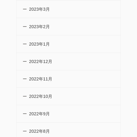
2023年3月
2023年2月
2023年1月
2022年12月
2022年11月
2022年10月
2022年9月
2022年8月