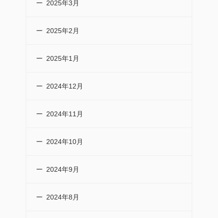
2025年3月
2025年2月
2025年1月
2024年12月
2024年11月
2024年10月
2024年9月
2024年8月