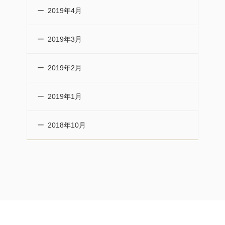
2019年4月
2019年3月
2019年2月
2019年1月
2018年10月