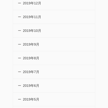
2019年12月
2019年11月
2019年10月
2019年9月
2019年8月
2019年7月
2019年6月
2019年5月