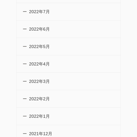
2022年7月
2022年6月
2022年5月
2022年4月
2022年3月
2022年2月
2022年1月
2021年12月