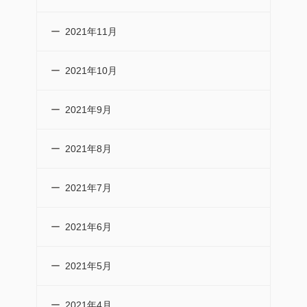
2021年11月
2021年10月
2021年9月
2021年8月
2021年7月
2021年6月
2021年5月
2021年4月