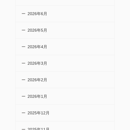
2026年6月
2026年5月
2026年4月
2026年3月
2026年2月
2026年1月
2025年12月
2025年11月