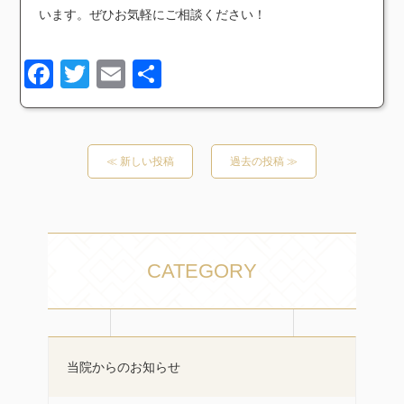
います。ぜひお気軽にご相談ください！
Facebook
Twitter
Email
共
有
≪ 新しい投稿
過去の投稿 ≫
CATEGORY
当院からのお知らせ