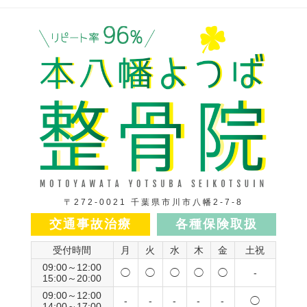
〒272-0021 千葉県市川市八幡2-7-8
交通事故治療
各種保険取扱
受付時間
月
火
水
木
金
土祝
09:00～12:00
◯
◯
◯
◯
◯
-
15:00～20:00
09:00～12:00
-
-
-
-
-
◯
14:00～17:00