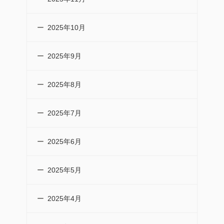
2025年10月
2025年9月
2025年8月
2025年7月
2025年6月
2025年5月
2025年4月