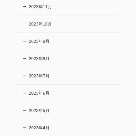
2023年11月
2023年10月
2023年9月
2023年8月
2023年7月
2023年6月
2023年5月
2023年4月