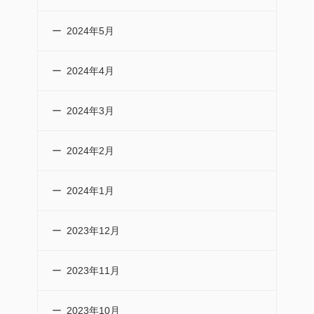
2024年5月
2024年4月
2024年3月
2024年2月
2024年1月
2023年12月
2023年11月
2023年10月