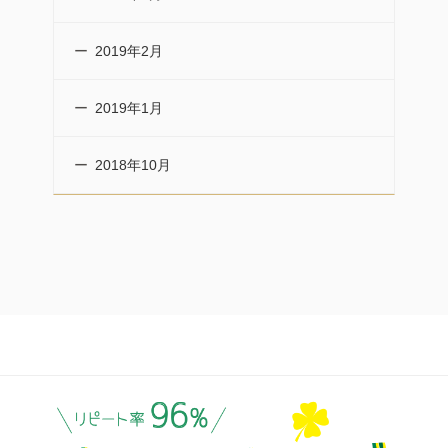
2019年2月
2019年1月
2018年10月