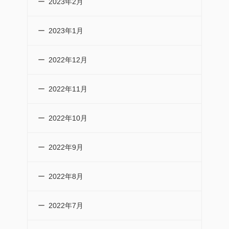
2023年2月
2023年1月
2022年12月
2022年11月
2022年10月
2022年9月
2022年8月
2022年7月