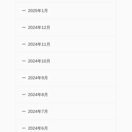
2025年1月
2024年12月
2024年11月
2024年10月
2024年9月
2024年8月
2024年7月
2024年6月