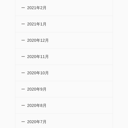
2021年2月
2021年1月
2020年12月
2020年11月
2020年10月
2020年9月
2020年8月
2020年7月