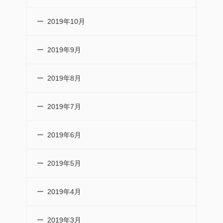
2019年10月
2019年9月
2019年8月
2019年7月
2019年6月
2019年5月
2019年4月
2019年3月