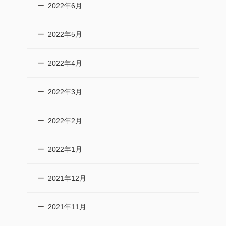
2022年6月
2022年5月
2022年4月
2022年3月
2022年2月
2022年1月
2021年12月
2021年11月