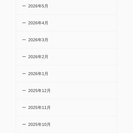
2026年5月
2026年4月
2026年3月
2026年2月
2026年1月
2025年12月
2025年11月
2025年10月