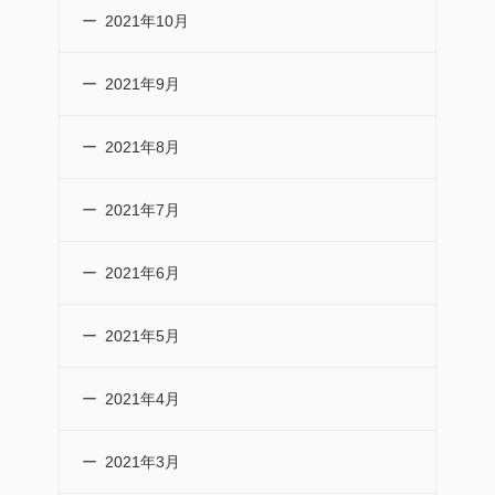
2021年10月
2021年9月
2021年8月
2021年7月
2021年6月
2021年5月
2021年4月
2021年3月