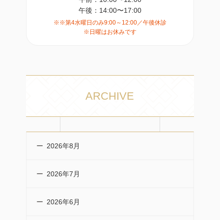
午後：14:00〜17:00
※※第4水曜日のみ9:00～12:00／午後休診
※日曜はお休みです
ARCHIVE
2026年8月
2026年7月
2026年6月