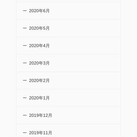
2020年6月
2020年5月
2020年4月
2020年3月
2020年2月
2020年1月
2019年12月
2019年11月