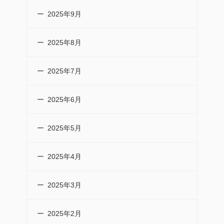
2025年9月
2025年8月
2025年7月
2025年6月
2025年5月
2025年4月
2025年3月
2025年2月