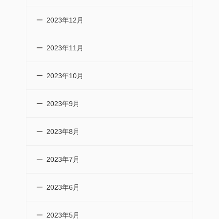
2023年12月
2023年11月
2023年10月
2023年9月
2023年8月
2023年7月
2023年6月
2023年5月