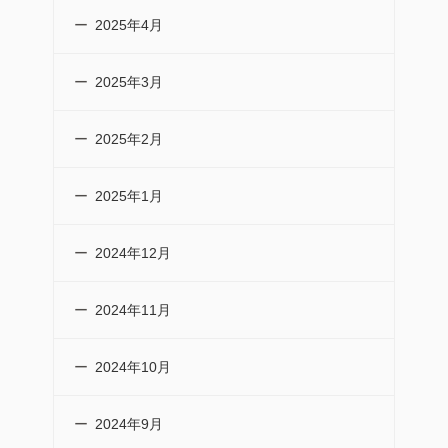
2025年4月
2025年3月
2025年2月
2025年1月
2024年12月
2024年11月
2024年10月
2024年9月