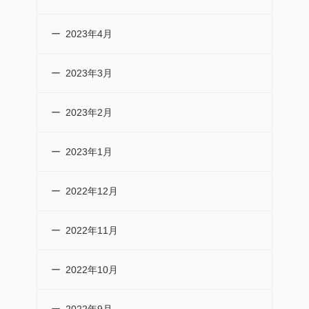
2023年4月
2023年3月
2023年2月
2023年1月
2022年12月
2022年11月
2022年10月