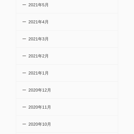
2021年5月
2021年4月
2021年3月
2021年2月
2021年1月
2020年12月
2020年11月
2020年10月