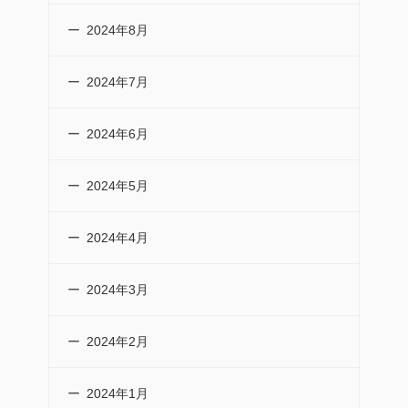
2024年8月
2024年7月
2024年6月
2024年5月
2024年4月
2024年3月
2024年2月
2024年1月