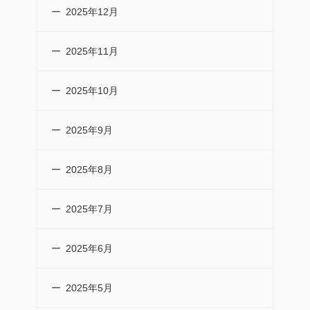
2025年12月
2025年11月
2025年10月
2025年9月
2025年8月
2025年7月
2025年6月
2025年5月