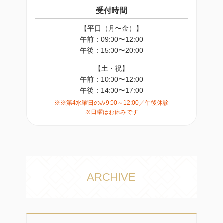
受付時間
【平日（月〜金）】
午前：09:00〜12:00
午後：15:00〜20:00
【土・祝】
午前：10:00〜12:00
午後：14:00〜17:00
※※第4水曜日のみ9:00～12:00／午後休診
※日曜はお休みです
ARCHIVE