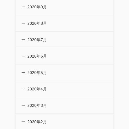
2020年9月
2020年8月
2020年7月
2020年6月
2020年5月
2020年4月
2020年3月
2020年2月