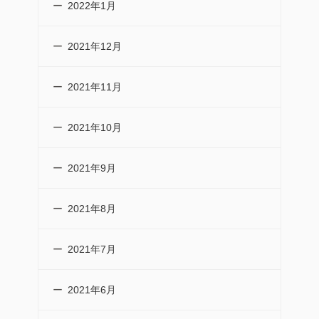
2022年1月
2021年12月
2021年11月
2021年10月
2021年9月
2021年8月
2021年7月
2021年6月