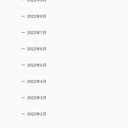
2022年9月
2022年8月
2022年7月
2022年6月
2022年5月
2022年4月
2022年3月
2022年2月