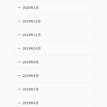
2020年1月
2019年12月
2019年11月
2019年10月
2019年9月
2019年8月
2019年7月
2019年6月