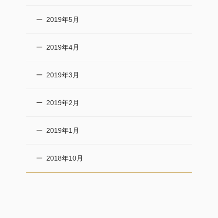
2019年5月
2019年4月
2019年3月
2019年2月
2019年1月
2018年10月