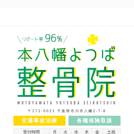
〒272-0021 千葉県市川市八幡2-7-8
交通事故治療
各種保険取扱
受付時間
月
火
水
木
金
土祝