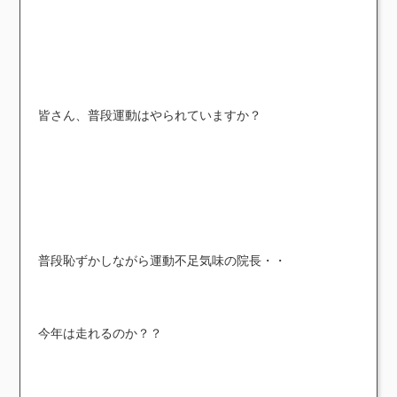
皆さん、普段運動はやられていますか？
普段恥ずかしながら運動不足気味の院長・・
今年は走れるのか？？