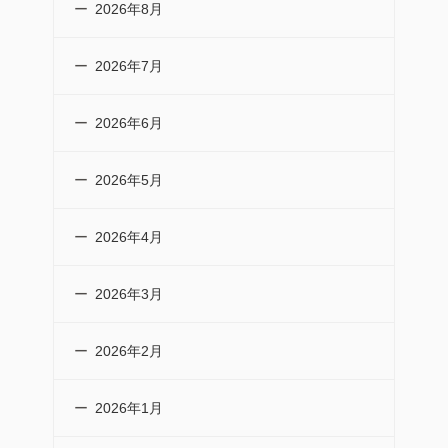
2026年8月
2026年7月
2026年6月
2026年5月
2026年4月
2026年3月
2026年2月
2026年1月