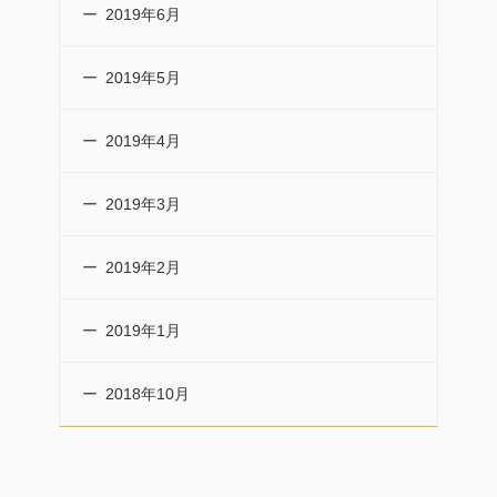
2019年6月
2019年5月
2019年4月
2019年3月
2019年2月
2019年1月
2018年10月