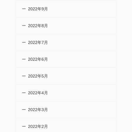
2022年9月
2022年8月
2022年7月
2022年6月
2022年5月
2022年4月
2022年3月
2022年2月