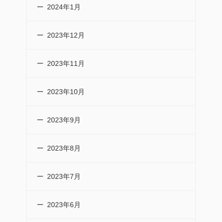
2024年1月
2023年12月
2023年11月
2023年10月
2023年9月
2023年8月
2023年7月
2023年6月