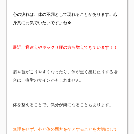
心の疲れは、体の不調として現れることがあります。心
身共に元気でいたいですよね🍀
最近、寝違えやギックリ腰の方も増えてきています！！
肩や首がこりやすくなったり、体が重く感じたりする場
合は、疲労のサインかもしれません。
体を整えることで、気分が楽になることもあります。
無理をせず、心と体の両方をケアすることを大切にして