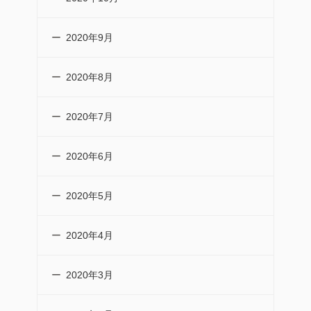
2020年9月
2020年8月
2020年7月
2020年6月
2020年5月
2020年4月
2020年3月