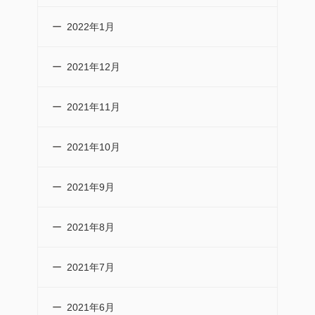
2022年1月
2021年12月
2021年11月
2021年10月
2021年9月
2021年8月
2021年7月
2021年6月