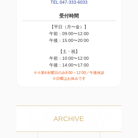
TEL:047-333-6033
受付時間
【平日（月〜金）】
午前：09:00〜12:00
午後：15:00〜20:00
【土・祝】
午前：10:00〜12:00
午後：14:00〜17:00
※※第4水曜日のみ9:00～12:00／午後休診
※日曜はお休みです
ARCHIVE