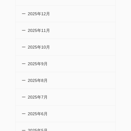
2025年12月
2025年11月
2025年10月
2025年9月
2025年8月
2025年7月
2025年6月
2025年5月