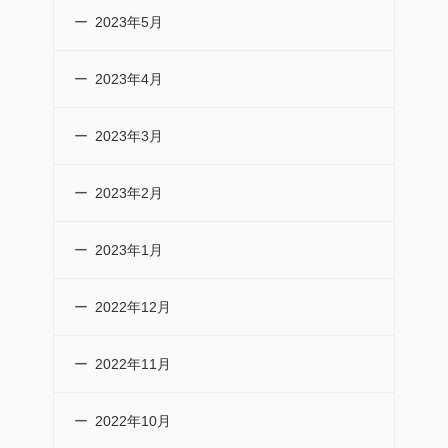
2023年5月
2023年4月
2023年3月
2023年2月
2023年1月
2022年12月
2022年11月
2022年10月