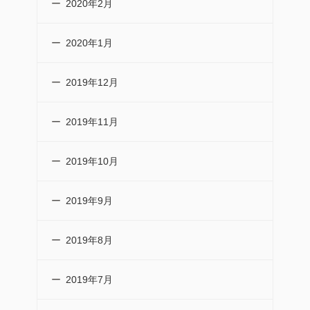
2020年2月
2020年1月
2019年12月
2019年11月
2019年10月
2019年9月
2019年8月
2019年7月