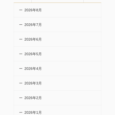
2026年8月
2026年7月
2026年6月
2026年5月
2026年4月
2026年3月
2026年2月
2026年1月