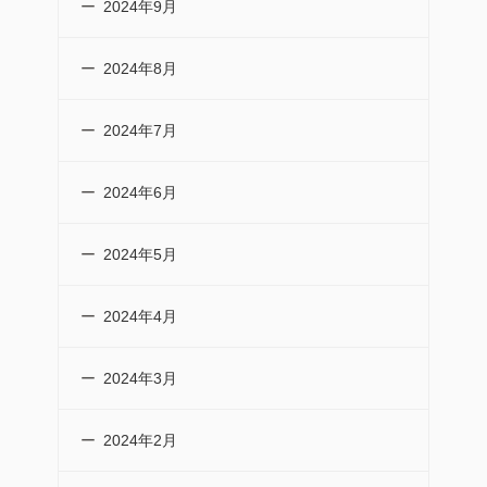
2024年9月
2024年8月
2024年7月
2024年6月
2024年5月
2024年4月
2024年3月
2024年2月