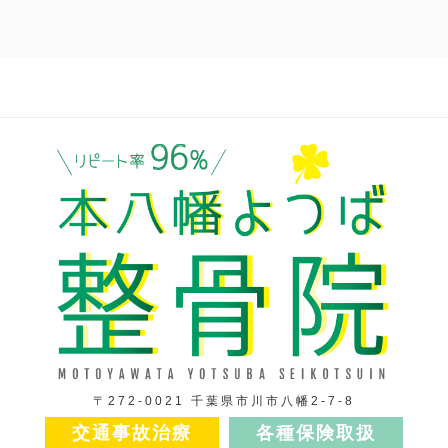
〒272-0021 千葉県市川市八幡2-7-8
交通事故治療
各種保険取扱