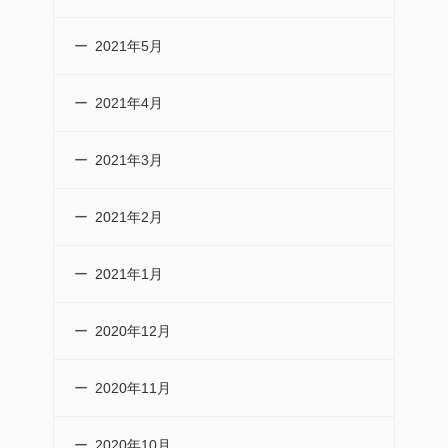
2021年5月
2021年4月
2021年3月
2021年2月
2021年1月
2020年12月
2020年11月
2020年10月