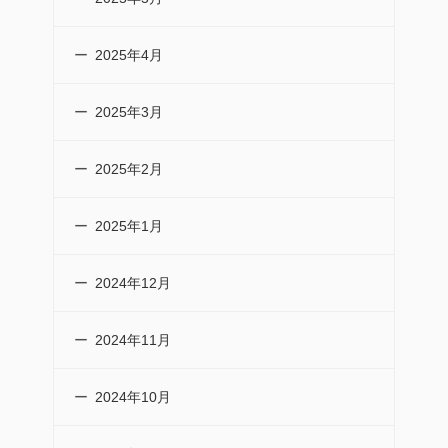
2025年4月
2025年3月
2025年2月
2025年1月
2024年12月
2024年11月
2024年10月