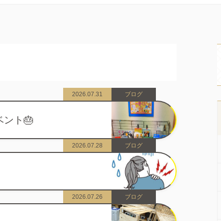
2026.07.31
ブログ
ベント🎂
2026.07.28
ブログ
2026.07.26
ブログ