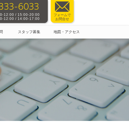
-12:00 / 15:00-20:00
フォームで
-12:00 / 14:00-17:00
お問合せ
問
スタッフ募集
地図・アクセス