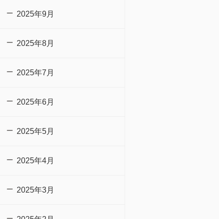
2025年9月
2025年8月
2025年7月
2025年6月
2025年5月
2025年4月
2025年3月