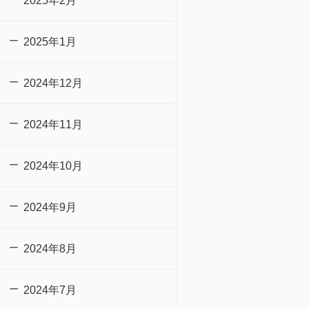
2025年2月
2025年1月
2024年12月
2024年11月
2024年10月
2024年9月
2024年8月
2024年7月