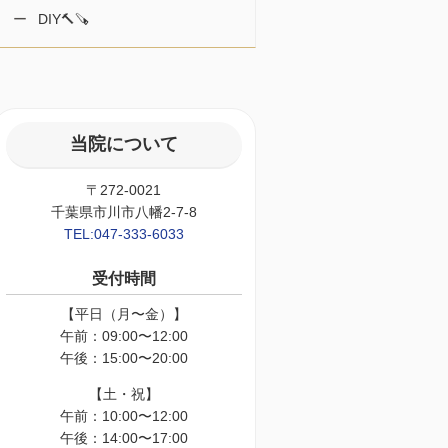
DIY🔨🪚
当院について
〒272-0021
千葉県市川市八幡2-7-8
TEL:047-333-6033
受付時間
【平日（月〜金）】
午前：09:00〜12:00
午後：15:00〜20:00
【土・祝】
午前：10:00〜12:00
午後：14:00〜17:00