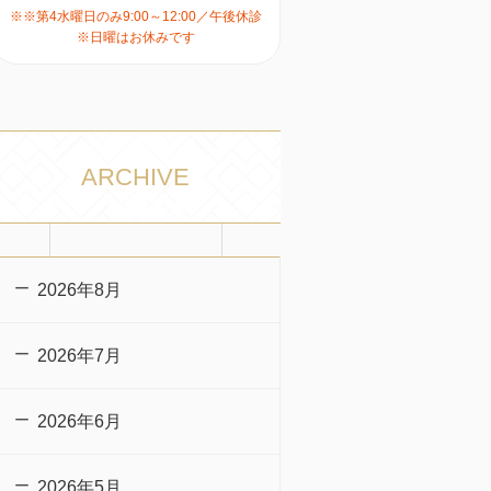
※※第4水曜日のみ9:00～12:00／午後休診
※日曜はお休みです
ARCHIVE
2026年8月
2026年7月
2026年6月
2026年5月