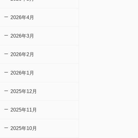
2026年4月
2026年3月
2026年2月
2026年1月
2025年12月
2025年11月
2025年10月